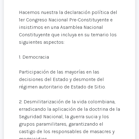
Hacemos nuestra la declaración política del
1er Congreso Nacional Pre-Constituyente e
insistimos en una Asamblea Nacional
Constituyente que incluya en su temario los
siguientes aspectos:
1. Democracia
Participación de las mayorías en las
decisiones del Estado y desmonte del
régimen autoritario de Estado de Sitio.
2. Desmilitarización de la vida colombiana,
erradicando la aplicación de la doctrina de la
Seguridad Nacional, la guerra sucia y los
grupos paramilitares, garantizando el
castigo de los responsables de masacres y
magnicidios.