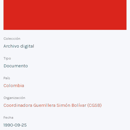
Colección
Archivo digital
Tipo
Documento
País
Colombia
Organización
Coordinadora Guerrillera Simón Bolívar (CGSB)
Fecha
1990-09-25