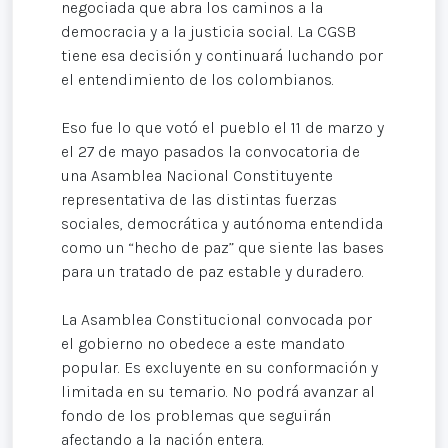
negociada que abra los caminos a la
democracia y a la justicia social. La CGSB
tiene esa decisión y continuará luchando por
el entendimiento de los colombianos.
Eso fue lo que votó el pueblo el 11 de marzo y
el 27 de mayo pasados la convocatoria de
una Asamblea Nacional Constituyente
representativa de las distintas fuerzas
sociales, democrática y autónoma entendida
como un “hecho de paz” que siente las bases
para un tratado de paz estable y duradero.
La Asamblea Constitucional convocada por
el gobierno no obedece a este mandato
popular. Es excluyente en su conformación y
limitada en su temario. No podrá avanzar al
fondo de los problemas que seguirán
afectando a la nación entera.