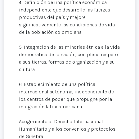
4. Definición de una política económica
independiente que desarrolle las fuerzas
productivas del país y mejore
significativamente las condiciones de vida
de la población colombiana.
5. Integración de las minorías étnica a la vida
democrática de la nación, con pleno respeto
a sus tierras, formas de organización y a su
cultura.
6. Establecimiento de una política
internacional autónoma, independiente de
los centros de poder que propugne por la
integración latinoamericana.
Acogimiento al Derecho Internacional
Humanitario y a los convenios y protocolos
de Ginebra.