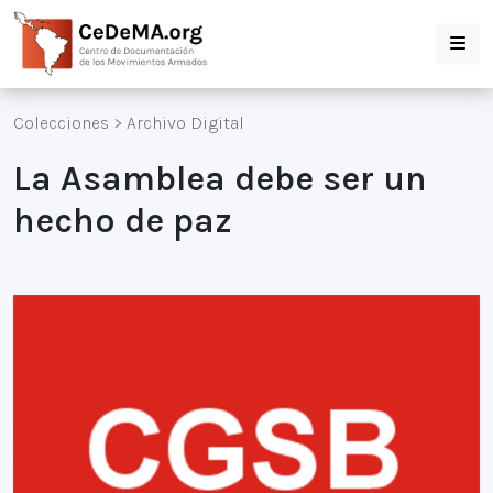
Colecciones
>
Archivo Digital
La Asamblea debe ser un
hecho de paz