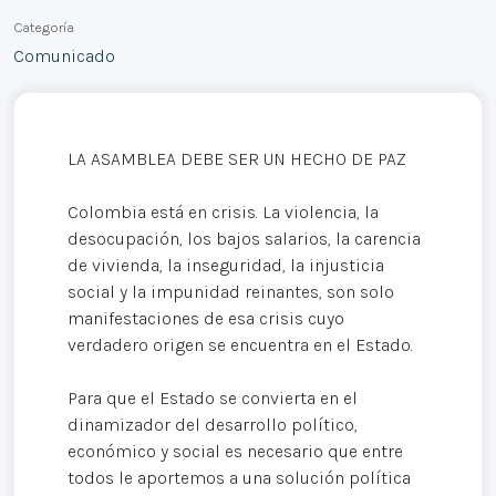
Categoría
Comunicado
LA ASAMBLEA DEBE SER UN HECHO DE PAZ
Colombia está en crisis. La violencia, la
desocupación, los bajos salarios, la carencia
de vivienda, la inseguridad, la injusticia
social y la impunidad reinantes, son solo
manifestaciones de esa crisis cuyo
verdadero origen se encuentra en el Estado.
Para que el Estado se convierta en el
dinamizador del desarrollo político,
económico y social es necesario que entre
todos le aportemos a una solución política