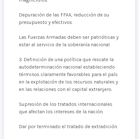
Depuración de las FFAA, reducción de su
presupuesto y efectivos.
Las Fuerzas Armadas deben ser patrióticas y
estar al servicio de la soberanía nacional.
3. Definición de una política que rescate la
autodeterminación nacional estableciendo
términos claramente favorables para el país
en la explotación de los recursos naturales y
en las relaciones con el capital extranjero.
Supresión de los tratados internacionales
que afectan los intereses de la nación.
Dar por terminado el tratado de extradición.