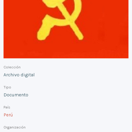
Colección
Archivo digital
Tipo
Documento
País
Perú
Organización