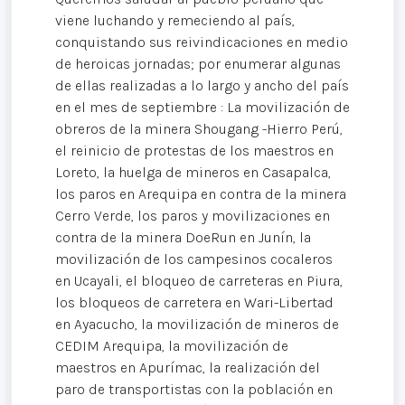
viene luchando y remeciendo al país,
conquistando sus reivindicaciones en medio
de heroicas jornadas; por enumerar algunas
de ellas realizadas a lo largo y ancho del país
en el mes de septiembre : La movilización de
obreros de la minera Shougang -Hierro Perú,
el reinicio de protestas de los maestros en
Loreto, la huelga de mineros en Casapalca,
los paros en Arequipa en contra de la minera
Cerro Verde, los paros y movilizaciones en
contra de la minera DoeRun en Junín, la
movilización de los campesinos cocaleros
en Ucayali, el bloqueo de carreteras en Piura,
los bloqueos de carretera en Wari-Libertad
en Ayacucho, la movilización de mineros de
CEDIM Arequipa, la movilización de
maestros en Apurímac, la realización del
paro de transportistas con la población en