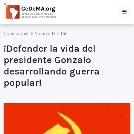
Colecciones
>
Archivo Digital
¡Defender la vida del
presidente Gonzalo
desarrollando guerra
popular!