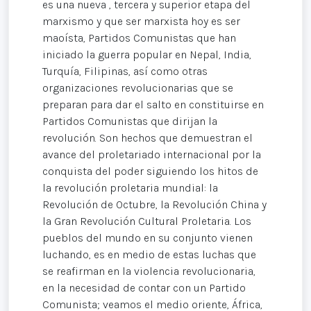
es una nueva , tercera y superior etapa del
marxismo y que ser marxista hoy es ser
maoísta, Partidos Comunistas que han
iniciado la guerra popular en Nepal, India,
Turquía, Filipinas, así como otras
organizaciones revolucionarias que se
preparan para dar el salto en constituirse en
Partidos Comunistas que dirijan la
revolución. Son hechos que demuestran el
avance del proletariado internacional por la
conquista del poder siguiendo los hitos de
la revolución proletaria mundial: la
Revolución de Octubre, la Revolución China y
la Gran Revolución Cultural Proletaria. Los
pueblos del mundo en su conjunto vienen
luchando, es en medio de estas luchas que
se reafirman en la violencia revolucionaria,
en la necesidad de contar con un Partido
Comunista; veamos el medio oriente, África,