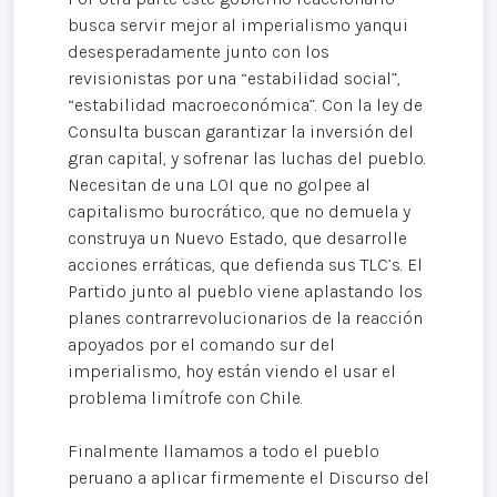
busca servir mejor al imperialismo yanqui
desesperadamente junto con los
revisionistas por una “estabilidad social”,
“estabilidad macroeconómica”. Con la ley de
Consulta buscan garantizar la inversión del
gran capital, y sofrenar las luchas del pueblo.
Necesitan de una LOI que no golpee al
capitalismo burocrático, que no demuela y
construya un Nuevo Estado, que desarrolle
acciones erráticas, que defienda sus TLC’s. El
Partido junto al pueblo viene aplastando los
planes contrarrevolucionarios de la reacción
apoyados por el comando sur del
imperialismo, hoy están viendo el usar el
problema limítrofe con Chile.
Finalmente llamamos a todo el pueblo
peruano a aplicar firmemente el Discurso del