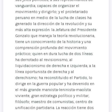
vanguardia, capaces de organizar el
movimiento y dirigirlo; y el proletariado
peruano en medio de la lucha de clases ha
generado la dirección de la revolución y su
más alta expresión: la Jefatura del Presidente
Gonzalo que maneja la teoría revolucionaria,
tiene un conocimiento de la historia y una
comprensión profunda del movimiento
práctico; quien en dura lucha de dos líneas
ha derrotado al revisionismo, al
liquidacionismo de derecha e izquierda, a la
línea oportunista de derecha y al
derechismo; ha reconstituido el Partido, lo
dirige en la guerra popular y ha devenido en
el más grande marxista-leninista-maoísta
viviente, gran estratega político y militar,
filósofo; maestro de comunistas, centro de
unificación partidaria. La reacción tiene dos