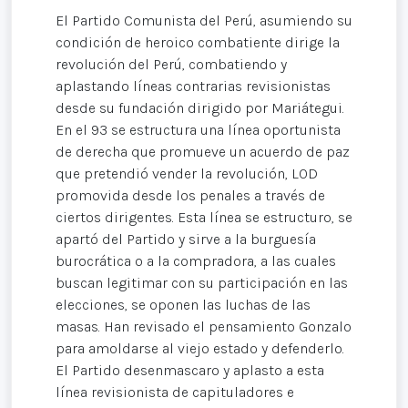
El Partido Comunista del Perú, asumiendo su
condición de heroico combatiente dirige la
revolución del Perú, combatiendo y
aplastando líneas contrarias revisionistas
desde su fundación dirigido por Mariátegui.
En el 93 se estructura una línea oportunista
de derecha que promueve un acuerdo de paz
que pretendió vender la revolución, LOD
promovida desde los penales a través de
ciertos dirigentes. Esta línea se estructuro, se
apartó del Partido y sirve a la burguesía
burocrática o a la compradora, a las cuales
buscan legitimar con su participación en las
elecciones, se oponen las luchas de las
masas. Han revisado el pensamiento Gonzalo
para amoldarse al viejo estado y defenderlo.
El Partido desenmascaro y aplasto a esta
línea revisionista de capituladores e