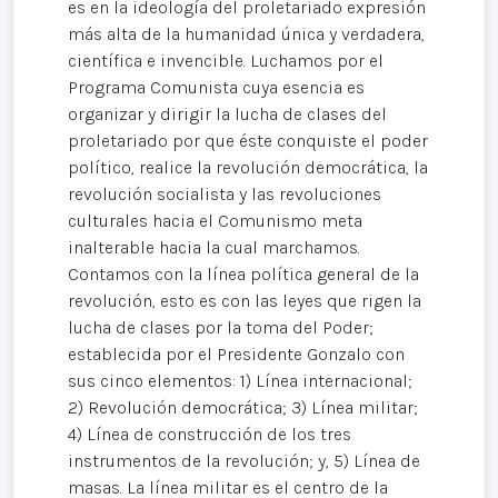
es en la ideología del proletariado expresión
más alta de la humanidad única y verdadera,
científica e invencible. Luchamos por el
Programa Comunista cuya esencia es
organizar y dirigir la lucha de clases del
proletariado por que éste conquiste el poder
político, realice la revolución democrática, la
revolución socialista y las revoluciones
culturales hacia el Comunismo meta
inalterable hacia la cual marchamos.
Contamos con la línea política general de la
revolución, esto es con las leyes que rigen la
lucha de clases por la toma del Poder;
establecida por el Presidente Gonzalo con
sus cinco elementos: 1) Línea internacional;
2) Revolución democrática; 3) Línea militar;
4) Línea de construcción de los tres
instrumentos de la revolución; y, 5) Línea de
masas. La línea militar es el centro de la