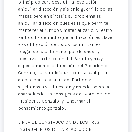
principios para destruir la revolución:
aniquilar dirección y aislar la guerrilla de las
masas pero en síntesis su problema es
aniquilar dirección pues es la que permite
mantener el rumbo y materializarlo. Nuestro
Partido ha definido que la dirección es clave
y es obligación de todos los militantes
bregar constantemente por defender y
preservar la dirección del Partido y muy
especialmente la dirección del Presidente
Gonzalo, nuestra Jefatura, contra cualquier
ataque dentro y fuera del Partido y
sujetarnos a su dirección y mando personal
enarbolando las consignas de “Aprender del
Presidente Gonzalo” y “Encarnar el
pensamiento gonzalo”.
LINEA DE CONSTRUCCION DE LOS TRES
INSTRUMENTOS DE LA REVOLUCION