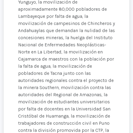
Yunguyo, la movilización de
aproximadamente 80,000 pobladores de
Lambayeque por falta de agua, la
movilización de campesinos de Chincheros y
Andahuaylas que demandan la nulidad de las
concesiones mineras, la huelga del Instituto
Nacional de Enfermedades Neoplásticas-
Norte en La Libertad, la movilización en
Cajamarca de maestros con la población por
la falta de agua, la movilización de
pobladores de Tacna junto con las
autoridades regionales contra el proyecto de
la minera Southern, movilización contra las
autoridades del Regional de Amazonas, la
movilización de estudiantes universitarios
por falta de docentes en la Universidad San
Cristóbal de Huamanga, la movilización de
trabajadores de construcción civil en Puno
contra la división promovida por la CTP, la