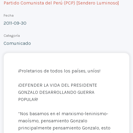
Partido Comunista del Perú (PCP) [Sendero Luminoso]
Fecha
2011-09-30
Categoría
Comunicado
¡Proletarios de todos los países, uníos!
¡DEFENDER LA VIDA DEL PRESIDENTE
GONZALO DESARROLLANDO GUERRA
POPULAR!
“Nos basamos en el marxismo-leninismo-
maoísmo, pensamiento Gonzalo
principalmente pensamiento Gonzalo, esto