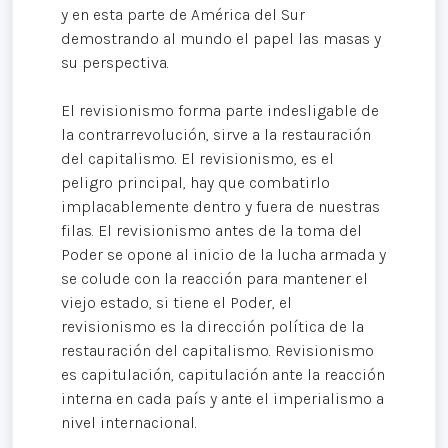
y en esta parte de América del Sur
demostrando al mundo el papel las masas y
su perspectiva.
El revisionismo forma parte indesligable de
la contrarrevolución, sirve a la restauración
del capitalismo. El revisionismo, es el
peligro principal, hay que combatirlo
implacablemente dentro y fuera de nuestras
filas. El revisionismo antes de la toma del
Poder se opone al inicio de la lucha armada y
se colude con la reacción para mantener el
viejo estado, si tiene el Poder, el
revisionismo es la dirección política de la
restauración del capitalismo. Revisionismo
es capitulación, capitulación ante la reacción
interna en cada país y ante el imperialismo a
nivel internacional.