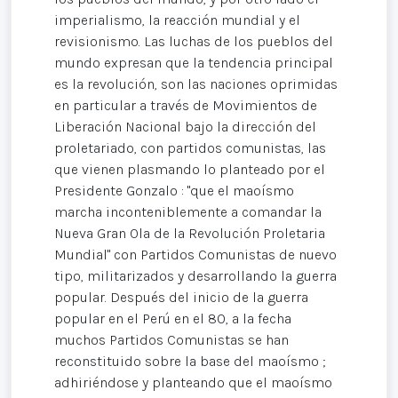
imperialismo, la reacción mundial y el
revisionismo. Las luchas de los pueblos del
mundo expresan que la tendencia principal
es la revolución, son las naciones oprimidas
en particular a través de Movimientos de
Liberación Nacional bajo la dirección del
proletariado, con partidos comunistas, las
que vienen plasmando lo planteado por el
Presidente Gonzalo : "que el maoísmo
marcha inconteniblemente a comandar la
Nueva Gran Ola de la Revolución Proletaria
Mundial" con Partidos Comunistas de nuevo
tipo, militarizados y desarrollando la guerra
popular. Después del inicio de la guerra
popular en el Perú en el 80, a la fecha
muchos Partidos Comunistas se han
reconstituido sobre la base del maoísmo ;
adhiriéndose y planteando que el maoísmo