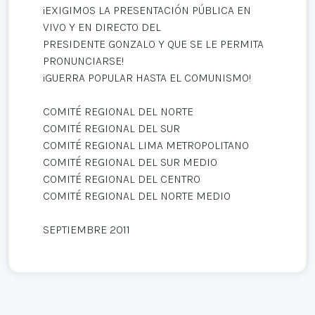
¡EXIGIMOS LA PRESENTACIÓN PÚBLICA EN
VIVO Y EN DIRECTO DEL
PRESIDENTE GONZALO Y QUE SE LE PERMITA
PRONUNCIARSE!
¡GUERRA POPULAR HASTA EL COMUNISMO!
COMITÉ REGIONAL DEL NORTE
COMITÉ REGIONAL DEL SUR
COMITÉ REGIONAL LIMA METROPOLITANO
COMITÉ REGIONAL DEL SUR MEDIO
COMITÉ REGIONAL DEL CENTRO
COMITÉ REGIONAL DEL NORTE MEDIO
SEPTIEMBRE 2011