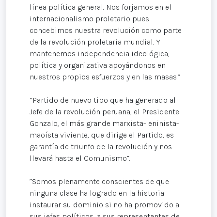
línea política general. Nos forjamos en el
internacionalismo proletario pues
concebimos nuestra revolución como parte
de la revolución proletaria mundial. Y
mantenemos independencia ideológica,
política y organizativa apoyándonos en
nuestros propios esfuerzos y en las masas.”
“Partido de nuevo tipo que ha generado al
Jefe de la revolución peruana, el Presidente
Gonzalo, el más grande marxista-leninista-
maoísta viviente, que dirige el Partido, es
garantía de triunfo de la revolución y nos
llevará hasta el Comunismo”.
”Somos plenamente conscientes de que
ninguna clase ha logrado en la historia
instaurar su dominio si no ha promovido a
sus jefes políticos, a sus representantes de