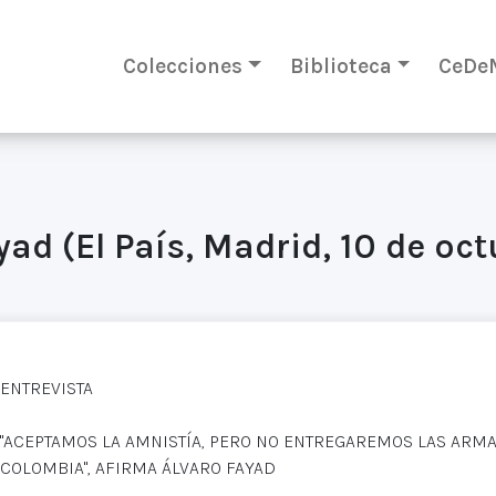
Colecciones
Biblioteca
CeDe
yad (El País, Madrid, 10 de oc
ENTREVISTA
"ACEPTAMOS LA AMNISTÍA, PERO NO ENTREGAREMOS LAS ARMA
COLOMBIA", AFIRMA ÁLVARO FAYAD