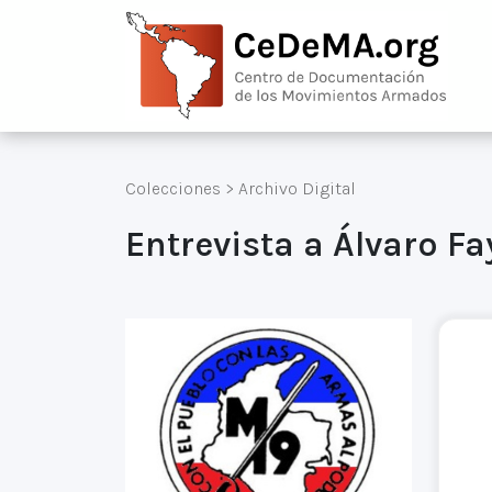
Colecciones
>
Archivo Digital
Entrevista a Álvaro Fa