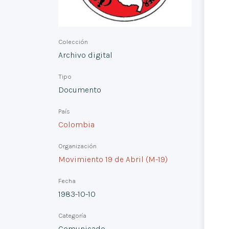
Colección
Archivo digital
Tipo
Documento
País
Colombia
Organización
Movimiento 19 de Abril (M-19)
Fecha
1983-10-10
Categoría
Comunicado