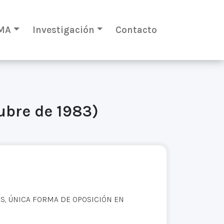
MA
Investigación
Contacto
tubre de 1983)
S, ÚNICA FORMA DE OPOSICIÓN EN