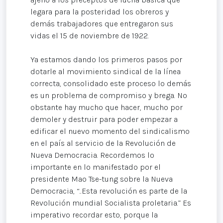
legara para la posteridad los obreros y
demás trabajadores que entregaron sus
vidas el 15 de noviembre de 1922.
Ya estamos dando los primeros pasos por
dotarle al movimiento sindical de la línea
correcta, consolidado este proceso lo demás
es un problema de compromiso y brega. No
obstante hay mucho que hacer, mucho por
demoler y destruir para poder empezar a
edificar el nuevo momento del sindicalismo
en el país al servicio de la Revolución de
Nueva Democracia. Recordemos lo
importante en lo manifestado por el
presidente Mao Tse-tung sobre la Nueva
Democracia, “..Esta revolución es parte de la
Revolución mundial Socialista proletaria.” Es
imperativo recordar esto, porque la