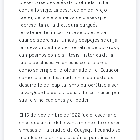
presentarse después de profunda lucha
contra lo viejo. La destrucción del viejo
poder, de la vieja alianza de clases que
representan a la dictadura burgués-
terrateniente únicamente se objetiviza
cuando sobre sus ruinas y despojos se erija
la nueva dictadura democrática de obreros y
campesinos como síntesis histórica de la
lucha de clases. Es en esas condiciones
como se erigió el proletariado en el Ecuador
como la clase destinada en el contexto del
desarrollo del capitalismo burocrático a ser
la vanguardia de las luchas de las masas por
sus reivindicaciones y el poder.
El 15 de Noviembre de 1922 fue el escenario
en el que a raíz del levantamiento de obreros
y masas en la ciudad de Guayaquil cuando se
manifestó la primera acción espontánea de