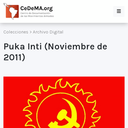
Colecciones
>
Archivo Digital
Puka Inti (Noviembre de
2011)