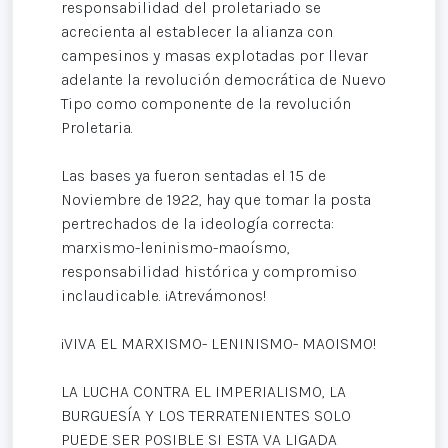
responsabilidad del proletariado se
acrecienta al establecer la alianza con
campesinos y masas explotadas por llevar
adelante la revolución democrática de Nuevo
Tipo como componente de la revolución
Proletaria.
Las bases ya fueron sentadas el 15 de
Noviembre de 1922, hay que tomar la posta
pertrechados de la ideología correcta:
marxismo-leninismo-maoísmo,
responsabilidad histórica y compromiso
inclaudicable. ¡Atrevámonos!
¡VIVA EL MARXISMO- LENINISMO- MAOISMO!
LA LUCHA CONTRA EL IMPERIALISMO, LA
BURGUESÍA Y LOS TERRATENIENTES SOLO
PUEDE SER POSIBLE SI ESTA VA LIGADA