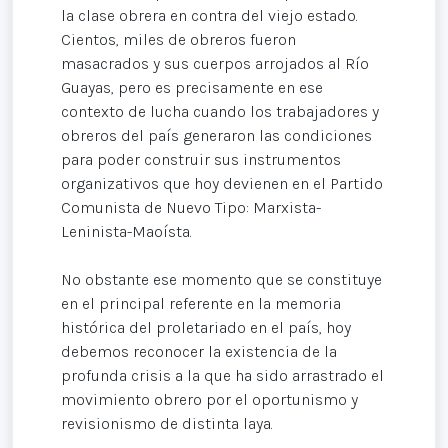
la clase obrera en contra del viejo estado.
Cientos, miles de obreros fueron
masacrados y sus cuerpos arrojados al Río
Guayas, pero es precisamente en ese
contexto de lucha cuando los trabajadores y
obreros del país generaron las condiciones
para poder construir sus instrumentos
organizativos que hoy devienen en el Partido
Comunista de Nuevo Tipo: Marxista-
Leninista-Maoísta.
No obstante ese momento que se constituye
en el principal referente en la memoria
histórica del proletariado en el país, hoy
debemos reconocer la existencia de la
profunda crisis a la que ha sido arrastrado el
movimiento obrero por el oportunismo y
revisionismo de distinta laya.