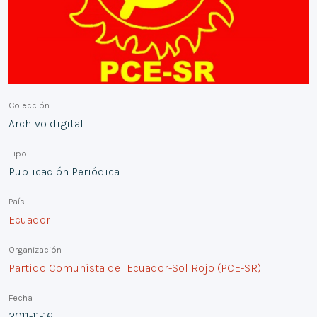
Colección
Archivo digital
Tipo
Publicación Periódica
País
Ecuador
Organización
Partido Comunista del Ecuador-Sol Rojo (PCE-SR)
Fecha
2011-11-16