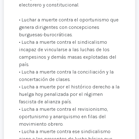
electorero y constitucional.
• Luchar a muerte contra el oportunismo que
genera dirigentes con concepciones
burguesas-burocráticas.
• Lucha a muerte contra el sindicalismo
incapaz de vincularse a las luchas de los
campesinos y demás masas explotadas del
país.
• Lucha a muerte contra la conciliación y la
concertación de clases.
• Lucha a muerte por el histórico derecho a la
huelga hoy penalizada por el régimen
fascista de alianza país.
• Lucha a muerte contra el revisionismo,
oportunismo y anarquismo en filas del
movimiento obrero.
• Lucha a muerte contra ese sindicalismo
ajeno a los preceptos de lucha básica que