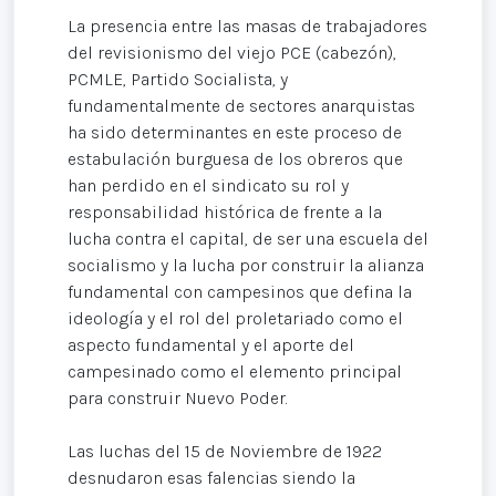
La presencia entre las masas de trabajadores
del revisionismo del viejo PCE (cabezón),
PCMLE, Partido Socialista, y
fundamentalmente de sectores anarquistas
ha sido determinantes en este proceso de
estabulación burguesa de los obreros que
han perdido en el sindicato su rol y
responsabilidad histórica de frente a la
lucha contra el capital, de ser una escuela del
socialismo y la lucha por construir la alianza
fundamental con campesinos que defina la
ideología y el rol del proletariado como el
aspecto fundamental y el aporte del
campesinado como el elemento principal
para construir Nuevo Poder.
Las luchas del 15 de Noviembre de 1922
desnudaron esas falencias siendo la