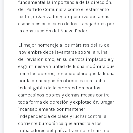
fundamental la importancia de la dirección,
del Partido Comunista como el estamento
rector, organizador y propositivo de tareas
esenciales en el seno de los trabajadores por
la construcción del Nuevo Poder.
El mejor homenaje a los mártires del 15 de
Noviembre debe levantarse sobre la ruina
del revisionismo, en su derrota implacable y
esgrimir esa voluntad de lucha indómita que
tiene los obreros, teniendo claro que la lucha
por la emancipación obrera es una lucha
indesligable de la emprendida por los
campesinos pobres y demás masas contra
toda forma de opresión y explotación. Bregar
incansablemente por mantener
independencia de clase y luchar contra la
corriente burocrática que arrastra a los
trabajadores del país a transitar el camino