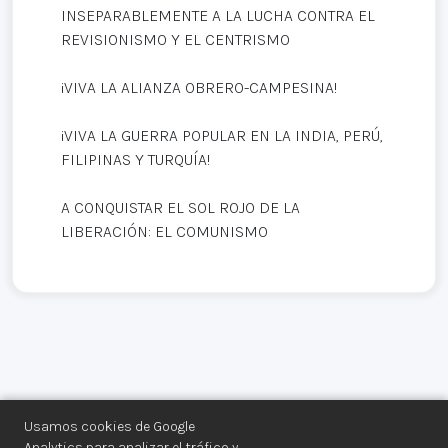
INSEPARABLEMENTE A LA LUCHA CONTRA EL
REVISIONISMO Y EL CENTRISMO
¡VIVA LA ALIANZA OBRERO-CAMPESINA!
¡VIVA LA GUERRA POPULAR EN LA INDIA, PERÚ,
FILIPINAS Y TURQUÍA!
A CONQUISTAR EL SOL ROJO DE LA
LIBERACIÓN: EL COMUNISMO
Usamos cookies de Google
Analytics para analizar el tráfico y