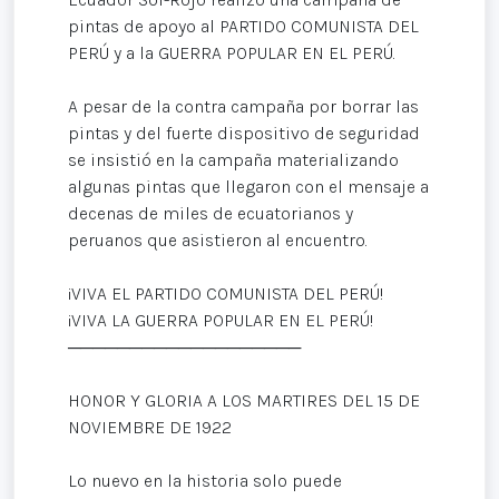
pintas de apoyo al PARTIDO COMUNISTA DEL
PERÚ y a la GUERRA POPULAR EN EL PERÚ.
A pesar de la contra campaña por borrar las
pintas y del fuerte dispositivo de seguridad
se insistió en la campaña materializando
algunas pintas que llegaron con el mensaje a
decenas de miles de ecuatorianos y
peruanos que asistieron al encuentro.
¡VIVA EL PARTIDO COMUNISTA DEL PERÚ!
¡VIVA LA GUERRA POPULAR EN EL PERÚ!
───────────────────
HONOR Y GLORIA A LOS MARTIRES DEL 15 DE
NOVIEMBRE DE 1922
Lo nuevo en la historia solo puede