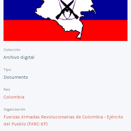
Colección
Archivo digital
Tipo
Documento
País
Colombia
Organización
Fuerzas Armadas Revolucionarias de Colombia - Ejército
del Pueblo (FARC-EP)