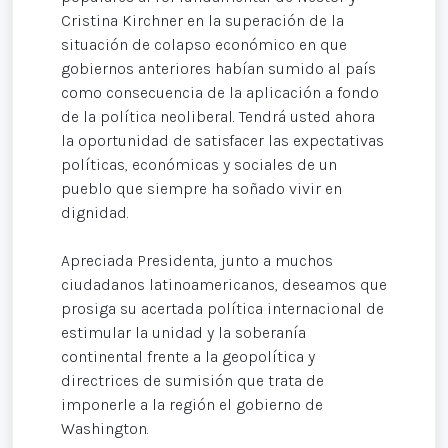
Cristina Kirchner en la superación de la
situación de colapso económico en que
gobiernos anteriores habían sumido al país
como consecuencia de la aplicación a fondo
de la política neoliberal. Tendrá usted ahora
la oportunidad de satisfacer las expectativas
políticas, económicas y sociales de un
pueblo que siempre ha soñado vivir en
dignidad.
Apreciada Presidenta, junto a muchos
ciudadanos latinoamericanos, deseamos que
prosiga su acertada política internacional de
estimular la unidad y la soberanía
continental frente a la geopolítica y
directrices de sumisión que trata de
imponerle a la región el gobierno de
Washington.