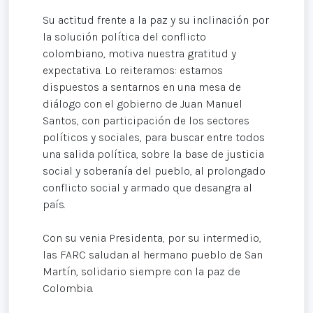
Su actitud frente a la paz y su inclinación por
la solución política del conflicto
colombiano, motiva nuestra gratitud y
expectativa. Lo reiteramos: estamos
dispuestos a sentarnos en una mesa de
diálogo con el gobierno de Juan Manuel
Santos, con participación de los sectores
políticos y sociales, para buscar entre todos
una salida política, sobre la base de justicia
social y soberanía del pueblo, al prolongado
conflicto social y armado que desangra al
país.
Con su venia Presidenta, por su intermedio,
las FARC saludan al hermano pueblo de San
Martín, solidario siempre con la paz de
Colombia.