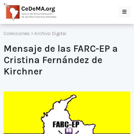
Colecciones
>
Archivo Digital
Mensaje de las FARC-EP a
Cristina Fernández de
Kirchner