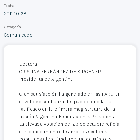
Fecha
2011-10-28
Categoría
Comunicado
Doctora
CRISTINA FERNÁNDEZ DE KIRCHNER
Presidenta de Argentina
Gran satisfacción ha generado en las FARC-EP
el voto de confianza del pueblo que la ha
ratificado en la primera magistratura de la
nación Argentina. Felicitaciones Presidenta.
La elevada votación del 23 de octubre refleja
el reconocimiento de amplios sectores
populares al rol fundamental de Néstor y