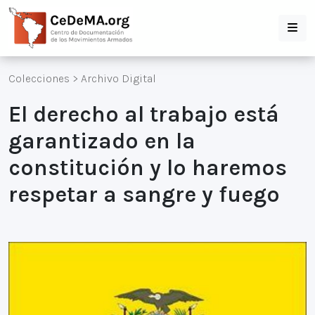
Colecciones
>
Archivo Digital
El derecho al trabajo está
garantizado en la
constitución y lo haremos
respetar a sangre y fuego