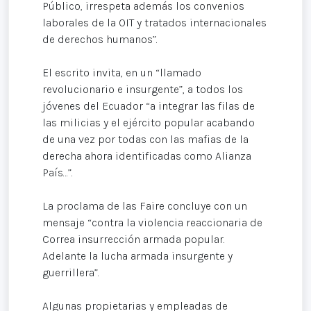
Público, irrespeta además los convenios
laborales de la OIT y tratados internacionales
de derechos humanos”.
El escrito invita, en un “llamado
revolucionario e insurgente”, a todos los
jóvenes del Ecuador “a integrar las filas de
las milicias y el ejército popular acabando
de una vez por todas con las mafias de la
derecha ahora identificadas como Alianza
País…”.
La proclama de las Faire concluye con un
mensaje “contra la violencia reaccionaria de
Correa insurrección armada popular.
Adelante la lucha armada insurgente y
guerrillera”.
Algunas propietarias y empleadas de