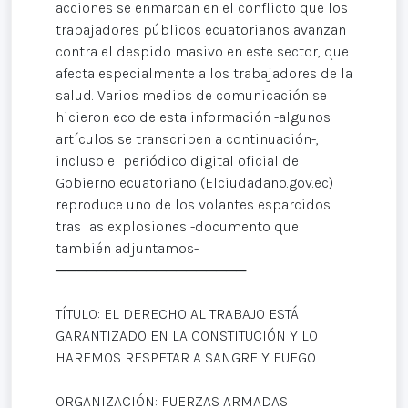
acciones se enmarcan en el conflicto que los
trabajadores públicos ecuatorianos avanzan
contra el despido masivo en este sector, que
afecta especialmente a los trabajadores de la
salud. Varios medios de comunicación se
hicieron eco de esta información -algunos
artículos se transcriben a continuación-,
incluso el periódico digital oficial del
Gobierno ecuatoriano (Elciudadano.gov.ec)
reproduce uno de los volantes esparcidos
tras las explosiones -documento que
también adjuntamos-.
───────────────────
TÍTULO: EL DERECHO AL TRABAJO ESTÁ
GARANTIZADO EN LA CONSTITUCIÓN Y LO
HAREMOS RESPETAR A SANGRE Y FUEGO
ORGANIZACIÓN: FUERZAS ARMADAS