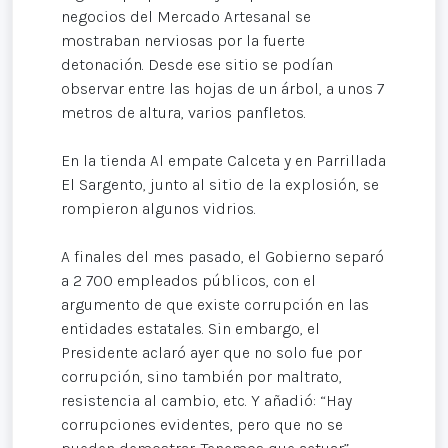
negocios del Mercado Artesanal se
mostraban nerviosas por la fuerte
detonación. Desde ese sitio se podían
observar entre las hojas de un árbol, a unos 7
metros de altura, varios panfletos.
En la tienda Al empate Calceta y en Parrillada
El Sargento, junto al sitio de la explosión, se
rompieron algunos vidrios.
A finales del mes pasado, el Gobierno separó
a 2 700 empleados públicos, con el
argumento de que existe corrupción en las
entidades estatales. Sin embargo, el
Presidente aclaró ayer que no solo fue por
corrupción, sino también por maltrato,
resistencia al cambio, etc. Y añadió: “Hay
corrupciones evidentes, pero que no se