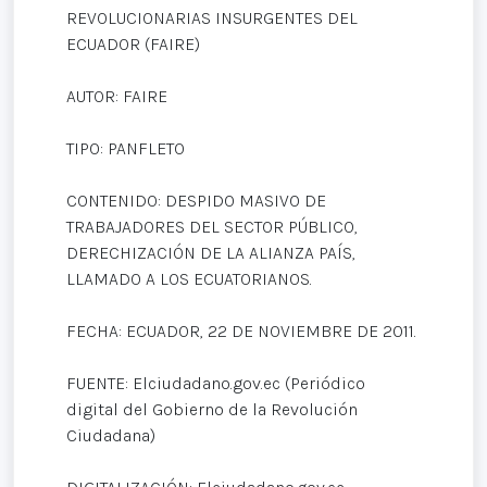
REVOLUCIONARIAS INSURGENTES DEL
ECUADOR (FAIRE)
AUTOR: FAIRE
TIPO: PANFLETO
CONTENIDO: DESPIDO MASIVO DE
TRABAJADORES DEL SECTOR PÚBLICO,
DERECHIZACIÓN DE LA ALIANZA PAÍS,
LLAMADO A LOS ECUATORIANOS.
FECHA: ECUADOR, 22 DE NOVIEMBRE DE 2011.
FUENTE: Elciudadano.gov.ec (Periódico
digital del Gobierno de la Revolución
Ciudadana)