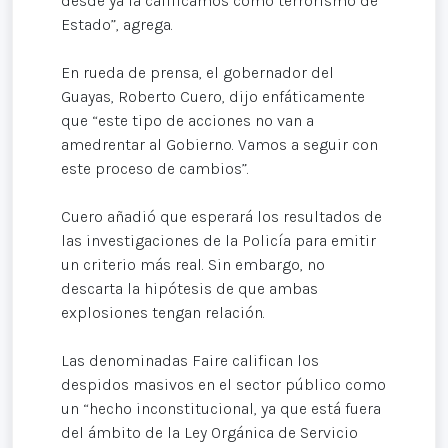
desde ya la calificamos como terrorismo de
Estado”, agrega.
En rueda de prensa, el gobernador del
Guayas, Roberto Cuero, dijo enfáticamente
que “este tipo de acciones no van a
amedrentar al Gobierno. Vamos a seguir con
este proceso de cambios”.
Cuero añadió que esperará los resultados de
las investigaciones de la Policía para emitir
un criterio más real. Sin embargo, no
descarta la hipótesis de que ambas
explosiones tengan relación.
Las denominadas Faire califican los
despidos masivos en el sector público como
un “hecho inconstitucional, ya que está fuera
del ámbito de la Ley Orgánica de Servicio