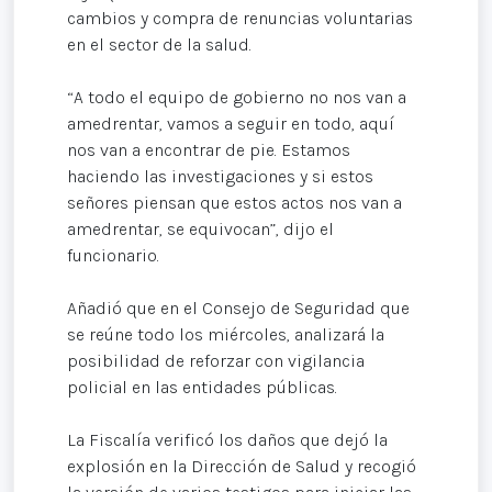
cambios y compra de renuncias voluntarias
en el sector de la salud.
“A todo el equipo de gobierno no nos van a
amedrentar, vamos a seguir en todo, aquí
nos van a encontrar de pie. Estamos
haciendo las investigaciones y si estos
señores piensan que estos actos nos van a
amedrentar, se equivocan”, dijo el
funcionario.
Añadió que en el Consejo de Seguridad que
se reúne todo los miércoles, analizará la
posibilidad de reforzar con vigilancia
policial en las entidades públicas.
La Fiscalía verificó los daños que dejó la
explosión en la Dirección de Salud y recogió