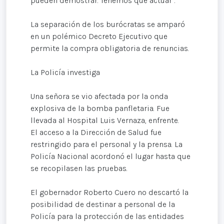
pueden demostrar. Tenemos que actuar”.
La separación de los burócratas se amparó
en un polémico Decreto Ejecutivo que
permite la compra obligatoria de renuncias.
La Policía investiga
Una señora se vio afectada por la onda
explosiva de la bomba panfletaria. Fue
llevada al Hospital Luis Vernaza, enfrente.
El acceso a la Dirección de Salud fue
restringido para el personal y la prensa. La
Policía Nacional acordonó el lugar hasta que
se recopilasen las pruebas.
El gobernador Roberto Cuero no descartó la
posibilidad de destinar a personal de la
Policía para la protección de las entidades