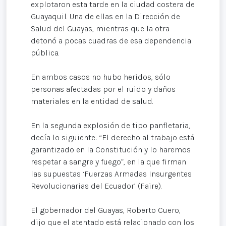
explotaron esta tarde en la ciudad costera de
Guayaquil. Una de ellas en la Dirección de
Salud del Guayas, mientras que la otra
detonó a pocas cuadras de esa dependencia
pública.
En ambos casos no hubo heridos, sólo
personas afectadas por el ruido y daños
materiales en la entidad de salud.
En la segunda explosión de tipo panfletaria,
decía lo siguiente: “El derecho al trabajo está
garantizado en la Constitución y lo haremos
respetar a sangre y fuego”, en la que firman
las supuestas ‘Fuerzas Armadas Insurgentes
Revolucionarias del Ecuador’ (Faire).
El gobernador del Guayas, Roberto Cuero,
dijo que el atentado está relacionado con los