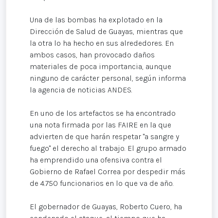
Una de las bombas ha explotado en la
Dirección de Salud de Guayas, mientras que
la otra lo ha hecho en sus alrededores. En
ambos casos, han provocado daños
materiales de poca importancia, aunque
ninguno de carácter personal, según informa
la agencia de noticias ANDES.
En uno de los artefactos se ha encontrado
una nota firmada por las FAIRE en la que
advierten de que harán respetar "a sangre y
fuego" el derecho al trabajo. El grupo armado
ha emprendido una ofensiva contra el
Gobierno de Rafael Correa por despedir más
de 4.750 funcionarios en lo que va de año.
El gobernador de Guayas, Roberto Cuero, ha