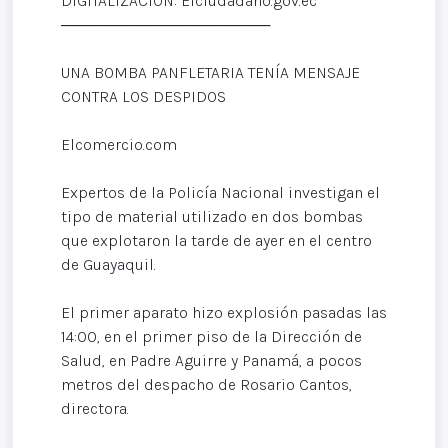
DIGITALIZACIÓN: Elciudadano.gov.ec
───────────────────
UNA BOMBA PANFLETARIA TENÍA MENSAJE
CONTRA LOS DESPIDOS
Elcomercio.com
Expertos de la Policía Nacional investigan el
tipo de material utilizado en dos bombas
que explotaron la tarde de ayer en el centro
de Guayaquil.
El primer aparato hizo explosión pasadas las
14:00, en el primer piso de la Dirección de
Salud, en Padre Aguirre y Panamá, a pocos
metros del despacho de Rosario Cantos,
directora.