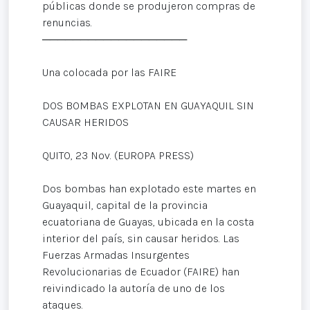
públicas donde se produjeron compras de
renuncias.
───────────────────
Una colocada por las FAIRE
DOS BOMBAS EXPLOTAN EN GUAYAQUIL SIN
CAUSAR HERIDOS
QUITO, 23 Nov. (EUROPA PRESS)
Dos bombas han explotado este martes en
Guayaquil, capital de la provincia
ecuatoriana de Guayas, ubicada en la costa
interior del país, sin causar heridos. Las
Fuerzas Armadas Insurgentes
Revolucionarias de Ecuador (FAIRE) han
reivindicado la autoría de uno de los
ataques.