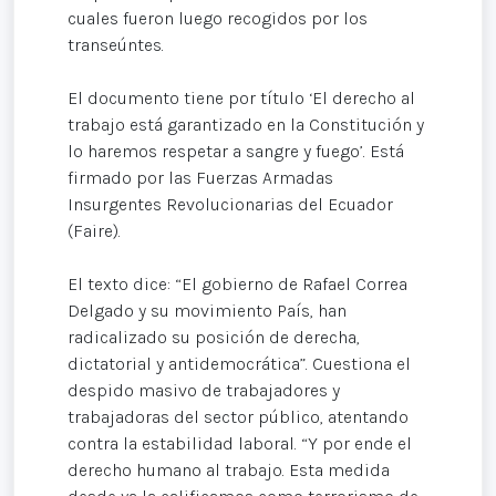
cuales fueron luego recogidos por los
transeúntes.
El documento tiene por título ‘El derecho al
trabajo está garantizado en la Constitución y
lo haremos respetar a sangre y fuego’. Está
firmado por las Fuerzas Armadas
Insurgentes Revolucionarias del Ecuador
(Faire).
El texto dice: “El gobierno de Rafael Correa
Delgado y su movimiento País, han
radicalizado su posición de derecha,
dictatorial y antidemocrática”. Cuestiona el
despido masivo de trabajadores y
trabajadoras del sector público, atentando
contra la estabilidad laboral. “Y por ende el
derecho humano al trabajo. Esta medida