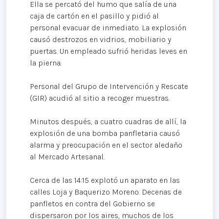
Ella se percató del humo que salía de una
caja de cartón en el pasillo y pidió al
personal evacuar de inmediato. La explosión
causó destrozos en vidrios, mobiliario y
puertas. Un empleado sufrió heridas leves en
la pierna.
Personal del Grupo de Intervención y Rescate
(GIR) acudió al sitio a recoger muestras.
Minutos después, a cuatro cuadras de allí, la
explosión de una bomba panfletaria causó
alarma y preocupación en el sector aledaño
al Mercado Artesanal.
Cerca de las 14:15 explotó un aparato en las
calles Loja y Baquerizo Moreno. Decenas de
panfletos en contra del Gobierno se
dispersaron por los aires, muchos de los