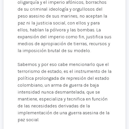
oligarquía y el imperio afónicos, borrachos
de su criminal ideología y orgullosos del
peso asesino de sus marines, no aceptan la
paz ni la justicia social, con ellos y para
ellos, hablan la pólvora y las bombas. La
expansión del imperio como fin, justifica sus
medios de apropiación de tierras, recursos y
la imposición brutal de su modelo.
Sabemos y por eso cabe mencionarlo que el
terrorismo de estado, es el instrumento de la
política prolongada de represión del estado
colombiano, un arma de guerra de baja
intensidad nunca desmantelada, que se
mantiene, especializa y tecnifica en función
de las necesidades derivadas de la
implementación de una guerra asesina de la
paz social.