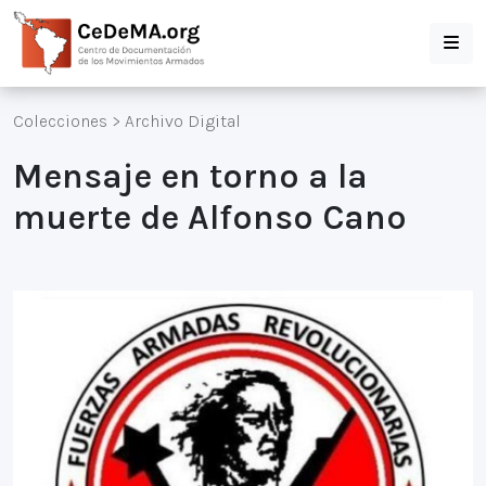
Colecciones
>
Archivo Digital
Mensaje en torno a la
muerte de Alfonso Cano