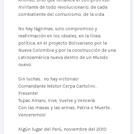
militante de todo revolucionario, de cada
combatiente del comunismo, de la vida.
No hay lágrimas, solo compromiso y
reafirmación en los ideales, en la línea
política, en el proyecto Bolivariano por la
Nueva Colombia y por la construcción de una
Latinoamérica nueva dentro de un Mundo
nuevo.
Sin luchas… no hay victorias!
Comandante Néstor Cerpa Cartolini…
Presente!
Tupac Amaru, Vive, Vuelve y Vencerá¡
Con las masas y las armas, Patria o Muerte…
Venceremos!
Algún lugar del Perú, noviembre del 2010