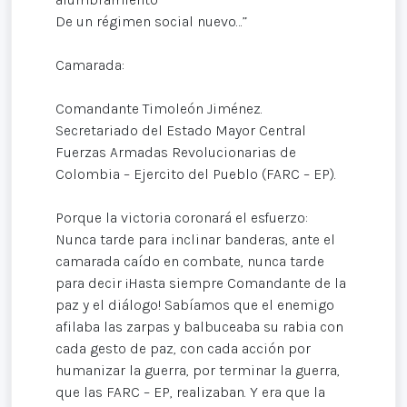
De un régimen social nuevo…”
Camarada:
Comandante Timoleón Jiménez.
Secretariado del Estado Mayor Central
Fuerzas Armadas Revolucionarias de
Colombia – Ejercito del Pueblo (FARC – EP).
Porque la victoria coronará el esfuerzo:
Nunca tarde para inclinar banderas, ante el
camarada caído en combate, nunca tarde
para decir ¡Hasta siempre Comandante de la
paz y el diálogo! Sabíamos que el enemigo
afilaba las zarpas y balbuceaba su rabia con
cada gesto de paz, con cada acción por
humanizar la guerra, por terminar la guerra,
que las FARC – EP, realizaban. Y era que la