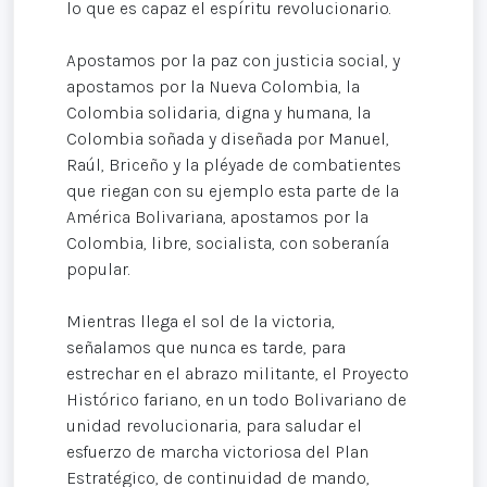
lo que es capaz el espíritu revolucionario.
Apostamos por la paz con justicia social, y
apostamos por la Nueva Colombia, la
Colombia solidaria, digna y humana, la
Colombia soñada y diseñada por Manuel,
Raúl, Briceño y la pléyade de combatientes
que riegan con su ejemplo esta parte de la
América Bolivariana, apostamos por la
Colombia, libre, socialista, con soberanía
popular.
Mientras llega el sol de la victoria,
señalamos que nunca es tarde, para
estrechar en el abrazo militante, el Proyecto
Histórico fariano, en un todo Bolivariano de
unidad revolucionaria, para saludar el
esfuerzo de marcha victoriosa del Plan
Estratégico, de continuidad de mando,