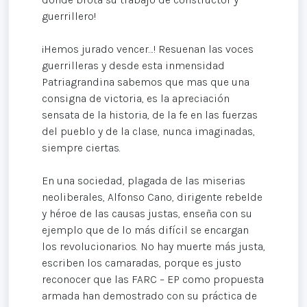
guerrillero!
¡Hemos jurado vencer…! Resuenan las voces
guerrilleras y desde esta inmensidad
Patriagrandina sabemos que mas que una
consigna de victoria, es la apreciación
sensata de la historia, de la fe en las fuerzas
del pueblo y de la clase, nunca imaginadas,
siempre ciertas.
En una sociedad, plagada de las miserias
neoliberales, Alfonso Cano, dirigente rebelde
y héroe de las causas justas, enseña con su
ejemplo que de lo más difícil se encargan
los revolucionarios. No hay muerte más justa,
escriben los camaradas, porque es justo
reconocer que las FARC – EP como propuesta
armada han demostrado con su práctica de