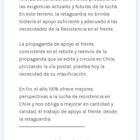
las exigencias actuales y futuras de la lucha.
En este terreno, la retaguardia no brinda
todavía el apoyo suficiente y adecuado a las
necesidades de la Resistencia en el frente.
La propaganda de apoyo al frente,
consistente en el rebote y reenvío de la
propaganda que se edita y circula en Chile,
utilizando la vía postal, plantea hoy la
necesidad de su masificación.
En fin, el año 1978 ofrece mejores
perspectivas a la lucha de resistencia en
Chile y nos obliga a mejorar en cantidad y
calidad, el trabajo de apoyo al frente, desde
la retaguardia.
───────────────────