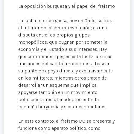
La oposición burguesa y el papel del freísmo
La lucha interburguesa, hoy en Chile, se libra
al interior de la contrarrevolución; es una
disputa entre los propios grupos
monopólicos, que pugnan por someter la
economía y el Estado a sus intereses. Hay
que comprender que, en esta lucha, algunas
fracciones del capital monopolista buscan
su punto de apoyo directa y exclusivamente
en los militares, mientras otros tratan de
desarrollar un esquema que implica
apoyarse también en un movimiento
policlasista, reclutar adeptos entre la
pequeña burguesía y sectores populares.
En este contexto, el freismo DC se presenta y
funciona como aparato político, como