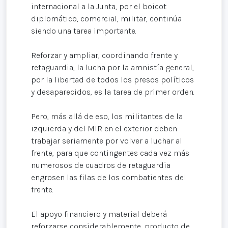
internacional a la Junta, por el boicot
diplomático, comercial, militar, continúa
siendo una tarea importante.
Reforzar y ampliar, coordinando frente y
retaguardia, la lucha por la amnistía general,
por la libertad de todos los presos políticos
y desaparecidos, es la tarea de primer orden.
Pero, más allá de eso, los militantes de la
izquierda y del MIR en el exterior deben
trabajar seriamente por volver a luchar al
frente, para que contingentes cada vez más
numerosos de cuadros de retaguardia
engrosen las filas de los combatientes del
frente.
El apoyo financiero y material deberá
reforzarse considerablemente, producto de