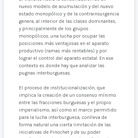
nuevo modelo de acumulación y del nuevo
estado monopólico y de la contrainsurgencia
genera, al interior de las clases dominantes,
y principalmente de los grupos
monopólicos, una lucha por ocupar las
posiciones más ventajosas en el aparato
productivo (ramas más rentables) y por
lograr el control del aparato estatal. En ese
contexto es donde hay que analizar las
pugnas interburguesas.
El proceso de institucionalización, que
implica la creación de un consenso mínimo
entre las fracciones burguesas y el propio
imperialismo, así como el marco permitido
para la lucha interburguesa, conlleva de
forma natural una cierta limitación de las
iniciativas de Pinochet y de su poder