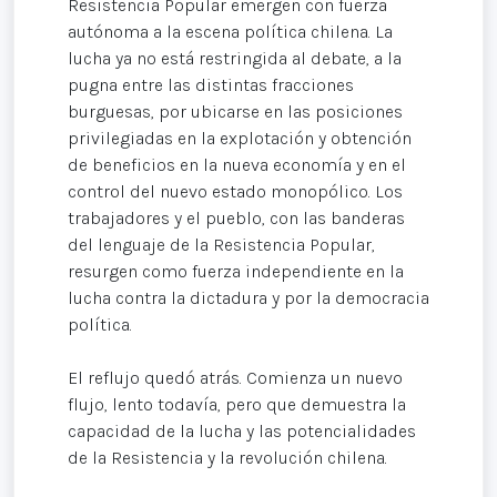
Resistencia Popular emergen con fuerza
autónoma a la escena política chilena. La
lucha ya no está restringida al debate, a la
pugna entre las distintas fracciones
burguesas, por ubicarse en las posiciones
privilegiadas en la explotación y obtención
de beneficios en la nueva economía y en el
control del nuevo estado monopólico. Los
trabajadores y el pueblo, con las banderas
del lenguaje de la Resistencia Popular,
resurgen como fuerza independiente en la
lucha contra la dictadura y por la democracia
política.
El reflujo quedó atrás. Comienza un nuevo
flujo, lento todavía, pero que demuestra la
capacidad de la lucha y las potencialidades
de la Resistencia y la revolución chilena.