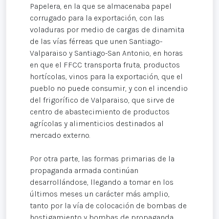
Papelera, en la que se almacenaba papel
corrugado para la exportación, con las
voladuras por medio de cargas de dinamita
de las vías férreas que unen Santiago-
Valparaiso y Santiago-San Antonio, en horas
en que el FFCC transporta fruta, productos
hortícolas, vinos para la exportación, que el
pueblo no puede consumir, y con el incendio
del frigorífico de Valparaiso, que sirve de
centro de abastecimiento de productos
agrícolas y alimenticios destinados al
mercado externo.
Por otra parte, las formas primarias de la
propaganda armada continúan
desarrollándose, llegando a tomar en los
últimos meses un carácter más amplio,
tanto por la vía de colocación de bombas de
hostigamiento y bombas de propaganda,