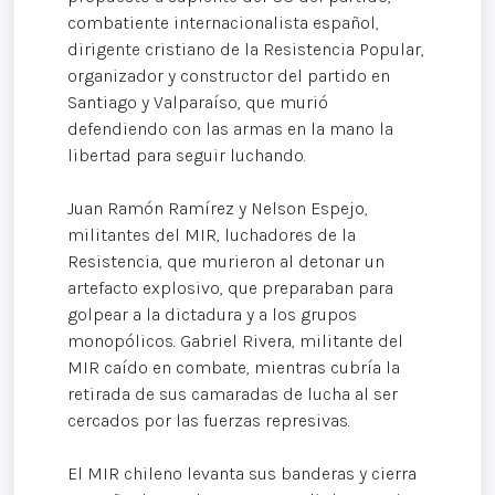
combatiente internacionalista español,
dirigente cristiano de la Resistencia Popular,
organizador y constructor del partido en
Santiago y Valparaíso, que murió
defendiendo con las armas en la mano la
libertad para seguir luchando.
Juan Ramón Ramírez y Nelson Espejo,
militantes del MIR, luchadores de la
Resistencia, que murieron al detonar un
artefacto explosivo, que preparaban para
golpear a la dictadura y a los grupos
monopólicos. Gabriel Rivera, militante del
MIR caído en combate, mientras cubría la
retirada de sus camaradas de lucha al ser
cercados por las fuerzas represivas.
El MIR chileno levanta sus banderas y cierra