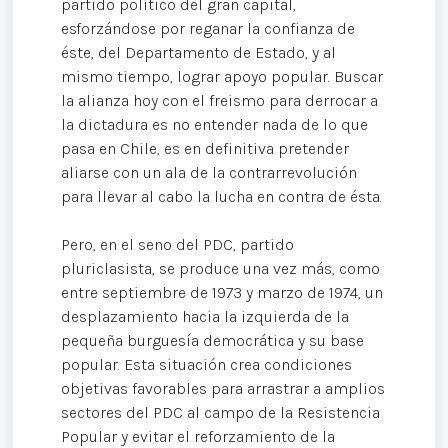
partido político del gran capital,
esforzándose por reganar la confianza de
éste, del Departamento de Estado, y al
mismo tiempo, lograr apoyo popular. Buscar
la alianza hoy con el freismo para derrocar a
la dictadura es no entender nada de lo que
pasa en Chile, es en definitiva pretender
aliarse con un ala de la contrarrevolución
para llevar al cabo la lucha en contra de ésta.
Pero, en el seno del PDC, partido
pluriclasista, se produce una vez más, como
entre septiembre de 1973 y marzo de 1974, un
desplazamiento hacia la izquierda de la
pequeña burguesía democrática y su base
popular. Esta situación crea condiciones
objetivas favorables para arrastrar a amplios
sectores del PDC al campo de la Resistencia
Popular y evitar el reforzamiento de la