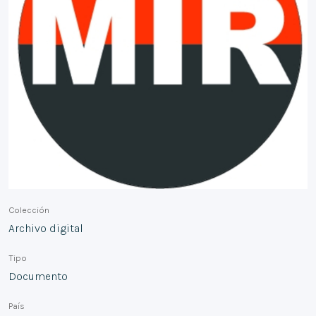
Colección
Archivo digital
Tipo
Documento
País