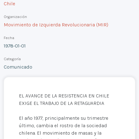
Chile
Organización
Movimiento de Izquierda Revolucionaria (MIR)
Fecha
1978-01-01
Categoría
Comunicado
EL AVANCE DE LA RESISTENCIA EN CHILE
EXIGE EL TRABAJO DE LA RETAGUARDIA
El año 1977, principalmente su trimestre
último, cambia el rostro de la sociedad
chilena. El movimiento de masas y la