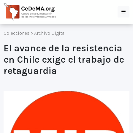
Colecciones
>
Archivo Digital
El avance de la resistencia
en Chile exige el trabajo de
retaguardia