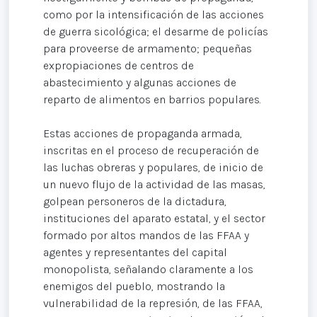
como por la intensificación de las acciones
de guerra sicológica; el desarme de policías
para proveerse de armamento; pequeñas
expropiaciones de centros de
abastecimiento y algunas acciones de
reparto de alimentos en barrios populares.
Estas acciones de propaganda armada,
inscritas en el proceso de recuperación de
las luchas obreras y populares, de inicio de
un nuevo flujo de la actividad de las masas,
golpean personeros de la dictadura,
instituciones del aparato estatal, y el sector
formado por altos mandos de las FFAA y
agentes y representantes del capital
monopolista, señalando claramente a los
enemigos del pueblo, mostrando la
vulnerabilidad de la represión, de las FFAA,