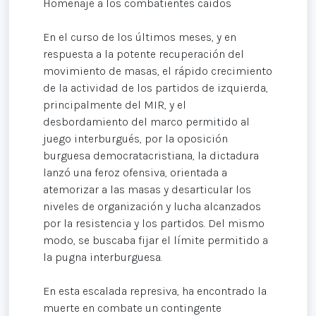
Homenaje a los combatientes caídos
En el curso de los últimos meses, y en
respuesta a la potente recuperación del
movimiento de masas, el rápido crecimiento
de la actividad de los partidos de izquierda,
principalmente del MIR, y el
desbordamiento del marco permitido al
juego interburgués, por la oposición
burguesa democratacristiana, la dictadura
lanzó una feroz ofensiva, orientada a
atemorizar a las masas y desarticular los
niveles de organización y lucha alcanzados
por la resistencia y los partidos. Del mismo
modo, se buscaba fijar el límite permitido a
la pugna interburguesa.
En esta escalada represiva, ha encontrado la
muerte en combate un contingente