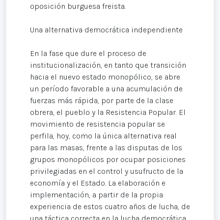
oposición burguesa freista.
Una alternativa democrática independiente
En la fase que dure el proceso de
institucionalización, en tanto que transición
hacia el nuevo estado monopólico, se abre
un período favorable a una acumulación de
fuerzas más rápida, por parte de la clase
obrera, el pueblo y la Resistencia Popular. El
movimiento de resistencia popular se
perfila, hoy, como la única alternativa real
para las masas, frente a las disputas de los
grupos monopólicos por ocupar posiciones
privilegiadas en el control y usufructo de la
economía y el Estado. La elaboración e
implementación, a partir de la propia
experiencia de estos cuatro años de lucha, de
una táctica correcta en la lucha democrática