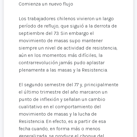
Comienza un nuevo flujo
Los trabajadores chilenos vivieron un largo
período de reflujo, que siguió a la derrota de
septiembre del 73. Sin embargo el
movimiento de masas supo mantener
siempre un nivel de actividad de resistencia,
aún en los momentos más difíciles, la
contrarrevolución jamás pudo aplastar
plenamente a las masas y la Resistencia.
El segundo semestre del 77 y, principalmente
el último trimestre del año marcaron un
punto de inflexión y señalan un cambio
cualitativo en el comportamiento del
movimiento de masas y la lucha de
Resistencia. En efecto, es a partir de esa
fecha cuando, en forma más o menos
generalizada, se produce el choque del