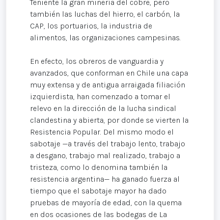
Teniente la gran minería del cobre, pero
también las luchas del hierro, el carbón, la
CAP, los portuarios, la industria de
alimentos, las organizaciones campesinas.
En efecto, los obreros de vanguardia y
avanzados, que conforman en Chile una capa
muy extensa y de antigua arraigada filiación
izquierdista, han comenzado a tomar el
relevo en la dirección de la lucha sindical
clandestina y abierta, por donde se vierten la
Resistencia Popular. Del mismo modo el
sabotaje —a través del trabajo lento, trabajo
a desgano, trabajo mal realizado, trabajo a
tristeza, como lo denomina también la
resistencia argentina— ha ganado fuerza al
tiempo que el sabotaje mayor ha dado
pruebas de mayoría de edad, con la quema
en dos ocasiones de las bodegas de La