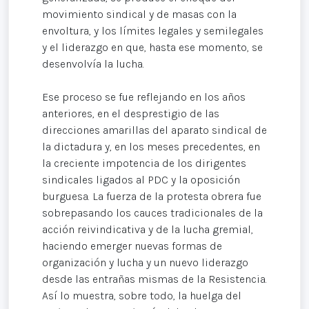
movimiento sindical y de masas con la
envoltura, y los límites legales y semilegales
y el liderazgo en que, hasta ese momento, se
desenvolvía la lucha.
Ese proceso se fue reflejando en los años
anteriores, en el desprestigio de las
direcciones amarillas del aparato sindical de
la dictadura y, en los meses precedentes, en
la creciente impotencia de los dirigentes
sindicales ligados al PDC y la oposición
burguesa. La fuerza de la protesta obrera fue
sobrepasando los cauces tradicionales de la
acción reivindicativa y de la lucha gremial,
haciendo emerger nuevas formas de
organización y lucha y un nuevo liderazgo
desde las entrañas mismas de la Resistencia.
Así lo muestra, sobre todo, la huelga del