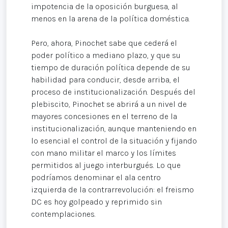
impotencia de la oposición burguesa, al
menos en la arena de la política doméstica.
Pero, ahora, Pinochet sabe que cederá el
poder político a mediano plazo, y que su
tiempo de duración política depende de su
habilidad para conducir, desde arriba, el
proceso de institucionalización. Después del
plebiscito, Pinochet se abrirá a un nivel de
mayores concesiones en el terreno de la
institucionalización, aunque manteniendo en
lo esencial el control de la situación y fijando
con mano militar el marco y los límites
permitidos al juego interburgués. Lo que
podríamos denominar el ala centro
izquierda de la contrarrevolución: el freismo
DC es hoy golpeado y reprimido sin
contemplaciones.