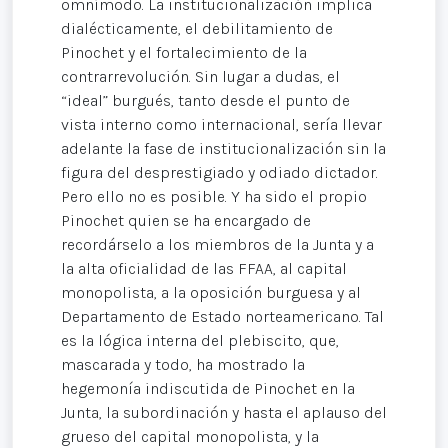
omnímodo. La institucionalización implica
dialécticamente, el debilitamiento de
Pinochet y el fortalecimiento de la
contrarrevolución. Sin lugar a dudas, el
“ideal” burgués, tanto desde el punto de
vista interno como internacional, sería llevar
adelante la fase de institucionalización sin la
figura del desprestigiado y odiado dictador.
Pero ello no es posible. Y ha sido el propio
Pinochet quien se ha encargado de
recordárselo a los miembros de la Junta y a
la alta oficialidad de las FFAA, al capital
monopolista, a la oposición burguesa y al
Departamento de Estado norteamericano. Tal
es la lógica interna del plebiscito, que,
mascarada y todo, ha mostrado la
hegemonía indiscutida de Pinochet en la
Junta, la subordinación y hasta el aplauso del
grueso del capital monopolista, y la