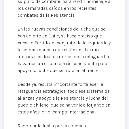
su puño de combate, para rendir homenaje a
los camaradas caídos en los recientes
combates de la Resistencia.
En las nuevas condiciones de lucha que se
han abierto en Chile, se hace preciso que
nuestro Partido, el conjunto de la izquierda y
la colonia chilena que están en el exilio,
ubicadas en los territorios de la retaguardia,
hagamos un esfuerzo más consistente para
apoyar la lucha que se libra en el frente.
Desde ya, resulta importante fortalecer la
retaguardia estratégica, todo ese sistema de
alianzas y apoyo a la Resistencia y lucha del
pueblo chileno, que se ha venido forjando en
estos años, en el campo internacional.
Redoblar la lucha por la condena