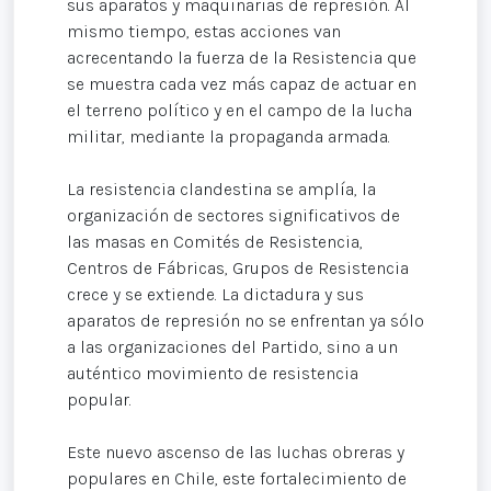
sus aparatos y maquinarias de represión. Al
mismo tiempo, estas acciones van
acrecentando la fuerza de la Resistencia que
se muestra cada vez más capaz de actuar en
el terreno político y en el campo de la lucha
militar, mediante la propaganda armada.
La resistencia clandestina se amplía, la
organización de sectores significativos de
las masas en Comités de Resistencia,
Centros de Fábricas, Grupos de Resistencia
crece y se extiende. La dictadura y sus
aparatos de represión no se enfrentan ya sólo
a las organizaciones del Partido, sino a un
auténtico movimiento de resistencia
popular.
Este nuevo ascenso de las luchas obreras y
populares en Chile, este fortalecimiento de