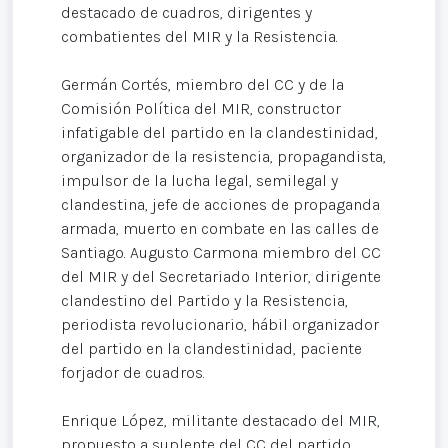
destacado de cuadros, dirigentes y
combatientes del MIR y la Resistencia.
Germán Cortés, miembro del CC y de la
Comisión Política del MIR, constructor
infatigable del partido en la clandestinidad,
organizador de la resistencia, propagandista,
impulsor de la lucha legal, semilegal y
clandestina, jefe de acciones de propaganda
armada, muerto en combate en las calles de
Santiago. Augusto Carmona miembro del CC
del MIR y del Secretariado Interior, dirigente
clandestino del Partido y la Resistencia,
periodista revolucionario, hábil organizador
del partido en la clandestinidad, paciente
forjador de cuadros.
Enrique López, militante destacado del MIR,
propuesto a suplente del CC del partido,