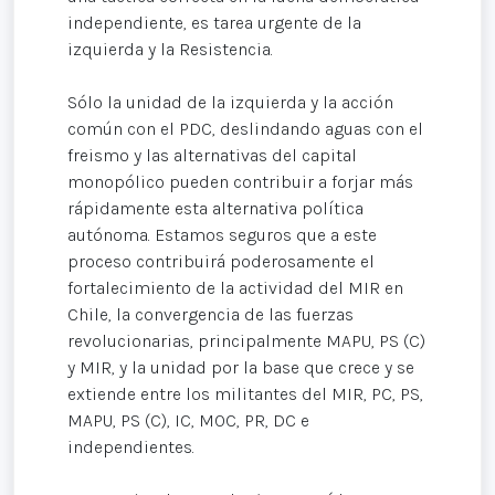
independiente, es tarea urgente de la
izquierda y la Resistencia.
Sólo la unidad de la izquierda y la acción
común con el PDC, deslindando aguas con el
freismo y las alternativas del capital
monopólico pueden contribuir a forjar más
rápidamente esta alternativa política
autónoma. Estamos seguros que a este
proceso contribuirá poderosamente el
fortalecimiento de la actividad del MIR en
Chile, la convergencia de las fuerzas
revolucionarias, principalmente MAPU, PS (C)
y MIR, y la unidad por la base que crece y se
extiende entre los militantes del MIR, PC, PS,
MAPU, PS (C), IC, MOC, PR, DC e
independientes.