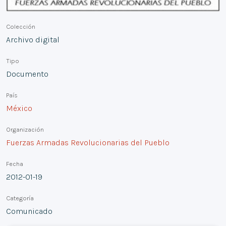
Colección
Archivo digital
Tipo
Documento
País
México
Organización
Fuerzas Armadas Revolucionarias del Pueblo
Fecha
2012-01-19
Categoría
Comunicado