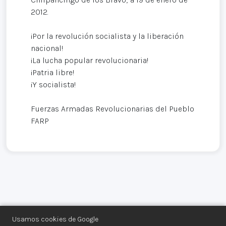
2012.
¡Por la revolución socialista y la liberación
nacional!
¡La lucha popular revolucionaria!
¡Patria libre!
¡Y socialista!
Fuerzas Armadas Revolucionarias del Pueblo
FARP
Usamos cookies de Google