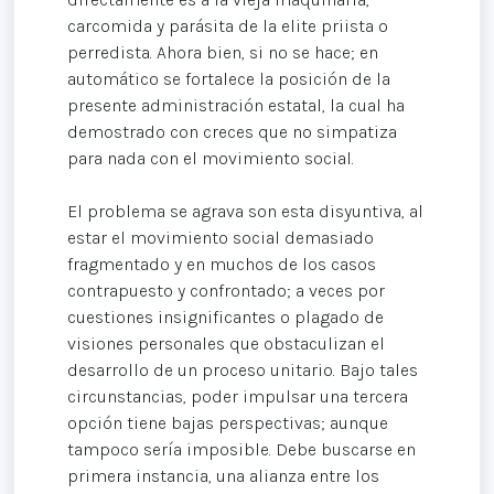
carcomida y parásita de la elite priista o
perredista. Ahora bien, si no se hace; en
automático se fortalece la posición de la
presente administración estatal, la cual ha
demostrado con creces que no simpatiza
para nada con el movimiento social.
El problema se agrava son esta disyuntiva, al
estar el movimiento social demasiado
fragmentado y en muchos de los casos
contrapuesto y confrontado; a veces por
cuestiones insignificantes o plagado de
visiones personales que obstaculizan el
desarrollo de un proceso unitario. Bajo tales
circunstancias, poder impulsar una tercera
opción tiene bajas perspectivas; aunque
tampoco sería imposible. Debe buscarse en
primera instancia, una alianza entre los