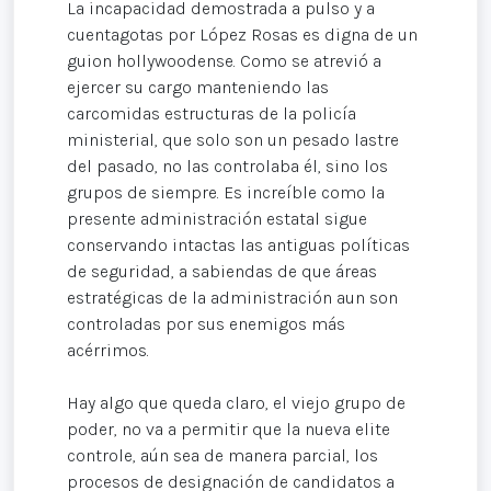
La incapacidad demostrada a pulso y a
cuentagotas por López Rosas es digna de un
guion hollywoodense. Como se atrevió a
ejercer su cargo manteniendo las
carcomidas estructuras de la policía
ministerial, que solo son un pesado lastre
del pasado, no las controlaba él, sino los
grupos de siempre. Es increíble como la
presente administración estatal sigue
conservando intactas las antiguas políticas
de seguridad, a sabiendas de que áreas
estratégicas de la administración aun son
controladas por sus enemigos más
acérrimos.
Hay algo que queda claro, el viejo grupo de
poder, no va a permitir que la nueva elite
controle, aún sea de manera parcial, los
procesos de designación de candidatos a