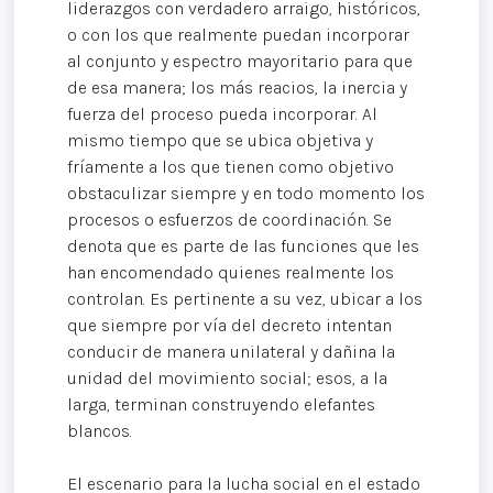
liderazgos con verdadero arraigo, históricos,
o con los que realmente puedan incorporar
al conjunto y espectro mayoritario para que
de esa manera; los más reacios, la inercia y
fuerza del proceso pueda incorporar. Al
mismo tiempo que se ubica objetiva y
fríamente a los que tienen como objetivo
obstaculizar siempre y en todo momento los
procesos o esfuerzos de coordinación. Se
denota que es parte de las funciones que les
han encomendado quienes realmente los
controlan. Es pertinente a su vez, ubicar a los
que siempre por vía del decreto intentan
conducir de manera unilateral y dañina la
unidad del movimiento social; esos, a la
larga, terminan construyendo elefantes
blancos.
El escenario para la lucha social en el estado