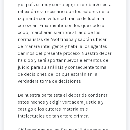
y el país es muy complejo; sin embargo, esta
reflexión era necesario que los actores de la
izquierda con voluntad franca de lucha la
conozcan. Finalmente, son los que codo a
codo, marcharan siempre al lado de los
normalistas de Ayotzinapa y sabrán ubicar
de manera inteligente y hábil a los agentes
dañinos del presente proceso. Nuestro deber
ha sido y será aportar nuevos elementos de
juicio para su análisis y consecuente toma
de decisiones de los que estarán en la
verdadera toma de decisiones.
De nuestra parte esta el deber de condenar
estos hechos y exigir verdadera justicia y
castigo a los autores materiales e
intelectuales de tan artero crimen.
Chilpancingo de los Bravo; a 19 de enero de