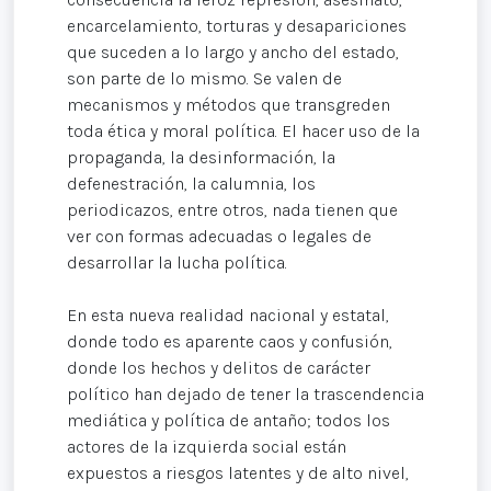
encarcelamiento, torturas y desapariciones
que suceden a lo largo y ancho del estado,
son parte de lo mismo. Se valen de
mecanismos y métodos que transgreden
toda ética y moral política. El hacer uso de la
propaganda, la desinformación, la
defenestración, la calumnia, los
periodicazos, entre otros, nada tienen que
ver con formas adecuadas o legales de
desarrollar la lucha política.
En esta nueva realidad nacional y estatal,
donde todo es aparente caos y confusión,
donde los hechos y delitos de carácter
político han dejado de tener la trascendencia
mediática y política de antaño; todos los
actores de la izquierda social están
expuestos a riesgos latentes y de alto nivel,