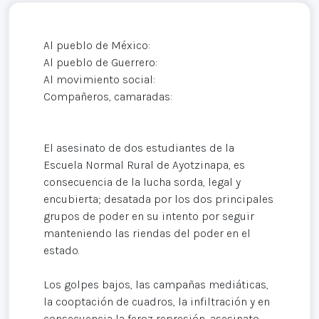
Al pueblo de México:
Al pueblo de Guerrero:
Al movimiento social:
Compañeros, camaradas:
El asesinato de dos estudiantes de la
Escuela Normal Rural de Ayotzinapa, es
consecuencia de la lucha sorda, legal y
encubierta; desatada por los dos principales
grupos de poder en su intento por seguir
manteniendo las riendas del poder en el
estado.
Los golpes bajos, las campañas mediáticas,
la cooptación de cuadros, la infiltración y en
consecuencia la feroz represión, asesinato,