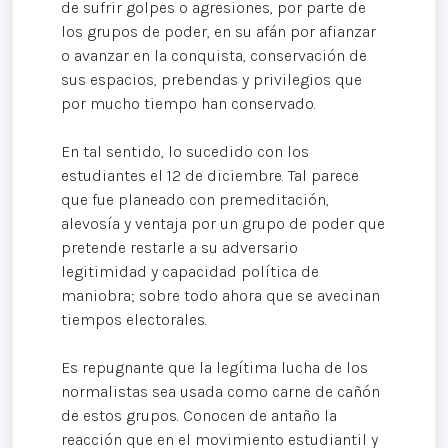
de sufrir golpes o agresiones, por parte de
los grupos de poder, en su afán por afianzar
o avanzar en la conquista, conservación de
sus espacios, prebendas y privilegios que
por mucho tiempo han conservado.
En tal sentido, lo sucedido con los
estudiantes el 12 de diciembre. Tal parece
que fue planeado con premeditación,
alevosía y ventaja por un grupo de poder que
pretende restarle a su adversario
legitimidad y capacidad política de
maniobra; sobre todo ahora que se avecinan
tiempos electorales.
Es repugnante que la legítima lucha de los
normalistas sea usada como carne de cañón
de estos grupos. Conocen de antaño la
reacción que en el movimiento estudiantil y