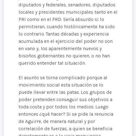
diputados y federales, senadores, diputados
locales y presidentes municipales tanto en el
PRI como en el PRD. Sería absurdo si lo
permitieran, cuando históricamente ha sido
lo contrario. Tantas décadas y experiencia
acumulada en el ejercicio del poder no son
en vano y, los aparentemente nuevos y
bisoños gobernantes no quieren, o no han
querido entender tal situación.
El asunto se torna complicado porque al
movimiento social esta situación se lo
puede llevar entre las patas. Los grupos de
poder pretenden conseguir sus objetivos a
toda costa y por todos los medios. Luego
entonces ¿qué hacer? Si se pide la renuncia
de Aguirre, de manera natural y por
correlación de fuerzas, a quien se beneficia
directamente es a la vieja maquinaria,