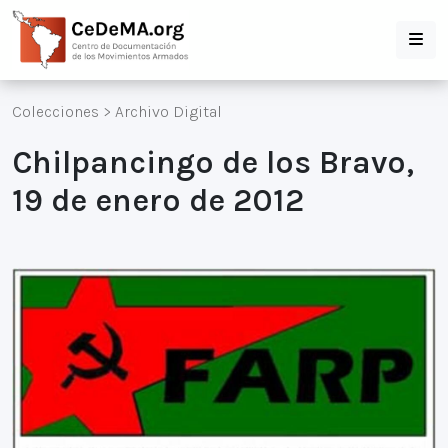
Colecciones
>
Archivo Digital
Chilpancingo de los Bravo,
19 de enero de 2012