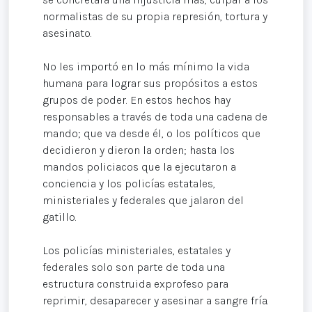
normalistas de su propia represión, tortura y
asesinato.
No les importó en lo más mínimo la vida
humana para lograr sus propósitos a estos
grupos de poder. En estos hechos hay
responsables a través de toda una cadena de
mando; que va desde él, o los políticos que
decidieron y dieron la orden; hasta los
mandos policiacos que la ejecutaron a
conciencia y los policías estatales,
ministeriales y federales que jalaron del
gatillo.
Los policías ministeriales, estatales y
federales solo son parte de toda una
estructura construida exprofeso para
reprimir, desaparecer y asesinar a sangre fría.