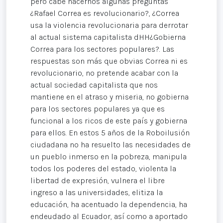
pero cabe hacernos algunas preguntas
¿Rafael Correa es revolucionario?, ¿Correa
usa la violencia revolucionaria para derrotar
al actual sistema capitalista dHH¿Gobierna
Correa para los sectores populares?. Las
respuestas son más que obvias Correa ni es
revolucionario, no pretende acabar con la
actual sociedad capitalista que nos
mantiene en el atraso y miseria, no gobierna
para los sectores populares ya que es
funcional a los ricos de este país y gobierna
para ellos. En estos 5 años de la Roboilusión
ciudadana no ha resuelto las necesidades de
un pueblo inmerso en la pobreza, manipula
todos los poderes del estado, violenta la
libertad de expresión, vulnera el libre
ingreso a las universidades, elitiza la
educación, ha acentuado la dependencia, ha
endeudado al Ecuador, así como a aportado