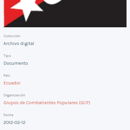
Colección
Archivo digital
Tipo
Documento
País
Ecuador
Organización
Grupos de Combatientes Populares (GCP)
Fecha
2012-02-12