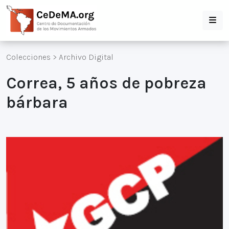
Colecciones
>
Archivo Digital
Correa, 5 años de pobreza
bárbara