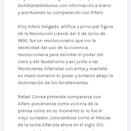
bombardeándonos con información a diario
y acentuando su comparación con Alfaro.
Eloy Alfaro Delgado, artífice y principal figura
de la Revolución Liberal del 5 de Junio de
1895, fue un revolucionario que vio la
necesidad del uso de la violencia
revolucionaria para derrotar el poder del
clero y del feudalismo y así junto a las
Montoneras Alfaristas con arma y machete
en mano tomaron el poder y echaron abajo la
dominación de los terratenientes.
Rafael Correa pretende compararse con
Alfaro poniéndose como víctima de la
prensa como en su momento si lo fue el
viejo luchador, colocándose como el Mesías
de la lucha Alfarista ahora en el siglo XXI,