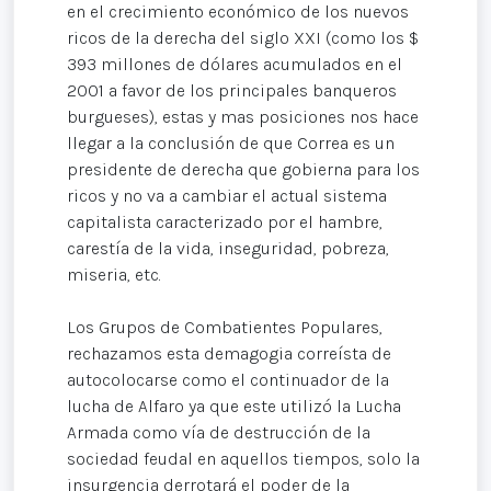
en el crecimiento económico de los nuevos
ricos de la derecha del siglo XXI (como los $
393 millones de dólares acumulados en el
2001 a favor de los principales banqueros
burgueses), estas y mas posiciones nos hace
llegar a la conclusión de que Correa es un
presidente de derecha que gobierna para los
ricos y no va a cambiar el actual sistema
capitalista caracterizado por el hambre,
carestía de la vida, inseguridad, pobreza,
miseria, etc.
Los Grupos de Combatientes Populares,
rechazamos esta demagogia correísta de
autocolocarse como el continuador de la
lucha de Alfaro ya que este utilizó la Lucha
Armada como vía de destrucción de la
sociedad feudal en aquellos tiempos, solo la
insurgencia derrotará el poder de la