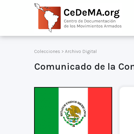
Colecciones
>
Archivo Digital
Comunicado de la Co