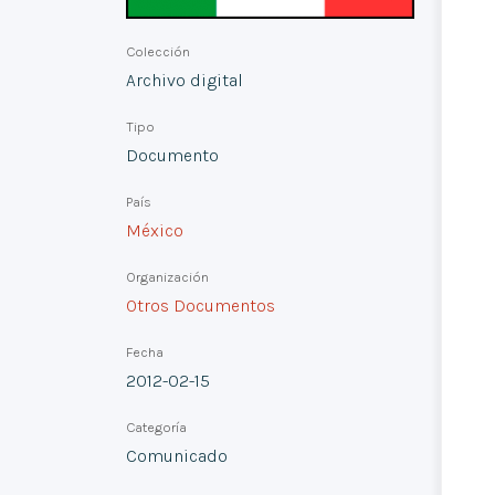
Colección
Archivo digital
Tipo
Documento
País
México
Organización
Otros Documentos
Fecha
2012-02-15
Categoría
Comunicado