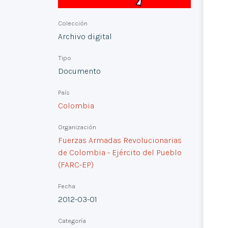
Colección
Archivo digital
Tipo
Documento
País
Colombia
Organización
Fuerzas Armadas Revolucionarias
de Colombia - Ejército del Pueblo
(FARC-EP)
Fecha
2012-03-01
Categoría