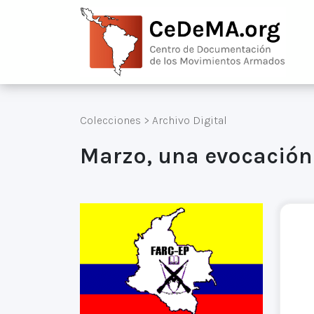
Colecciones
>
Archivo Digital
Marzo, una evocación