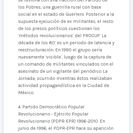
los Pobres, una guerrilla rural con base
social en el estado de Guerrero. Posterior a la
supuesta ejecución de ex militantes, el resto
de los presos políticos cuestionan los
‘métodos revolucionarios’ del PROCUP. La
década de los 80’ es un periodo de latencia y
reestructuración. En 1990 el grupo sería
nuevamente ‘visible’, luego de la captura de
un comando de militantes vinculados con el
asesinato de un vigilante del periódico La
Jornada, ocurrido mientras éstos realizaban
actividad propagandística en la Ciudad de
México.
4. Partido Democrático Popular
Revolucionario - Ejército Popular
Revolucionario (PDPR-EPR) 1996-2010. En
junio de 1996, el PDPR-EPR hace su aparición