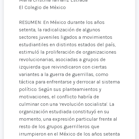
El Colegio de México
RESUMEN: En México durante los años
setenta, la radicalización de algunos
sectores juveniles ligados a movimientos
estudiantiles en distintos estados del país,
estimuló la proliferación de organizaciones
revolucionarias, asociadas a grupos de
izquierda que reivindicaron con ciertas
variantes a la guerra de guerrillas, como
táctica para enfrentarse y derrocar al sistema
político. Según sus planteamientos y
motivaciones, el conflicto habría de
culminar con una ‘revolución socialista’. La
organización estudiada constituyó en su
momento, una expresión particular frente al
resto de los grupos guerrilleros que
irrumpieron en el México de los años setenta