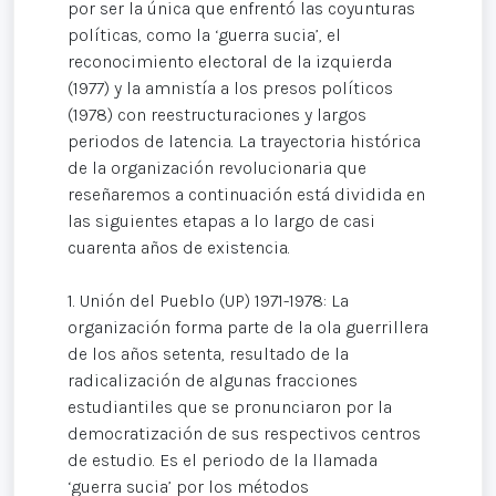
por ser la única que enfrentó las coyunturas
políticas, como la ‘guerra sucia’, el
reconocimiento electoral de la izquierda
(1977) y la amnistía a los presos políticos
(1978) con reestructuraciones y largos
periodos de latencia. La trayectoria histórica
de la organización revolucionaria que
reseñaremos a continuación está dividida en
las siguientes etapas a lo largo de casi
cuarenta años de existencia.
1. Unión del Pueblo (UP) 1971-1978: La
organización forma parte de la ola guerrillera
de los años setenta, resultado de la
radicalización de algunas fracciones
estudiantiles que se pronunciaron por la
democratización de sus respectivos centros
de estudio. Es el periodo de la llamada
‘guerra sucia’ por los métodos