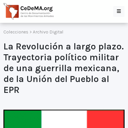
Colecciones
>
Archivo Digital
La Revolución a largo plazo.
Trayectoria político militar
de una guerrilla mexicana,
de la Unión del Pueblo al
EPR