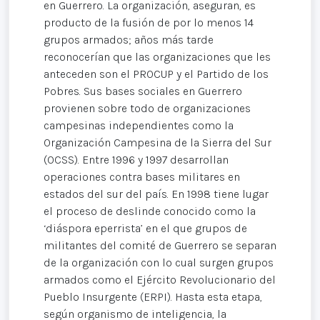
en Guerrero. La organización, aseguran, es
producto de la fusión de por lo menos 14
grupos armados; años más tarde
reconocerían que las organizaciones que les
anteceden son el PROCUP y el Partido de los
Pobres. Sus bases sociales en Guerrero
provienen sobre todo de organizaciones
campesinas independientes como la
Organización Campesina de la Sierra del Sur
(OCSS). Entre 1996 y 1997 desarrollan
operaciones contra bases militares en
estados del sur del país. En 1998 tiene lugar
el proceso de deslinde conocido como la
‘diáspora eperrista’ en el que grupos de
militantes del comité de Guerrero se separan
de la organización con lo cual surgen grupos
armados como el Ejército Revolucionario del
Pueblo Insurgente (ERPI). Hasta esta etapa,
según organismo de inteligencia, la