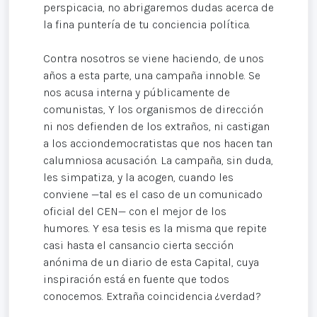
perspicacia, no abrigaremos dudas acerca de
la fina puntería de tu conciencia política.
Contra nosotros se viene haciendo, de unos
años a esta parte, una campaña innoble. Se
nos acusa interna y públicamente de
comunistas, Y los organismos de dirección
ni nos defienden de los extraños, ni castigan
a los acciondemocratistas que nos hacen tan
calumniosa acusación. La campaña, sin duda,
les simpatiza, y la acogen, cuando les
conviene —tal es el caso de un comunicado
oficial del CEN— con el mejor de los
humores. Y esa tesis es la misma que repite
casi hasta el cansancio cierta sección
anónima de un diario de esta Capital, cuya
inspiración está en fuente que todos
conocemos. Extraña coincidencia ¿verdad?