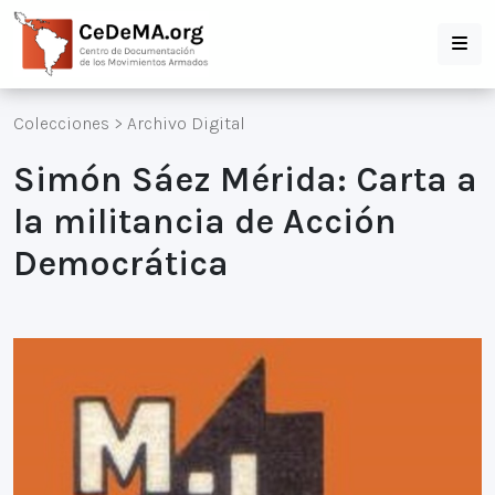
Colecciones
>
Archivo Digital
Simón Sáez Mérida: Carta a
la militancia de Acción
Democrática