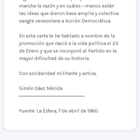
marcha la razón y en cuáles —manos están
las ideas que dieron base amplia y colectiva
sangre venezolana a Acción Democrática.
En esta carta te he hablado a nombre de la
promoción que nació a la vida política el 23
de Enero y que se incorporó al Partido en la
mayor dificultad de su historia.
Con solidaridad militante y activa,
Simón Sáez Mérida
───────────────────
Fuente: La Esfera, 7 de abril de 1960.