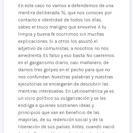
En este caso no vamos a defendemos de una
mentira deliberada. Tú, que nos conoces por
contacto e identidad de todos los días,
sabes el truco maligno que envuelve. A tu
limpia y buena fe ocurrimos sin muchas
explicaciones. Si a otros los asustó el
adjetivo de comunistas, a nosotros no nos
amedrenta. Es falso y eso basta. No caeremos
en el gargarismo diario, casi mañanero, de
darnos tres golpes en el pecho para que no
nos confundan. Nuestras palabras y nuestras
ejecutorias se encargarán de descubrir las
mentiras interesadas. En Latinoamérica ya es
un vicio político su vulgarización y se les
endilga a quienes sostienen ideas y
principios que van en beneficio de las
mayorías, de su redención social y de la
liberación de sus países. Antes, cuando nació