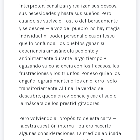
interpretan, canalizan y realizan sus deseos,
sus necesidades y hasta sus sueños. Pero
cuando se vuelve el rostro deliberadamente
y se desoye —la voz del pueblo, no hay magia
individual ni poder personal o caudillesco
que lo confunda. Los pueblos ganan su
experiencia amasándola paciente y
anónimamente durante largo tiempo y
aguzando su conciencia con los fracasos, las
frustraciones y los triunfos. Por eso quien los
engañe logrará mantenerlos en el error sólo
transitoriamente. Al final la verdad se
descubre, queda en evidencia y cae al suelo
la máscara de los prestidigitadores.
Pero volviendo al propósito de esta carta —
nuestra cuestión interna— quiero hacerte
algunas consideraciones. La medida aplicada