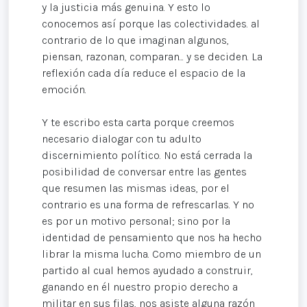
y la justicia más genuina. Y esto lo
conocemos así porque las colectividades. al
contrario de lo que imaginan algunos,
piensan, razonan, comparan... y se deciden. La
reflexión cada día reduce el espacio de la
emoción.
Y te escribo esta carta porque creemos
necesario dialogar con tu adulto
discernimiento político. No está cerrada la
posibilidad de conversar entre las gentes
que resumen las mismas ideas, por el
contrario es una forma de refrescarlas. Y no
es por un motivo personal; sino por la
identidad de pensamiento que nos ha hecho
librar la misma lucha. Como miembro de un
partido al cual hemos ayudado a construir,
ganando en él nuestro propio derecho a
militar en sus filas, nos asiste alguna razón