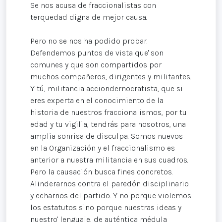
Se nos acusa de fraccionalistas con
terquedad digna de mejor causa.
Pero no se nos ha podido probar.
Defendemos puntos de vista que' son
comunes y que son compartidos por
muchos compañeros, dirigentes y militantes.
Y tú, militancia acciondernocratista, que si
eres experta en el conocimiento de la
historia de nuestros fraccionalismos, por tu
edad y tu vigilia, tendrás para nosotros, una
amplia sonrisa de disculpa. Somos nuevos
en la Organización y el fraccionalismo es
anterior a nuestra militancia en sus cuadros.
Pero la causación busca fines concretos.
Alinderarnos contra el paredón disciplinario
y echarnos del partido. Y no porque violemos
los estatutos sino porque nuestras ideas y
nuestro' lenguaje, de auténtica médula