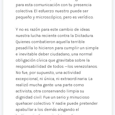
para esta comunicación con tu presencia
colectiva. El esfuerzo nuestro puede ser
pequeño y microscópico, pero es verídico.
Y no es razón para este cambio de ideas
nuestra lucha reciente contra la Dictadura.
Quienes combatieron aquella terrible
pesadilla lo hicieron para cumplir un simple
e inevitable deber ciudadano, una normal
obligación cívica que gravitaba sobre la
responsabilidad de todos —los venezolanos.
No fue, por supuesto, una actividad
excepcional, ni única, ni extraordinaria. La
realizó mucha gente: una parte como
activista, otra conservando limpia su
dignidad civil. Fue un serio y minucioso
quehacer colectivo. Y nadie puede pretender
apabullar a los demás alegando el