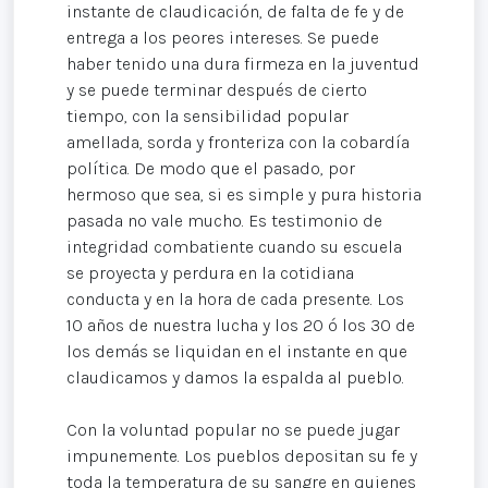
instante de claudicación, de falta de fe y de
entrega a los peores intereses. Se puede
haber tenido una dura firmeza en la juventud
y se puede terminar después de cierto
tiempo, con la sensibilidad popular
amellada, sorda y fronteriza con la cobardía
política. De modo que el pasado, por
hermoso que sea, si es simple y pura historia
pasada no vale mucho. Es testimonio de
integridad combatiente cuando su escuela
se proyecta y perdura en la cotidiana
conducta y en la hora de cada presente. Los
10 años de nuestra lucha y los 20 ó los 30 de
los demás se liquidan en el instante en que
claudicamos y damos la espalda al pueblo.
Con la voluntad popular no se puede jugar
impunemente. Los pueblos depositan su fe y
toda la temperatura de su sangre en quienes