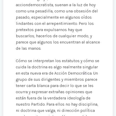
acciondemocratista, suenan a la luz de hoy
como una pesadilla, como una obsesión del
pasado, especialmente en algunos oídos
lindantes con el arrepentimiento. Pero los
pretextos para expulsarnos hay que
buscarlos, hacerlos de cualquier modo, y
parece que algunos los encuentran al alcance
de las manos.
Cómo se interpretan los estatutos y cómo se
cuida la doctrina es algo realmente singular
en esta nueva era de Acción Democrática. Un
grupo de sus dirigentes y miembros parece
tener carta blanca para decir lo que se les
ocurra y expresar extrañas opiniones que
están fuera de la verdadera ideología de
nuestro Partido. Para ellos no hay disciplina,
ni doctrina que valga, ni dirección política