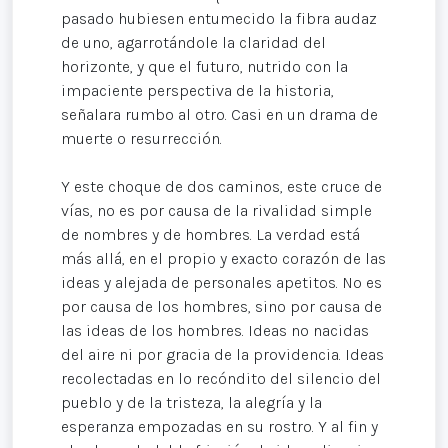
pasado hubiesen entumecido la fibra audaz
de uno, agarrotándole la claridad del
horizonte, y que el futuro, nutrido con la
impaciente perspectiva de la historia,
señalara rumbo al otro. Casi en un drama de
muerte o resurrección.
Y este choque de dos caminos, este cruce de
vías, no es por causa de la rivalidad simple
de nombres y de hombres. La verdad está
más allá, en el propio y exacto corazón de las
ideas y alejada de personales apetitos. No es
por causa de los hombres, sino por causa de
las ideas de los hombres. Ideas no nacidas
del aire ni por gracia de la providencia. Ideas
recolectadas en lo recóndito del silencio del
pueblo y de la tristeza, la alegría y la
esperanza empozadas en su rostro. Y al fin y