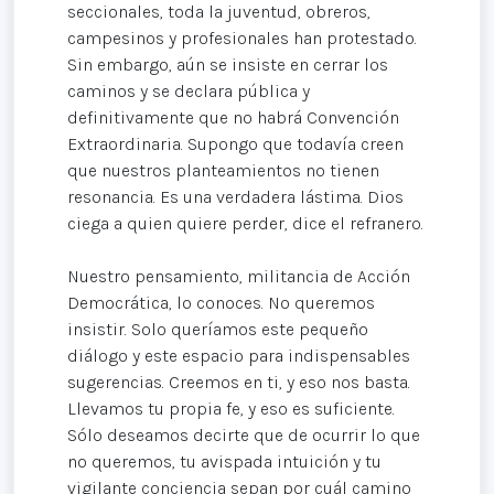
seccionales, toda la juventud, obreros,
campesinos y profesionales han protestado.
Sin embargo, aún se insiste en cerrar los
caminos y se declara pública y
definitivamente que no habrá Convención
Extraordinaria. Supongo que todavía creen
que nuestros planteamientos no tienen
resonancia. Es una verdadera lástima. Dios
ciega a quien quiere perder, dice el refranero.
Nuestro pensamiento, militancia de Acción
Democrática, lo conoces. No queremos
insistir. Solo queríamos este pequeño
diálogo y este espacio para indispensables
sugerencias. Creemos en ti, y eso nos basta.
Llevamos tu propia fe, y eso es suficiente.
Sólo deseamos decirte que de ocurrir lo que
no queremos, tu avispada intuición y tu
vigilante conciencia sepan por cuál camino