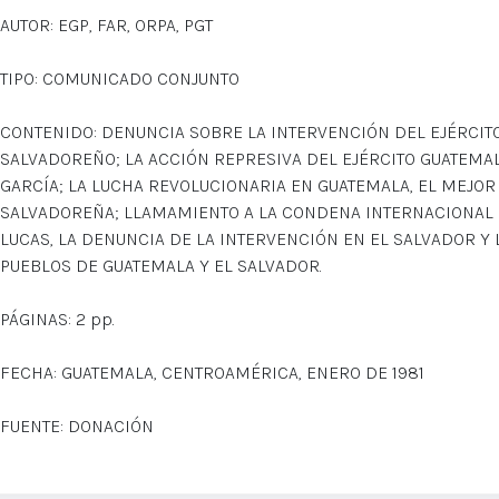
AUTOR: EGP, FAR, ORPA, PGT
TIPO: COMUNICADO CONJUNTO
CONTENIDO: DENUNCIA SOBRE LA INTERVENCIÓN DEL EJÉRCIT
SALVADOREÑO; LA ACCIÓN REPRESIVA DEL EJÉRCITO GUATEMA
GARCÍA; LA LUCHA REVOLUCIONARIA EN GUATEMALA, EL MEJOR
SALVADOREÑA; LLAMAMIENTO A LA CONDENA INTERNACIONAL 
LUCAS, LA DENUNCIA DE LA INTERVENCIÓN EN EL SALVADOR Y
PUEBLOS DE GUATEMALA Y EL SALVADOR.
PÁGINAS: 2 pp.
FECHA: GUATEMALA, CENTROAMÉRICA, ENERO DE 1981
FUENTE: DONACIÓN