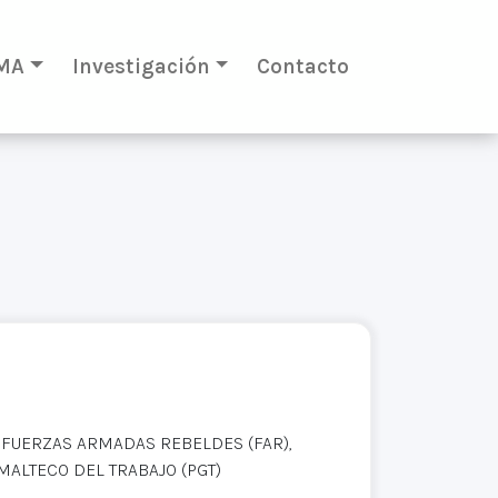
MA
Investigación
Contacto
, FUERZAS ARMADAS REBELDES (FAR),
MALTECO DEL TRABAJO (PGT)