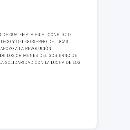
O DE GUATEMALA EN EL CONFLICTO
LTECO Y DEL GOBIERNO DE LUCAS
 APOYO A LA REVOLUCIÓN
DE LOS CRÍMENES DEL GOBIERNO DE
 LA SOLIDARIDAD CON LA LUCHA DE LOS