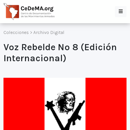
Colecciones
>
Archivo Digital
Voz Rebelde Nº 8 (Edición
Internacional)