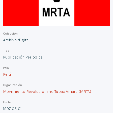
Colección
Archivo digital
Tipo
Publicación Periódica
País
Perú
Organización
Movimiento Revolucionario Tupac Amaru (MRTA)
Fecha
1997-05-01