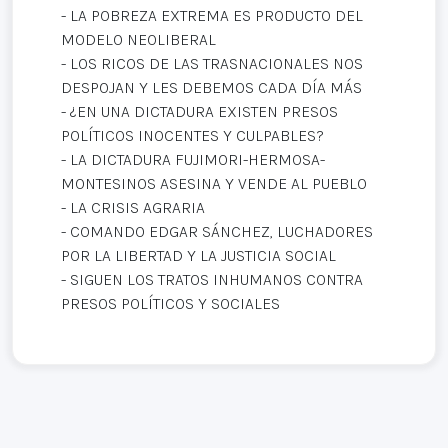
- LA POBREZA EXTREMA ES PRODUCTO DEL
MODELO NEOLIBERAL
- LOS RICOS DE LAS TRASNACIONALES NOS
DESPOJAN Y LES DEBEMOS CADA DÍA MÁS
- ¿EN UNA DICTADURA EXISTEN PRESOS
POLÍTICOS INOCENTES Y CULPABLES?
- LA DICTADURA FUJIMORI-HERMOSA-
MONTESINOS ASESINA Y VENDE AL PUEBLO
- LA CRISIS AGRARIA
- COMANDO EDGAR SÁNCHEZ, LUCHADORES
POR LA LIBERTAD Y LA JUSTICIA SOCIAL
- SIGUEN LOS TRATOS INHUMANOS CONTRA
PRESOS POLÍTICOS Y SOCIALES