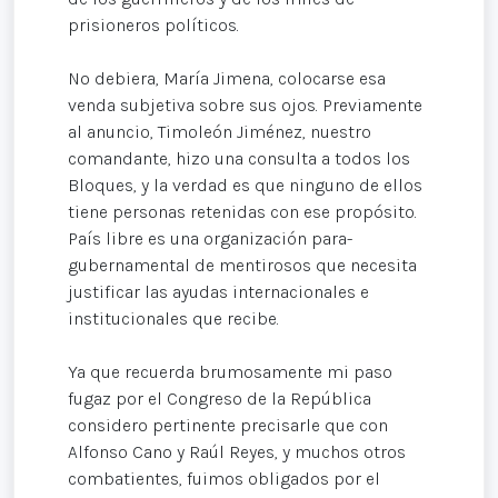
prisioneros políticos.
No debiera, María Jimena, colocarse esa
venda subjetiva sobre sus ojos. Previamente
al anuncio, Timoleón Jiménez, nuestro
comandante, hizo una consulta a todos los
Bloques, y la verdad es que ninguno de ellos
tiene personas retenidas con ese propósito.
País libre es una organización para-
gubernamental de mentirosos que necesita
justificar las ayudas internacionales e
institucionales que recibe.
Ya que recuerda brumosamente mi paso
fugaz por el Congreso de la República
considero pertinente precisarle que con
Alfonso Cano y Raúl Reyes, y muchos otros
combatientes, fuimos obligados por el