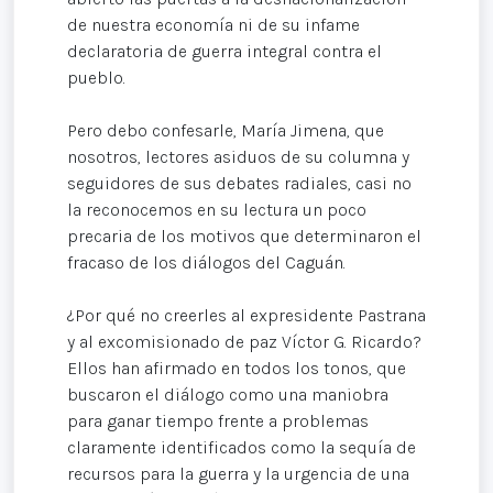
de nuestra economía ni de su infame
declaratoria de guerra integral contra el
pueblo.
Pero debo confesarle, María Jimena, que
nosotros, lectores asiduos de su columna y
seguidores de sus debates radiales, casi no
la reconocemos en su lectura un poco
precaria de los motivos que determinaron el
fracaso de los diálogos del Caguán.
¿Por qué no creerles al expresidente Pastrana
y al excomisionado de paz Víctor G. Ricardo?
Ellos han afirmado en todos los tonos, que
buscaron el diálogo como una maniobra
para ganar tiempo frente a problemas
claramente identificados como la sequía de
recursos para la guerra y la urgencia de una