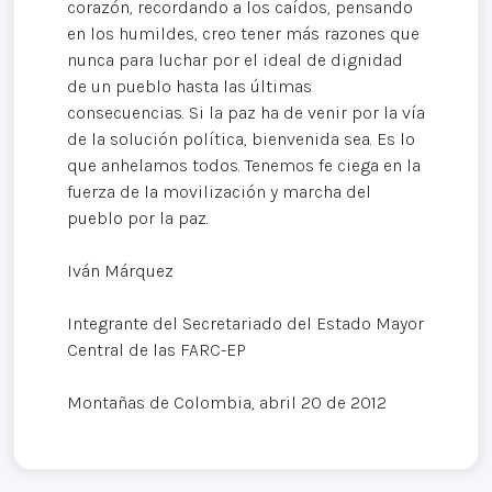
corazón, recordando a los caídos, pensando
en los humildes, creo tener más razones que
nunca para luchar por el ideal de dignidad
de un pueblo hasta las últimas
consecuencias. Si la paz ha de venir por la vía
de la solución política, bienvenida sea. Es lo
que anhelamos todos. Tenemos fe ciega en la
fuerza de la movilización y marcha del
pueblo por la paz.
Iván Márquez
Integrante del Secretariado del Estado Mayor
Central de las FARC-EP
Montañas de Colombia, abril 20 de 2012