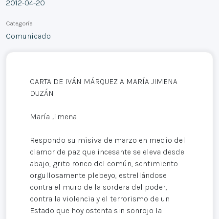
2012-04-20
Categoría
Comunicado
CARTA DE IVÁN MÁRQUEZ A MARÍA JIMENA
DUZÁN
María Jimena
Respondo su misiva de marzo en medio del
clamor de paz que incesante se eleva desde
abajo, grito ronco del común, sentimiento
orgullosamente plebeyo, estrellándose
contra el muro de la sordera del poder,
contra la violencia y el terrorismo de un
Estado que hoy ostenta sin sonrojo la