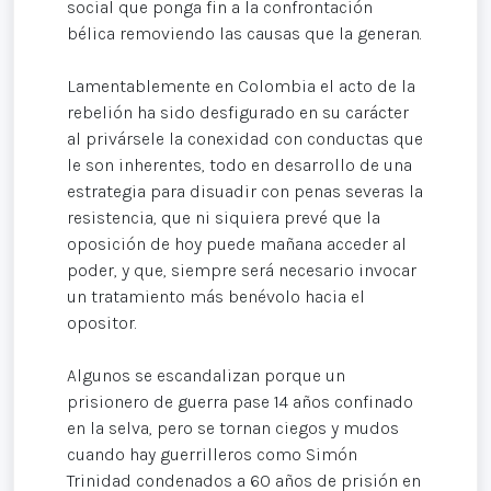
social que ponga fin a la confrontación
bélica removiendo las causas que la generan.
Lamentablemente en Colombia el acto de la
rebelión ha sido desfigurado en su carácter
al privársele la conexidad con conductas que
le son inherentes, todo en desarrollo de una
estrategia para disuadir con penas severas la
resistencia, que ni siquiera prevé que la
oposición de hoy puede mañana acceder al
poder, y que, siempre será necesario invocar
un tratamiento más benévolo hacia el
opositor.
Algunos se escandalizan porque un
prisionero de guerra pase 14 años confinado
en la selva, pero se tornan ciegos y mudos
cuando hay guerrilleros como Simón
Trinidad condenados a 60 años de prisión en