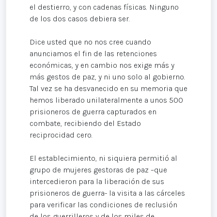
el destierro, y con cadenas físicas. Ninguno
de los dos casos debiera ser.
Dice usted que no nos cree cuando
anunciamos el fin de las retenciones
económicas, y en cambio nos exige más y
más gestos de paz, y ni uno solo al gobierno.
Tal vez se ha desvanecido en su memoria que
hemos liberado unilateralmente a unos 500
prisioneros de guerra capturados en
combate, recibiendo del Estado
reciprocidad cero.
El establecimiento, ni siquiera permitió al
grupo de mujeres gestoras de paz –que
intercedieron para la liberación de sus
prisioneros de guerra- la visita a las cárceles
para verificar las condiciones de reclusión
de los guerrilleros y de los miles de