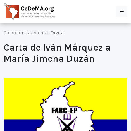
Colecciones
>
Archivo Digital
Carta de Iván Márquez a
María Jimena Duzán