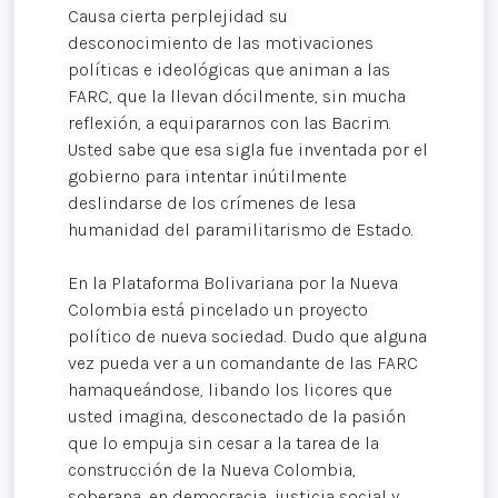
Causa cierta perplejidad su
desconocimiento de las motivaciones
políticas e ideológicas que animan a las
FARC, que la llevan dócilmente, sin mucha
reflexión, a equipararnos con las Bacrim.
Usted sabe que esa sigla fue inventada por el
gobierno para intentar inútilmente
deslindarse de los crímenes de lesa
humanidad del paramilitarismo de Estado.
En la Plataforma Bolivariana por la Nueva
Colombia está pincelado un proyecto
político de nueva sociedad. Dudo que alguna
vez pueda ver a un comandante de las FARC
hamaqueándose, libando los licores que
usted imagina, desconectado de la pasión
que lo empuja sin cesar a la tarea de la
construcción de la Nueva Colombia,
soberana, en democracia, justicia social y