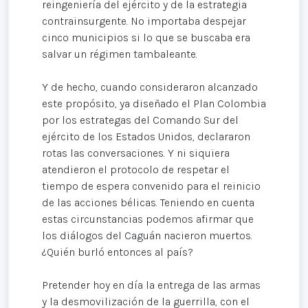
reingeniería del ejército y de la estrategia
contrainsurgente. No importaba despejar
cinco municipios si lo que se buscaba era
salvar un régimen tambaleante.
Y de hecho, cuando consideraron alcanzado
este propósito, ya diseñado el Plan Colombia
por los estrategas del Comando Sur del
ejército de los Estados Unidos, declararon
rotas las conversaciones. Y ni siquiera
atendieron el protocolo de respetar el
tiempo de espera convenido para el reinicio
de las acciones bélicas. Teniendo en cuenta
estas circunstancias podemos afirmar que
los diálogos del Caguán nacieron muertos.
¿Quién burló entonces al país?
Pretender hoy en día la entrega de las armas
y la desmovilización de la guerrilla, con el