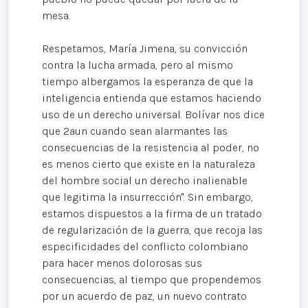
mesa.
Respetamos, María Jimena, su convicción
contra la lucha armada, pero al mismo
tiempo albergamos la esperanza de que la
inteligencia entienda que estamos haciendo
uso de un derecho universal. Bolívar nos dice
que 2aun cuando sean alarmantes las
consecuencias de la resistencia al poder, no
es menos cierto que existe en la naturaleza
del hombre social un derecho inalienable
que legitima la insurrección". Sin embargo,
estamos dispuestos a la firma de un tratado
de regularización de la guerra, que recoja las
especificidades del conflicto colombiano
para hacer menos dolorosas sus
consecuencias, al tiempo que propendemos
por un acuerdo de paz, un nuevo contrato