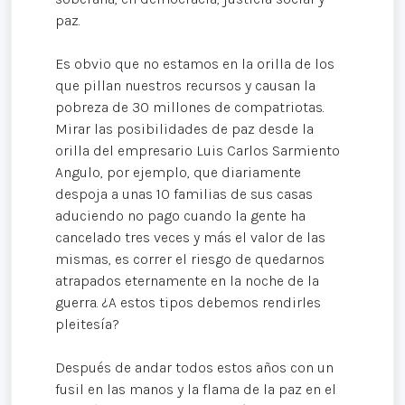
paz.
Es obvio que no estamos en la orilla de los
que pillan nuestros recursos y causan la
pobreza de 30 millones de compatriotas.
Mirar las posibilidades de paz desde la
orilla del empresario Luis Carlos Sarmiento
Angulo, por ejemplo, que diariamente
despoja a unas 10 familias de sus casas
aduciendo no pago cuando la gente ha
cancelado tres veces y más el valor de las
mismas, es correr el riesgo de quedarnos
atrapados eternamente en la noche de la
guerra. ¿A estos tipos debemos rendirles
pleitesía?
Después de andar todos estos años con un
fusil en las manos y la flama de la paz en el