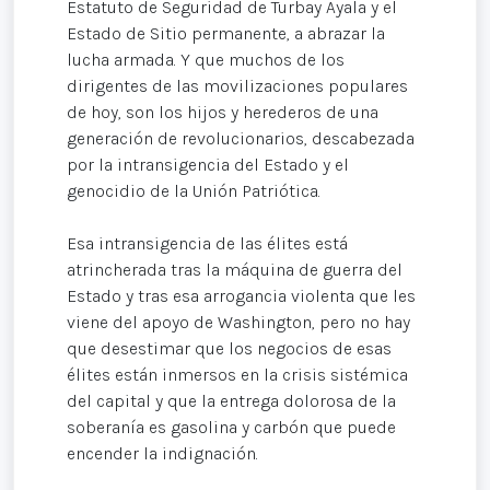
Estatuto de Seguridad de Turbay Ayala y el
Estado de Sitio permanente, a abrazar la
lucha armada. Y que muchos de los
dirigentes de las movilizaciones populares
de hoy, son los hijos y herederos de una
generación de revolucionarios, descabezada
por la intransigencia del Estado y el
genocidio de la Unión Patriótica.
Esa intransigencia de las élites está
atrincherada tras la máquina de guerra del
Estado y tras esa arrogancia violenta que les
viene del apoyo de Washington, pero no hay
que desestimar que los negocios de esas
élites están inmersos en la crisis sistémica
del capital y que la entrega dolorosa de la
soberanía es gasolina y carbón que puede
encender la indignación.