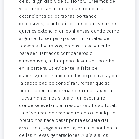
de su dignidad y de su Honor…. Creemos de
vital importancia decir que frente a las
detenciones de personas portando
explosivos, la autocrítica tiene que venir de
quienes extendieron confianzas dando como
argumento ser parejas sentimentales de
presos subversivos, no basta ese vinculo
para ser llamados compañeros o
subversivos, ni tampoco llevar una bomba
en la cartera…Es evidente la falta de
espertiz,en el manejo de los explosivos y en
la capacidad de conspirar…Pensar que se
pudo haber transformado en una tragedia
nuevamente; nos sitúa en un escenario
donde se evidencia irresponsabilidad total…
La búsqueda de reconocimiento a cualquier
precio nos hace pasar por la escuela del
error, nos juega en contra, mina la confianza
de las nuevas generaciones…Y aísla a los