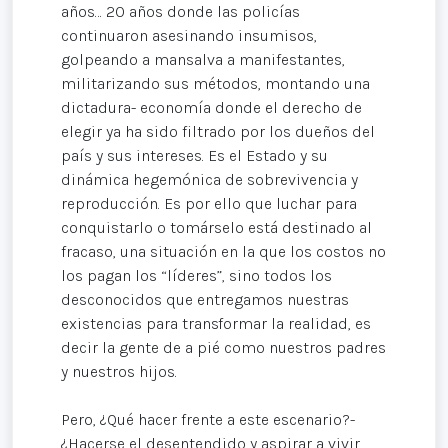
años… 20 años donde las policías
continuaron asesinando insumisos,
golpeando a mansalva a manifestantes,
militarizando sus métodos, montando una
dictadura- economía donde el derecho de
elegir ya ha sido filtrado por los dueños del
país y sus intereses. Es el Estado y su
dinámica hegemónica de sobrevivencia y
reproducción. Es por ello que luchar para
conquistarlo o tomárselo está destinado al
fracaso, una situación en la que los costos no
los pagan los “líderes”, sino todos los
desconocidos que entregamos nuestras
existencias para transformar la realidad, es
decir la gente de a pié como nuestros padres
y nuestros hijos.
Pero, ¿Qué hacer frente a este escenario?-
¿Hacerse el desentendido y aspirar a vivir