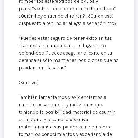
romper los estereotipos de okupa y
punk...“Vestirse de cordero entre tanto lobo”.
¿Quién hoy entiende el refrán?… ¿Quién está
dispuesto a renunciar al ego a ser anónimo?...
“Puedes estar seguro de tener éxito en tus
ataques si solamente atacas lugares no
defendidos. Puedes asegurar el éxito en tu
defensa si sólo mantienes posiciones que no
puedan ser atacadas”.
(Sun Tzu)
También lamentamos y evidenciamos a
nuestro pesar que, hay individuos que
teniendo la posibilidad material de asumir
su historia y pasar a la ofensiva
materializando sus palabras; no quisieron
tomar los conocimientos y experiencia de