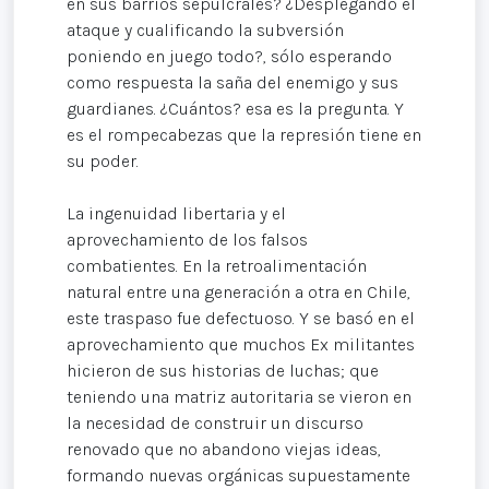
en sus barrios sepulcrales? ¿Desplegando el
ataque y cualificando la subversión
poniendo en juego todo?, sólo esperando
como respuesta la saña del enemigo y sus
guardianes. ¿Cuántos? esa es la pregunta. Y
es el rompecabezas que la represión tiene en
su poder.
La ingenuidad libertaria y el
aprovechamiento de los falsos
combatientes. En la retroalimentación
natural entre una generación a otra en Chile,
este traspaso fue defectuoso. Y se basó en el
aprovechamiento que muchos Ex militantes
hicieron de sus historias de luchas; que
teniendo una matriz autoritaria se vieron en
la necesidad de construir un discurso
renovado que no abandono viejas ideas,
formando nuevas orgánicas supuestamente