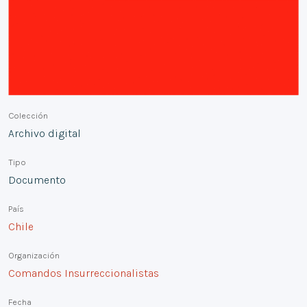
Colección
Archivo digital
Tipo
Documento
País
Chile
Organización
Comandos Insurreccionalistas
Fecha