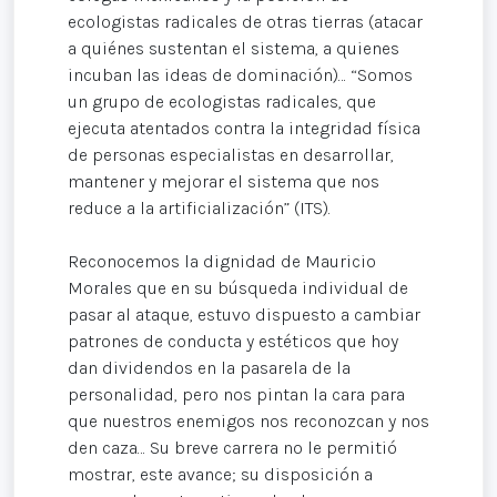
ecologistas radicales de otras tierras (atacar
a quiénes sustentan el sistema, a quienes
incuban las ideas de dominación)… “Somos
un grupo de ecologistas radicales, que
ejecuta atentados contra la integridad física
de personas especialistas en desarrollar,
mantener y mejorar el sistema que nos
reduce a la artificialización” (ITS).
Reconocemos la dignidad de Mauricio
Morales que en su búsqueda individual de
pasar al ataque, estuvo dispuesto a cambiar
patrones de conducta y estéticos que hoy
dan dividendos en la pasarela de la
personalidad, pero nos pintan la cara para
que nuestros enemigos nos reconozcan y nos
den caza… Su breve carrera no le permitió
mostrar, este avance; su disposición a