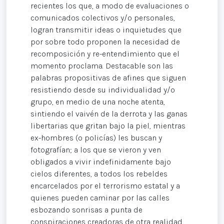
recientes los que, a modo de evaluaciones o
comunicados colectivos y/o personales,
logran transmitir ideas o inquietudes que
por sobre todo proponen la necesidad de
recomposición y re-entendimiento que el
momento proclama. Destacable son las
palabras propositivas de afines que siguen
resistiendo desde su individualidad y/o
grupo, en medio de una noche atenta,
sintiendo el vaivén de la derrota y las ganas
libertarias que gritan bajo la piel, mientras
ex-hombres (o policías) les buscan y
fotografían; a los que se vieron y ven
obligados a vivir indefinidamente bajo
cielos diferentes, a todos los rebeldes
encarcelados por el terrorismo estatal y a
quienes pueden caminar por las calles
esbozando sonrisas a punta de
conspiraciones creadoras de otra realidad.