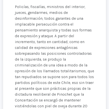
Policías, fiscalías, ministros del interior,
jueces, gendarmes, medios de
desinformación, todos garantes de una
implacable persecución contra el
pensamiento anarquista y todas sus formas
de expresión y ataque. A partir del
incremento, tanto en cantidad, como en
calidad de expresiones antagónicas
sobrepasando las posiciones controladoras
de la izquierda, se produjo la
criminalización de una idea a modo de la
opresión de los llamados totalitarismos, que
tan repudiados se supone son para todos los
partidos políticos de este Chile, eso sin traer
al presente que son prácticas propias de la
dictadura neoliberal de Pinochet que la
Concertación se encargó de mantener
vistiéndolas con piel de oveja durante 20