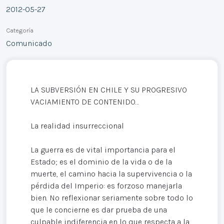
2012-05-27
Categoría
Comunicado
LA SUBVERSIÓN EN CHILE Y SU PROGRESIVO
VACIAMIENTO DE CONTENIDO…
La realidad insurreccional
La guerra es de vital importancia para el
Estado; es el dominio de la vida o de la
muerte, el camino hacia la supervivencia o la
pérdida del Imperio: es forzoso manejarla
bien. No reflexionar seriamente sobre todo lo
que le concierne es dar prueba de una
culpable indiferencia en lo que respecta a la