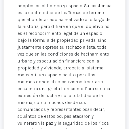
adeptos en el tiempo y espacio. Su existencia
es la continuidad de las Tomas de terreno
que el proletariado ha realizado a lo largo de
la historia, pero difiere en que el objetivo no
es el reconocimiento legal de un espacio
bajo la fórmula de propiedad privada, sino
justamente expresa su rechazo a ésta, toda
vez que en las condiciones de hacinamiento
urbano y especulación financiera con la
propiedad y vivienda, arrebata al sistema
mercantil un espacio oculto por ellos
mismos donde el colectivismo libertario
encuentra una grieta floreciente. Para ser una
expresión de lucha y no la totalidad de la
misma, como muchos desde sus
comunicados y representantes osan decir,
¿Cuántos de estos ocupas atacaron y
vulneraron la paz y la seguridad de los ricos