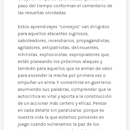
paso del tiempo conforman el cementerio de
las revueltas olvidadas.
Estos aprendizajes “consejos” van dirigidos
para aquellos atacantes sigilosos,
saboteadores, incendiarios, propagandistas,
agitadores, antipatriotas, delincuentes,
nihilistas, explosivistas, expropiadores que,
están planeando los próximos ataques y
también para aquellos que se arman de valor
para encender la mecha por primera vez o
empuñar un arma .Y convertirse en guerreros
asumiendo sus palabras, comprender que la
autocritica es vital y aporta a la construcción
de un accionar más certero y eficaz…Pensar
en cada detalle sin paralizarse, porque es
nuestra vida la que estamos poniendo en
juego cuando vulneramos la paz de los