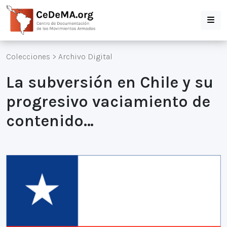
Colecciones
>
Archivo Digital
La subversión en Chile y su
progresivo vaciamiento de
contenido…