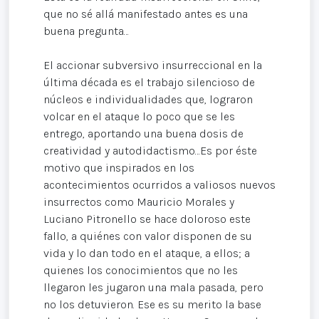
que no sé allá manifestado antes es una
buena pregunta…
El accionar subversivo insurreccional en la
última década es el trabajo silencioso de
núcleos e individualidades que, lograron
volcar en el ataque lo poco que se les
entrego, aportando una buena dosis de
creatividad y autodidactismo…Es por éste
motivo que inspirados en los
acontecimientos ocurridos a valiosos nuevos
insurrectos como Mauricio Morales y
Luciano Pitronello se hace doloroso este
fallo, a quiénes con valor disponen de su
vida y lo dan todo en el ataque, a ellos; a
quienes los conocimientos que no les
llegaron les jugaron una mala pasada, pero
no los detuvieron. Ese es su merito la base