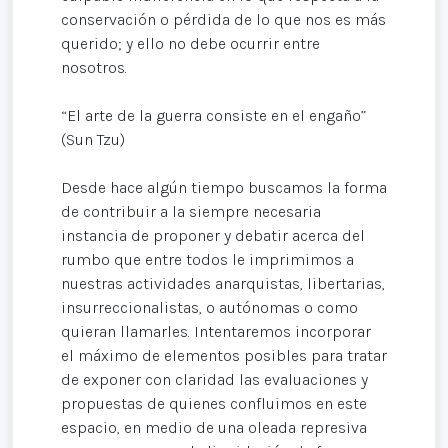
conservación o pérdida de lo que nos es más
querido; y ello no debe ocurrir entre
nosotros.
“El arte de la guerra consiste en el engaño”
(Sun Tzu)
Desde hace algún tiempo buscamos la forma
de contribuir a la siempre necesaria
instancia de proponer y debatir acerca del
rumbo que entre todos le imprimimos a
nuestras actividades anarquistas, libertarias,
insurreccionalistas, o autónomas o como
quieran llamarles. Intentaremos incorporar
el máximo de elementos posibles para tratar
de exponer con claridad las evaluaciones y
propuestas de quienes confluimos en este
espacio, en medio de una oleada represiva