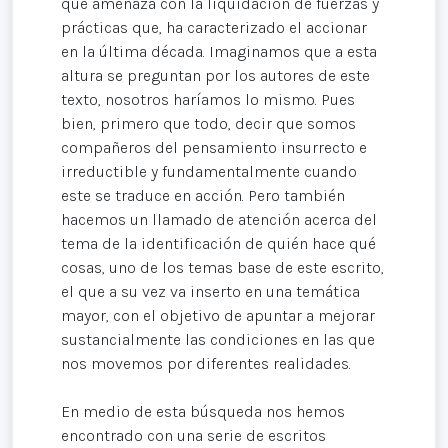
que amenaza con la liquidación de fuerzas y
prácticas que, ha caracterizado el accionar
en la última década. Imaginamos que a esta
altura se preguntan por los autores de este
texto, nosotros haríamos lo mismo. Pues
bien, primero que todo, decir que somos
compañeros del pensamiento insurrecto e
irreductible y fundamentalmente cuando
este se traduce en acción. Pero también
hacemos un llamado de atención acerca del
tema de la identificación de quién hace qué
cosas, uno de los temas base de este escrito,
el que a su vez va inserto en una temática
mayor, con el objetivo de apuntar a mejorar
sustancialmente las condiciones en las que
nos movemos por diferentes realidades.
En medio de esta búsqueda nos hemos
encontrado con una serie de escritos