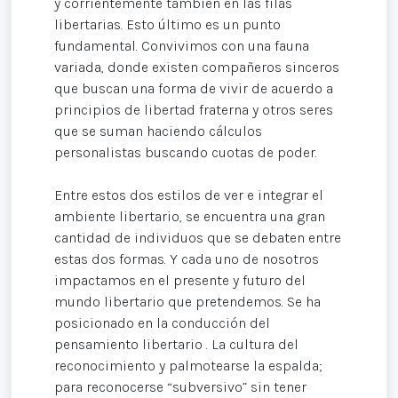
y corrientemente también en las filas
libertarias. Esto último es un punto
fundamental. Convivimos con una fauna
variada, donde existen compañeros sinceros
que buscan una forma de vivir de acuerdo a
principios de libertad fraterna y otros seres
que se suman haciendo cálculos
personalistas buscando cuotas de poder.
Entre estos dos estilos de ver e integrar el
ambiente libertario, se encuentra una gran
cantidad de individuos que se debaten entre
estas dos formas. Y cada uno de nosotros
impactamos en el presente y futuro del
mundo libertario que pretendemos. Se ha
posicionado en la conducción del
pensamiento libertario . La cultura del
reconocimiento y palmotearse la espalda;
para reconocerse “subversivo” sin tener