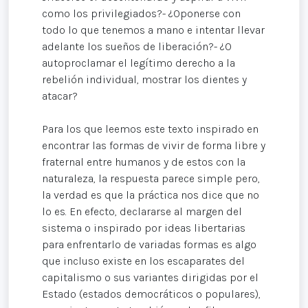
como los privilegiados?- ¿Oponerse con
todo lo que tenemos a mano e intentar llevar
adelante los sueños de liberación?- ¿O
autoproclamar el legítimo derecho a la
rebelión individual, mostrar los dientes y
atacar?
Para los que leemos este texto inspirado en
encontrar las formas de vivir de forma libre y
fraternal entre humanos y de estos con la
naturaleza, la respuesta parece simple pero,
la verdad es que la práctica nos dice que no
lo es. En efecto, declararse al margen del
sistema o inspirado por ideas libertarias
para enfrentarlo de variadas formas es algo
que incluso existe en los escaparates del
capitalismo o sus variantes dirigidas por el
Estado (estados democráticos o populares),