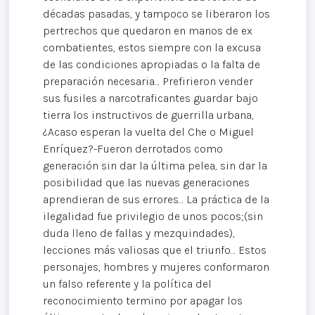
décadas pasadas, y tampoco se liberaron los
pertrechos que quedaron en manos de ex
combatientes, estos siempre con la excusa
de las condiciones apropiadas o la falta de
preparación necesaria… Prefirieron vender
sus fusiles a narcotraficantes guardar bajo
tierra los instructivos de guerrilla urbana,
¿Acaso esperan la vuelta del Che o Miguel
Enríquez?-Fueron derrotados como
generación sin dar la última pelea, sin dar la
posibilidad que las nuevas generaciones
aprendieran de sus errores… La práctica de la
ilegalidad fue privilegio de unos pocos;(sin
duda lleno de fallas y mezquindades),
lecciones más valiosas que el triunfo… Estos
personajes, hombres y mujeres conformaron
un falso referente y la política del
reconocimiento termino por apagar los