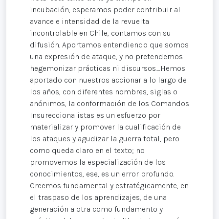
incubación, esperamos poder contribuir al
avance e intensidad de la revuelta
incontrolable en Chile, contamos con su
difusión. Aportamos entendiendo que somos
una expresión de ataque, y no pretendemos
hegemonizar prácticas ni discursos….Hemos
aportado con nuestros accionar a lo largo de
los años, con diferentes nombres, siglas o
anónimos, la conformación de los Comandos
Insureccionalistas es un esfuerzo por
materializar y promover la cualificación de
los ataques y agudizar la guerra total, pero
como queda claro en el texto; no
promovemos la especialización de los
conocimientos, ese, es un error profundo.
Creemos fundamental y estratégicamente, en
el traspaso de los aprendizajes, de una
generación a otra como fundamento y