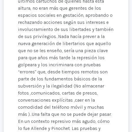
últimos cartuchos de quienes hasta esta
altura, no eran más que gerentes de los
espacios sociales en gestación, aprobando o
rechazando acciones según sus intereses e
involucramiento de sus libertades y también
de sus privilegios…Nada hacía prever a la
nueva generación de libertarios que aquello
que no se les enseño, sería una pieza clave
para que años más tarde la represión los
golpeara y los incriminara con pruebas
“errores” que, desde tiempos remotos son
parte de los fundamentos básicos de la
subversión y la ilegalidad (No almacenar
fotos ,comunicados, cartas de presos,
conversaciones explícitas ,caer en la
comodidad del teléfono móvil y muchas
más )…Una falta que no se puede dejar pasar.
En un contexto represivo más agudo, cómo
lo fue Allende y Pinochet. Las pruebas y