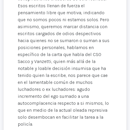
Esos escritos llenan de fuerza el
pensamiento libre que motiva, indicando
que no somos pocos ni estamos solos. Pero
asimismo, queremos marcar distancia con
escritos cargados de odios despectivos
hacia quienes no se sumaron o suman a sus
posiciones personales, hablamos en
específico de la carta que habla del CSO
Sacco y Vanzetti, quien más allá de la
notable y loable decisión insumisa que ha
tenido quien la escribe, nos parece que cae
en el lamentable común de muchos
luchadores o ex luchadores: agudo
incremento del ego sumado a una
autocomplacencia respecto a si mismos, lo
que en medio de la actual oleada represiva
solo desembocan en facilitar la tarea a la
policía.