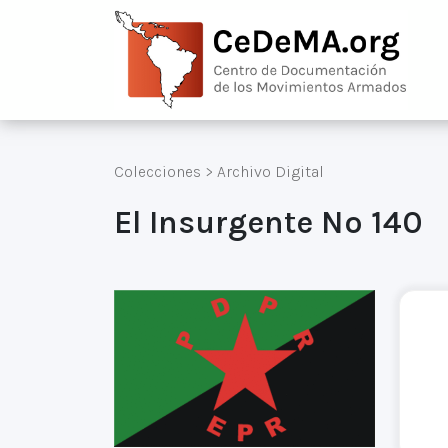
Colecciones
>
Archivo Digital
El Insurgente Nº 140