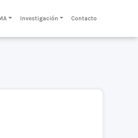
MA
Investigación
Contacto