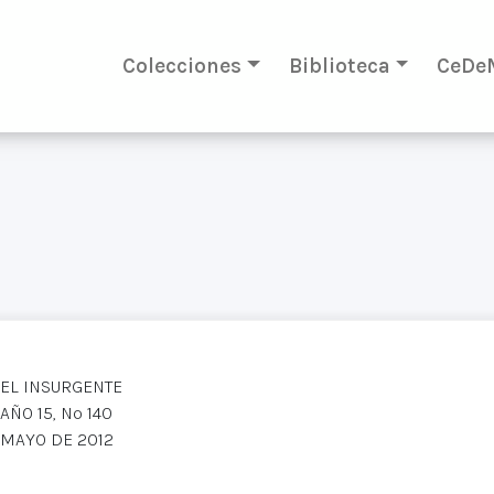
Colecciones
Biblioteca
CeDe
EL INSURGENTE
AÑO 15, Nº 140
MAYO DE 2012