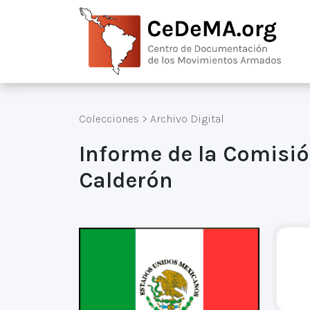
Colecciones
>
Archivo Digital
Informe de la Comisión
Calderón