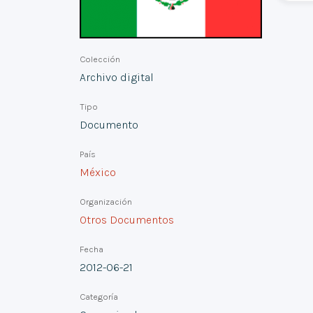
Colección
Archivo digital
Tipo
Documento
País
México
Organización
Otros Documentos
Fecha
2012-06-21
Categoría