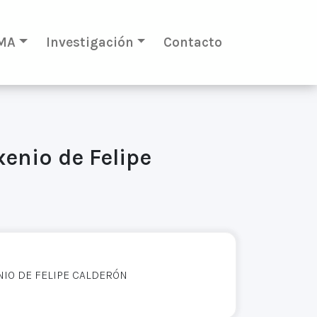
MA
Investigación
Contacto
xenio de Felipe
NIO DE FELIPE CALDERÓN