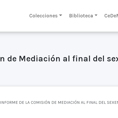
Colecciones
Biblioteca
CeDe
 de Mediación al final del se
INFORME DE LA COMISIÓN DE MEDIACIÓN AL FINAL DEL SEXE