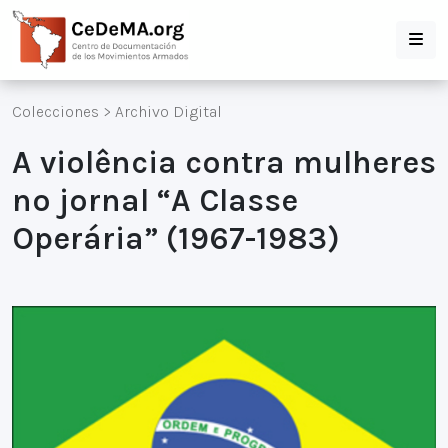
Colecciones
>
Archivo Digital
A violência contra mulheres
no jornal “A Classe
Operária” (1967-1983)