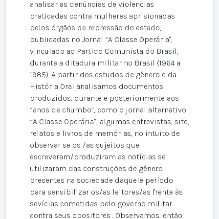
analisar as denúncias de violencias
praticadas contra mulheres aprisionadas
pelos órgãos de repressão do estado,
publicadas no Jornal “A Classe Operária",
vinculado ao Partido Comunista do Brasil,
durante a ditadura militar no Brasil (1964 a
1985). A partir dos estudos de gênero e da
História Oral analisamos documentos
produzidos, durante e posteriormente aos
“anos de chumbo”, como o jornal alternativo
“A Classe Operária”, algumas entrevistas, site,
relatos e livros de memórias, no intuito de
observar se os /as sujeitos que
escreveram/produziram as notícias se
utilizaram das construções de gênero
presentes na sociedade daquele período
para sensibilizar os/as leitores/as frente às
sevícias cometidas pelo governo militar
contra seus opositores . Observamos, então,