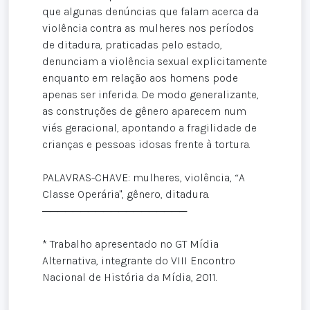
que algunas denúncias que falam acerca da
violência contra as mulheres nos períodos
de ditadura, praticadas pelo estado,
denunciam a violência sexual explicitamente
enquanto em relação aos homens pode
apenas ser inferida. De modo generalizante,
as construções de gênero aparecem num
viés geracional, apontando a fragilidade de
crianças e pessoas idosas frente à tortura.
PALAVRAS-CHAVE: mulheres, violência, “A
Classe Operária", gênero, ditadura.
───────────────────
* Trabalho apresentado no GT Mídia
Alternativa, integrante do VIII Encontro
Nacional de História da Mídia, 2011.