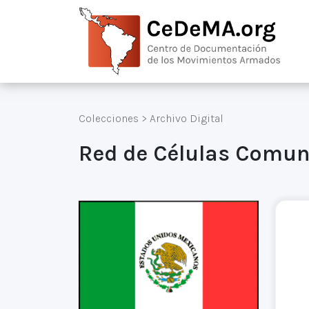
Colecciones
>
Archivo Digital
Red de Células Comuni