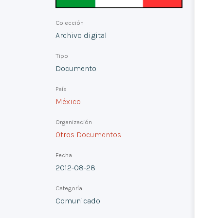
Colección
Archivo digital
Tipo
Documento
País
México
Organización
Otros Documentos
Fecha
2012-08-28
Categoría
Comunicado