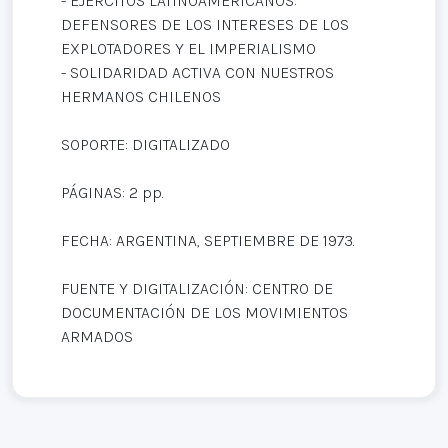
- EJÉRCITOS LATINOAMERICANOS:
DEFENSORES DE LOS INTERESES DE LOS
EXPLOTADORES Y EL IMPERIALISMO
- SOLIDARIDAD ACTIVA CON NUESTROS
HERMANOS CHILENOS
SOPORTE: DIGITALIZADO
PÁGINAS: 2 pp.
FECHA: ARGENTINA, SEPTIEMBRE DE 1973.
FUENTE Y DIGITALIZACIÓN: CENTRO DE
DOCUMENTACIÓN DE LOS MOVIMIENTOS
ARMADOS