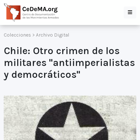
Colecciones
>
Archivo Digital
Chile: Otro crimen de los
militares "antiimperialistas
y democráticos"