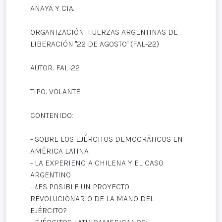
ANAYA Y CIA.
ORGANIZACIÓN: FUERZAS ARGENTINAS DE
LIBERACIÓN "22 DE AGOSTO" (FAL-22)
AUTOR: FAL-22
TIPO: VOLANTE
CONTENIDO:
- SOBRE LOS EJÉRCITOS DEMOCRÁTICOS EN
AMÉRICA LATINA
- LA EXPERIENCIA CHILENA Y EL CASO
ARGENTINO
- ¿ES POSIBLE UN PROYECTO
REVOLUCIONARIO DE LA MANO DEL
EJÉRCITO?