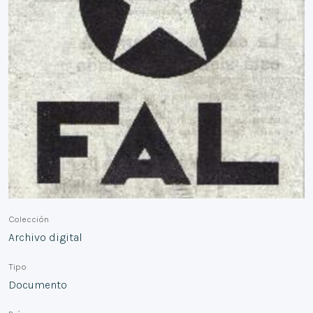
Colección
Archivo digital
Tipo
Documento