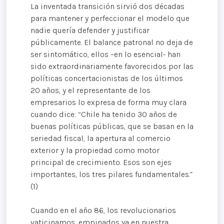
La inventada transición sirvió dos décadas
para mantener y perfeccionar el modelo que
nadie quería defender y justificar
públicamente. El balance patronal no deja de
ser sintomático, ellos –en lo esencial- han
sido extraordinariamente favorecidos por las
políticas concertacionistas de los últimos
20 años, y el representante de los
empresarios lo expresa de forma muy clara
cuando dice: “Chile ha tenido 30 años de
buenas políticas públicas, que se basan en la
seriedad fiscal, la apertura al comercio
exterior y la propiedad como motor
principal de crecimiento. Esos son ejes
importantes, los tres pilares fundamentales.”
(1)
Cuando en el año 86, los revolucionarios
vaticinamos, empinados ya en nuestra