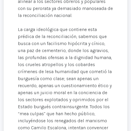
alinear a los sectores obreros y populares
con su perorata ya demasiado manoseada de
la reconciliación nacional.
La carga ideológica que contiene esta
prédica de la reconciliación, sabemos que
busca con un facilismo hipócrita y cínico,
una paz de cementerio, donde los agravios,
las profundas ofensas a la dignidad humana,
los crueles atropellos y los cobardes
crímenes de lesa humanidad que cometió la
burguesía como clase; sean apenas un
recuerdo, apenas un cuestionamiento ético y
apenas un juicio moral en la conciencia de
los sectores explotados y oprimidos por el
Estado burgués contrainsurgente. Todos los
“mea culpas” que han hecho público,
incluyéndose los renegados del marxismo
como Camilo Escalona, intentan convencer