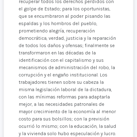
recuperar todos los derechos perdidos con
el golpe de Estado; para los oportunistas,
que se encumbraron al poder pisando las
espaldas y los hombros del pueblo,
prometiendo alegría, recuperación
democrática, verdad, justicia y la reparación
de todos los daños y ofensas; finalmente se
transformaron en las décadas de la
identificación con el capitalismo y sus
mecanismos de administración del robo, la
corrupción y el engaño institucional. Los
trabajadores tienen sobre su cabeza la
misma legislación laboral de la dictadura,
con las mínimas reformas para adaptarla
mejor, a las necesidades patronales de
mayor crecimiento de la economía al menor
costo para sus bolsillos; con la previsión
ocurrió lo mismo; con la educación, la salud
y la vivienda solo hubo especulación y lucro.