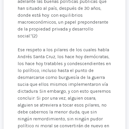
adelante las buenas políticas públicas que
han situado al país, después de 30 años,
donde está hoy: con equilibrios
macroeconómicos, un papel preponderante
de la propiedad privada y desarrollo
social.”(2)
Ese respeto a los pilares de los cuales habla
Andrés Santa Cruz, los hace hoy demócratas,
los hace hoy tratables y condescendientes en
lo político, incluso hasta el punto de
desmarcarse como burguesía de la guerra
sucia que ellos mismos implementaron vía
dictadura. Sin embargo, y con esto queremos
concluir: Si por una vez, alguien osara,
alguien se atreviera a tocar esos pilares, no
debe cabernos la menor duda, que sin
ningún remordimiento, sin ningún pudor
político ni moral se convertirán de nuevo en