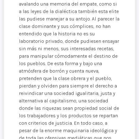
avalando una memoria del empate, como si
a las leyes de la dialéctica también esta elite
las pudiese manejar a su antojo. Al parecer la
clase dominante y sus cómplices, no han
entendido que la historia no es su
laboratorio privado, donde pudiesen ensayar
sin más ni menos, sus interesadas recetas,
para manipular cómodamente el destino de
los pueblos. De esta forma y bajo una
atmósfera de borrón y cuenta nueva,
pretenden que la clase obrera y el pueblo,
pierdan y olviden para siempre el derecho a
reivindicar una sociedad igualitaria, justa y
alternativa al capitalismo, una sociedad
donde las riquezas sean propiedad social de
los trabajadores y los productos se repartan
con criterios de justicia. En todo caso, a
pesar de la enorme maquinaria ideológica y
de toda las ofensivas mediáticas que nos