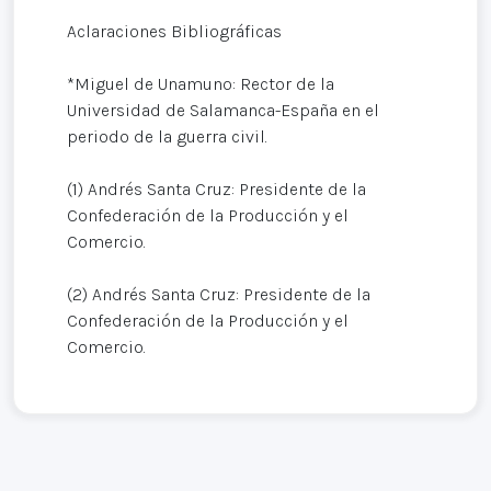
Aclaraciones Bibliográficas
*Miguel de Unamuno: Rector de la
Universidad de Salamanca-España en el
periodo de la guerra civil.
(1) Andrés Santa Cruz: Presidente de la
Confederación de la Producción y el
Comercio.
(2) Andrés Santa Cruz: Presidente de la
Confederación de la Producción y el
Comercio.