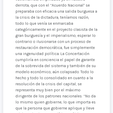
derrota, que con el “Acuerdo Nacional” se
preparaba con eficacia una salida burguesa a
la crisis de la dictadura, teníamos razón,
todo lo que venía se enmarcaba
categóricamente en el proyecto clasista de la
gran burguesía y el imperialismo, esperar lo
contrario o ilusionarse con un proceso de
restauración democrática, fue simplemente
una ingenuidad política. La Concertación
cumpliría en conciencia el papel de garante
de la sobrevida del sistema y también de su
modelo económico, aún colapsado. Todo lo
hecho y todo lo consolidado en cuanto a la
resolución de la crisis del capital, se
representa muy bien por el máximo
dirigente de los patrones nacionales: “No da
lo mismo quien gobierne, lo que importa es
que la persona que gobierne aplique y lleve