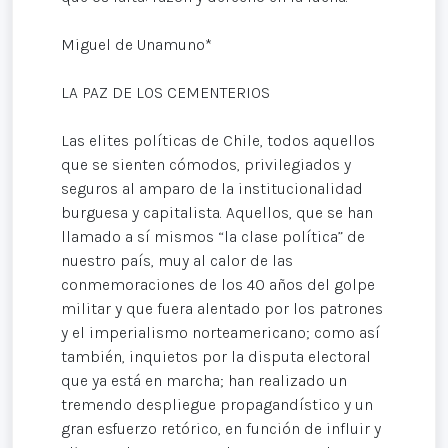
Miguel de Unamuno*
LA PAZ DE LOS CEMENTERIOS
Las elites políticas de Chile, todos aquellos
que se sienten cómodos, privilegiados y
seguros al amparo de la institucionalidad
burguesa y capitalista. Aquellos, que se han
llamado a sí mismos “la clase política” de
nuestro país, muy al calor de las
conmemoraciones de los 40 años del golpe
militar y que fuera alentado por los patrones
y el imperialismo norteamericano; como así
también, inquietos por la disputa electoral
que ya está en marcha; han realizado un
tremendo despliegue propagandístico y un
gran esfuerzo retórico, en función de influir y