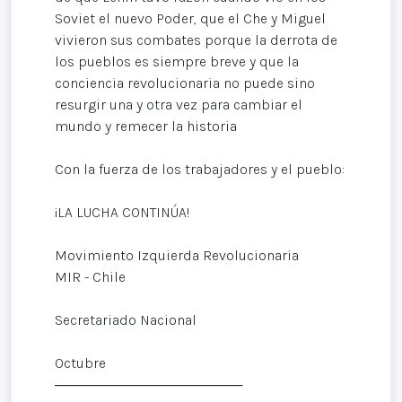
Soviet el nuevo Poder, que el Che y Miguel
vivieron sus combates porque la derrota de
los pueblos es siempre breve y que la
conciencia revolucionaria no puede sino
resurgir una y otra vez para cambiar el
mundo y remecer la historia
Con la fuerza de los trabajadores y el pueblo:
¡LA LUCHA CONTINÚA!
Movimiento Izquierda Revolucionaria
MIR - Chile
Secretariado Nacional
Octubre
───────────────────