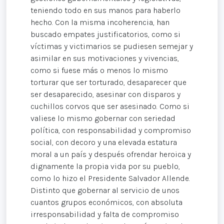
teniendo todo en sus manos para haberlo
hecho. Con la misma incoherencia, han
buscado empates justificatorios, como si
víctimas y victimarios se pudiesen semejar y
asimilar en sus motivaciones y vivencias,
como si fuese más o menos lo mismo
torturar que ser torturado, desaparecer que
ser desaparecido, asesinar con disparos y
cuchillos corvos que ser asesinado. Como si
valiese lo mismo gobernar con seriedad
política, con responsabilidad y compromiso
social, con decoro y una elevada estatura
moral a un país y después ofrendar heroica y
dignamente la propia vida por su pueblo,
como lo hizo el Presidente Salvador Allende.
Distinto que gobernar al servicio de unos
cuantos grupos económicos, con absoluta
irresponsabilidad y falta de compromiso