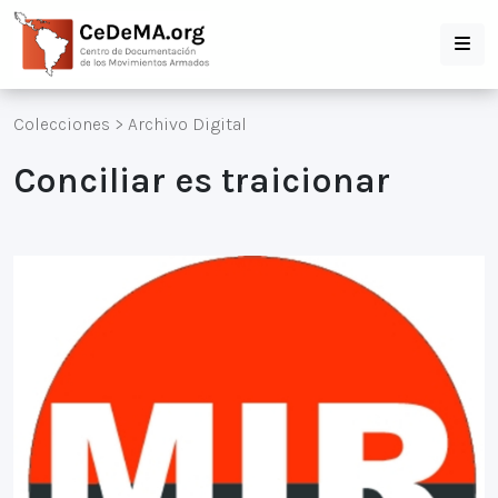
Colecciones
>
Archivo Digital
Conciliar es traicionar