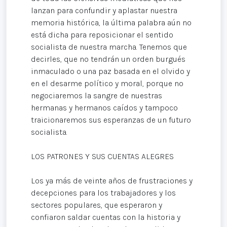
lanzan para confundir y aplastar nuestra
memoria histórica, la última palabra aún no
está dicha para reposicionar el sentido
socialista de nuestra marcha. Tenemos que
decirles, que no tendrán un orden burgués
inmaculado o una paz basada en el olvido y
en el desarme político y moral, porque no
negociaremos la sangre de nuestras
hermanas y hermanos caídos y tampoco
traicionaremos sus esperanzas de un futuro
socialista.
LOS PATRONES Y SUS CUENTAS ALEGRES
Los ya más de veinte años de frustraciones y
decepciones para los trabajadores y los
sectores populares, que esperaron y
confiaron saldar cuentas con la historia y