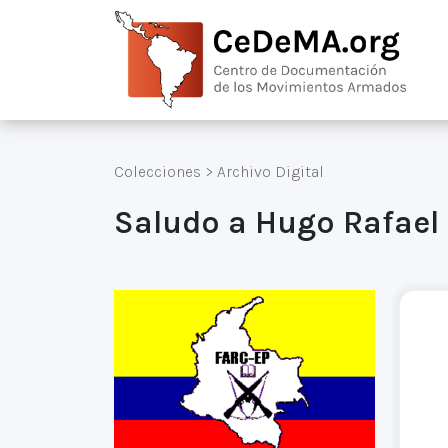
Colecciones
>
Archivo Digital
Saludo a Hugo Rafael