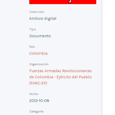
Colección
Archivo digital
Tipo
Documento
País
Colombia
Organización
Fuerzas Armadas Revolucionarias
de Colombia - Ejército del Pueblo
(FARC-EP)
Fecha
2012-10-08
Categoría