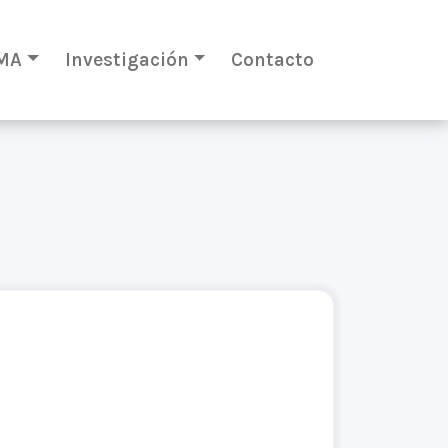
MA
Investigación
Contacto