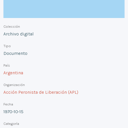
Colección
Archivo digital
Tipo
Documento
País
Argentina
Organización
Acción Peronista de Liberación (APL)
Fecha
1970-10-15
Categoría