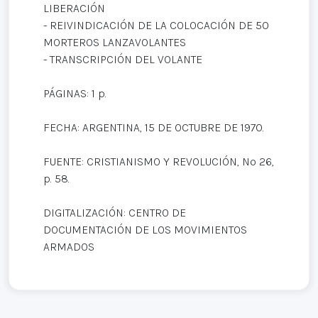
LIBERACIÓN
- REIVINDICACIÓN DE LA COLOCACIÓN DE 50
MORTEROS LANZAVOLANTES
- TRANSCRIPCIÓN DEL VOLANTE
PÁGINAS: 1 p.
FECHA: ARGENTINA, 15 DE OCTUBRE DE 1970.
FUENTE: CRISTIANISMO Y REVOLUCIÓN, Nº 26,
p. 58.
DIGITALIZACIÓN: CENTRO DE
DOCUMENTACIÓN DE LOS MOVIMIENTOS
ARMADOS