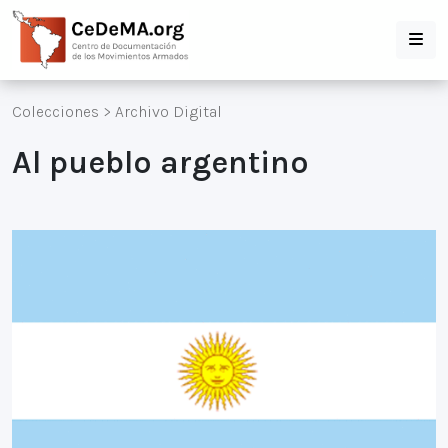
Colecciones
>
Archivo Digital
Al pueblo argentino