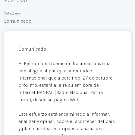
2012-10-20
Categoría
Comunicado
Comunicado
El Ejército de Liberación Nacional, anuncia
con alegría al país y la comunidad
internacional que a partir del 27 de octubre
próximo, estará al aire su emisora de
Internet RANPAL (Radio Nacional Patria
Libre), desde su página Web.
Este esfuerzo está encaminado a informar,
analizar y opinar, sobre el acontecer del país
y plantear ideas y propuestas hacia una