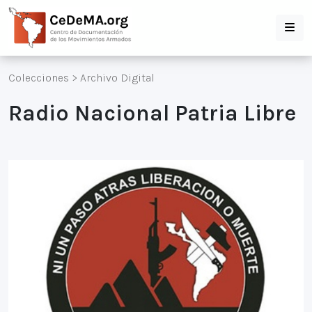
Colecciones
>
Archivo Digital
Radio Nacional Patria Libre