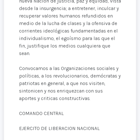
nueva Nación de justicia, paz y equidad, vista
desde la insurgencia; a entretener, inculcar y
recuperar valores humanos refundidos en
medio de la lucha de clases y la ofensiva de
corrientes ideológicas fundamentadas en el
individualismo, el egoísmo para las que el
fin, justifique los medios cualquiera que
sean.
Convocamos a las Organizaciones sociales y
políticas, a los revolucionarios, demócratas y
patriotas en general, a que nos visiten,
sintonicen y nos enriquezcan con sus
aportes y criticas constructivas.
COMANDO CENTRAL
EJERCITO DE LIBERACION NACIONAL