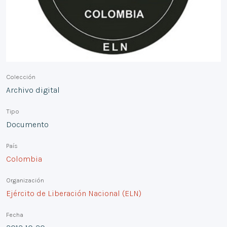
Colección
Archivo digital
Tipo
Documento
País
Colombia
Organización
Ejército de Liberación Nacional (ELN)
Fecha