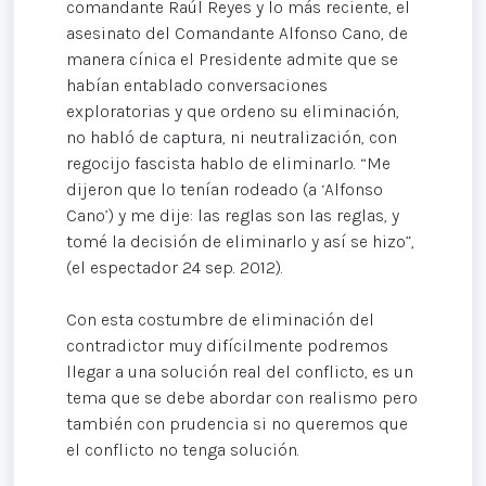
comandante Raúl Reyes y lo más reciente, el
asesinato del Comandante Alfonso Cano, de
manera cínica el Presidente admite que se
habían entablado conversaciones
exploratorias y que ordeno su eliminación,
no habló de captura, ni neutralización, con
regocijo fascista hablo de eliminarlo. “Me
dijeron que lo tenían rodeado (a ‘Alfonso
Cano’) y me dije: las reglas son las reglas, y
tomé la decisión de eliminarlo y así se hizo”,
(el espectador 24 sep. 2012).
Con esta costumbre de eliminación del
contradictor muy difícilmente podremos
llegar a una solución real del conflicto, es un
tema que se debe abordar con realismo pero
también con prudencia si no queremos que
el conflicto no tenga solución.