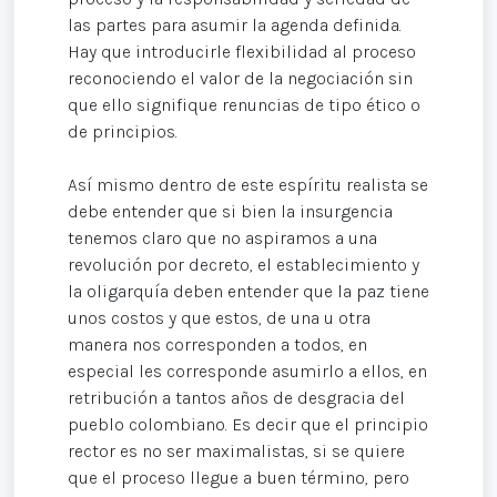
las partes para asumir la agenda definida.
Hay que introducirle flexibilidad al proceso
reconociendo el valor de la negociación sin
que ello signifique renuncias de tipo ético o
de principios.
Así mismo dentro de este espíritu realista se
debe entender que si bien la insurgencia
tenemos claro que no aspiramos a una
revolución por decreto, el establecimiento y
la oligarquía deben entender que la paz tiene
unos costos y que estos, de una u otra
manera nos corresponden a todos, en
especial les corresponde asumirlo a ellos, en
retribución a tantos años de desgracia del
pueblo colombiano. Es decir que el principio
rector es no ser maximalistas, si se quiere
que el proceso llegue a buen término, pero