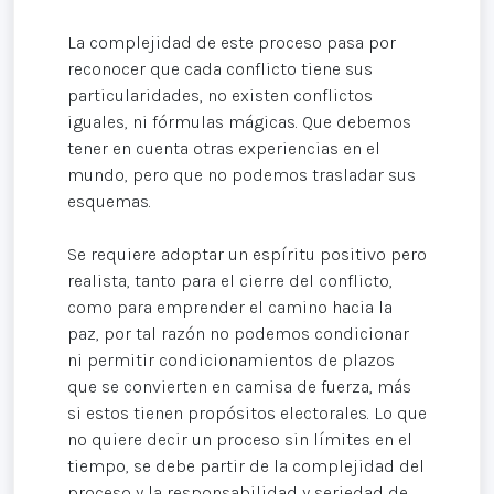
La complejidad de este proceso pasa por
reconocer que cada conflicto tiene sus
particularidades, no existen conflictos
iguales, ni fórmulas mágicas. Que debemos
tener en cuenta otras experiencias en el
mundo, pero que no podemos trasladar sus
esquemas.
Se requiere adoptar un espíritu positivo pero
realista, tanto para el cierre del conflicto,
como para emprender el camino hacia la
paz, por tal razón no podemos condicionar
ni permitir condicionamientos de plazos
que se convierten en camisa de fuerza, más
si estos tienen propósitos electorales. Lo que
no quiere decir un proceso sin límites en el
tiempo, se debe partir de la complejidad del
proceso y la responsabilidad y seriedad de