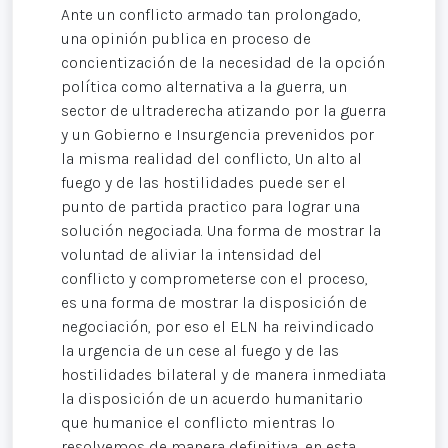
Ante un conflicto armado tan prolongado,
una opinión publica en proceso de
concientización de la necesidad de la opción
política como alternativa a la guerra, un
sector de ultraderecha atizando por la guerra
y un Gobierno e Insurgencia prevenidos por
la misma realidad del conflicto, Un alto al
fuego y de las hostilidades puede ser el
punto de partida practico para lograr una
solución negociada. Una forma de mostrar la
voluntad de aliviar la intensidad del
conflicto y comprometerse con el proceso,
es una forma de mostrar la disposición de
negociación, por eso el ELN ha reivindicado
la urgencia de un cese al fuego y de las
hostilidades bilateral y de manera inmediata
la disposición de un acuerdo humanitario
que humanice el conflicto mientras lo
resolvemos de manera definitiva, en esta