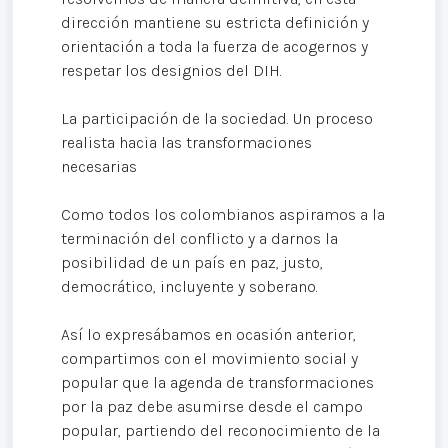
dirección mantiene su estricta definición y
orientación a toda la fuerza de acogernos y
respetar los designios del DIH.
La participación de la sociedad. Un proceso
realista hacia las transformaciones
necesarias
Como todos los colombianos aspiramos a la
terminación del conflicto y a darnos la
posibilidad de un país en paz, justo,
democrático, incluyente y soberano.
Así lo expresábamos en ocasión anterior,
compartimos con el movimiento social y
popular que la agenda de transformaciones
por la paz debe asumirse desde el campo
popular, partiendo del reconocimiento de la