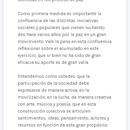
Como primera medida es importante la
confluencia de las distintas iniciativas
sociales y populares que vienen luchando
des hace varios años por la paz en un gran
movimiento. Vale la pena en esta confluencia
reflexionar sobre el acumulado en este
ejercicio, que si bien no ha sido de gran
eficacia su aporte es de gran valía.
Entendemos como ustedes, que la
participación de la sociedad debe
expresarse de manera activa, en la
movilización, en la lucha, de manera creativa
con arte, música y poesía, que en esta
construcción colectiva se articulen
sentimientos, ideas, pensamiento, actores y
recursos en función de este gran propósito.