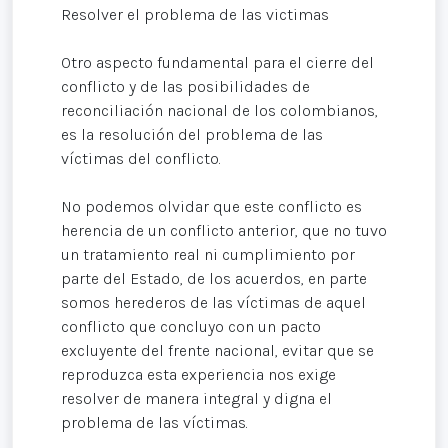
Resolver el problema de las victimas
Otro aspecto fundamental para el cierre del
conflicto y de las posibilidades de
reconciliación nacional de los colombianos,
es la resolución del problema de las
víctimas del conflicto.
No podemos olvidar que este conflicto es
herencia de un conflicto anterior, que no tuvo
un tratamiento real ni cumplimiento por
parte del Estado, de los acuerdos, en parte
somos herederos de las víctimas de aquel
conflicto que concluyo con un pacto
excluyente del frente nacional, evitar que se
reproduzca esta experiencia nos exige
resolver de manera integral y digna el
problema de las víctimas.