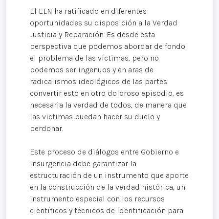
El ELN ha ratificado en diferentes
oportunidades su disposición a la Verdad
Justicia y Reparación. Es desde esta
perspectiva que podemos abordar de fondo
el problema de las víctimas, pero no
podemos ser ingenuos y en aras de
radicalismos ideológicos de las partes
convertir esto en otro doloroso episodio, es
necesaria la verdad de todos, de manera que
las victimas puedan hacer su duelo y
perdonar.
Este proceso de diálogos entre Gobierno e
insurgencia debe garantizar la
estructuración de un instrumento que aporte
en la construcción de la verdad histórica, un
instrumento especial con los recursos
científicos y técnicos de identificación para