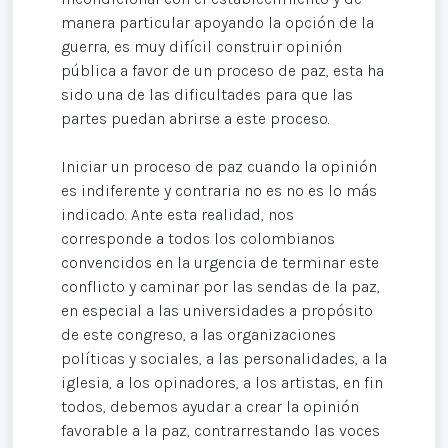
manera particular apoyando la opción de la
guerra, es muy difícil construir opinión
pública a favor de un proceso de paz, esta ha
sido una de las dificultades para que las
partes puedan abrirse a este proceso.
Iniciar un proceso de paz cuando la opinión
es indiferente y contraria no es no es lo más
indicado. Ante esta realidad, nos
corresponde a todos los colombianos
convencidos en la urgencia de terminar este
conflicto y caminar por las sendas de la paz,
en especial a las universidades a propósito
de este congreso, a las organizaciones
políticas y sociales, a las personalidades, a la
iglesia, a los opinadores, a los artistas, en fin
todos, debemos ayudar a crear la opinión
favorable a la paz, contrarrestando las voces