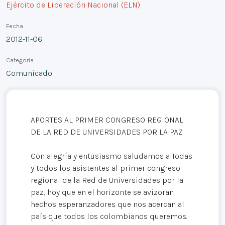
Ejército de Liberación Nacional (ELN)
Fecha
2012-11-06
Categoría
Comunicado
APORTES AL PRIMER CONGRESO REGIONAL
DE LA RED DE UNIVERSIDADES POR LA PAZ
Con alegría y entusiasmo saludamos a Todas
y todos los asistentes al primer congreso
regional de la Red de Universidades por la
paz, hoy que en el horizonte se avizoran
hechos esperanzadores que nos acercan al
país que todos los colombianos queremos.