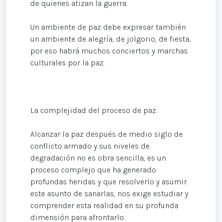
de quienes atizan la guerra.
Un ambiente de paz debe expresar también
un ambiente de alegría, de jolgorio, de fiesta,
por eso habrá muchos conciertos y marchas
culturales por la paz.
La complejidad del proceso de paz.
Alcanzar la paz después de medio siglo de
conflicto armado y sus niveles de
degradación no es obra sencilla, es un
proceso complejo que ha generado
profundas heridas y que resolverlo y asumir
este asunto de sanarlas, nos exige estudiar y
comprender esta realidad en su profunda
dimensión para afrontarlo.