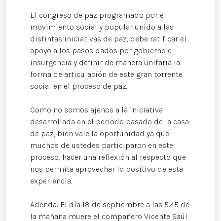
El congreso de paz programado por el
movimiento social y popular unido a las
distintas iniciativas de paz, debe ratificar el
apoyo a los pasos dados por gobierno e
insurgencia y definir de manera unitaria la
forma de articulación de este gran torrente
social en el proceso de paz.
Como no somos ajenos a la iniciativa
desarrollada en el periodo pasado de la casa
de paz, bien vale la oportunidad ya que
muchos de ustedes participaron en este
proceso, hacer una reflexión al respecto que
nos permita aprovechar lo positivo de esta
experiencia.
Adenda: El día 18 de septiembre a las 5:45 de
la mañana muere el compañero Vicente Saúl