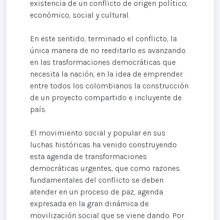
existencia de un conflicto de origen político,
económico, social y cultural.
En este sentido, terminado el conflicto, la
única manera de no reeditarlo es avanzando
en las trasformaciones democráticas que
necesita la nación, en la idea de emprender
entre todos los colombianos la construcción
de un proyecto compartido e incluyente de
país.
El movimiento social y popular en sus
luchas históricas ha venido construyendo
esta agenda de transformaciones
democráticas urgentes, que como razones
fundamentales del conflicto se deben
atender en un proceso de paz, agenda
expresada en la gran dinámica de
movilización social que se viene dando. Por