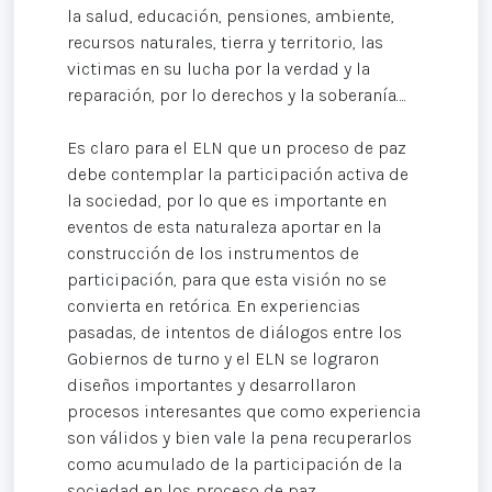
la salud, educación, pensiones, ambiente,
recursos naturales, tierra y territorio, las
victimas en su lucha por la verdad y la
reparación, por lo derechos y la soberanía….
Es claro para el ELN que un proceso de paz
debe contemplar la participación activa de
la sociedad, por lo que es importante en
eventos de esta naturaleza aportar en la
construcción de los instrumentos de
participación, para que esta visión no se
convierta en retórica. En experiencias
pasadas, de intentos de diálogos entre los
Gobiernos de turno y el ELN se lograron
diseños importantes y desarrollaron
procesos interesantes que como experiencia
son válidos y bien vale la pena recuperarlos
como acumulado de la participación de la
sociedad en los proceso de paz.