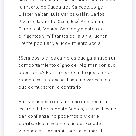
la muerte de Guadalupe Salcedo, Jorge
Eliecer Gaitán, Luis Carlos Galán, Carlos
Pizarro, Jaramillo Ossa, José Antequera,
Pardo leal, Manuel Cepeda y cientos de
dirigentes y militantes de la UP, A luchar,
Frente popular y el Movimiento Social.
¿Será posible los cambios que garanticen un
comportamiento digno del régimen con sus
opositores? Es un interrogante que siempre
rondara este proceso, hasta no ver hechos
que demuestren lo contrario.
En este aspecto deja mucho que decir la
estirpe del presidente Santos, sus hechos no
dan confianza, no podemos olvidar el
bombardeo al vecino país del Ecuador
violando su soberanía para asesinar al