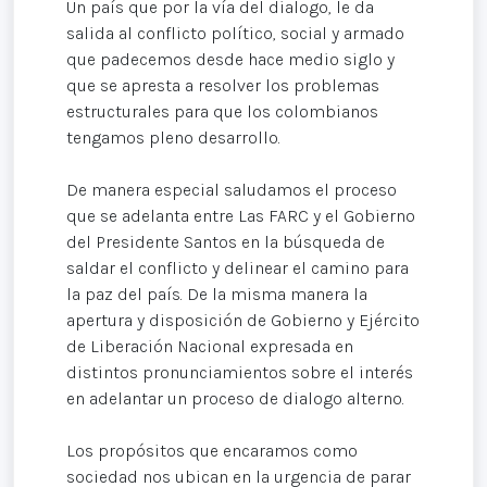
Un país que por la vía del dialogo, le da
salida al conflicto político, social y armado
que padecemos desde hace medio siglo y
que se apresta a resolver los problemas
estructurales para que los colombianos
tengamos pleno desarrollo.
De manera especial saludamos el proceso
que se adelanta entre Las FARC y el Gobierno
del Presidente Santos en la búsqueda de
saldar el conflicto y delinear el camino para
la paz del país. De la misma manera la
apertura y disposición de Gobierno y Ejército
de Liberación Nacional expresada en
distintos pronunciamientos sobre el interés
en adelantar un proceso de dialogo alterno.
Los propósitos que encaramos como
sociedad nos ubican en la urgencia de parar