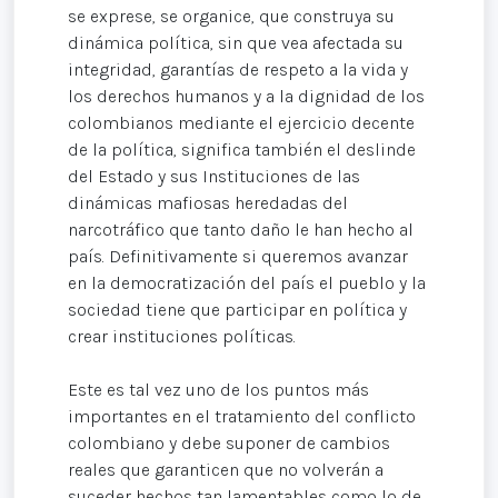
se exprese, se organice, que construya su
dinámica política, sin que vea afectada su
integridad, garantías de respeto a la vida y
los derechos humanos y a la dignidad de los
colombianos mediante el ejercicio decente
de la política, significa también el deslinde
del Estado y sus Instituciones de las
dinámicas mafiosas heredadas del
narcotráfico que tanto daño le han hecho al
país. Definitivamente si queremos avanzar
en la democratización del país el pueblo y la
sociedad tiene que participar en política y
crear instituciones políticas.
Este es tal vez uno de los puntos más
importantes en el tratamiento del conflicto
colombiano y debe suponer de cambios
reales que garanticen que no volverán a
suceder hechos tan lamentables como lo de