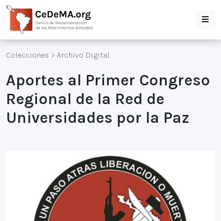
Colecciones
>
Archivo Digital
Aportes al Primer Congreso
Regional de la Red de
Universidades por la Paz