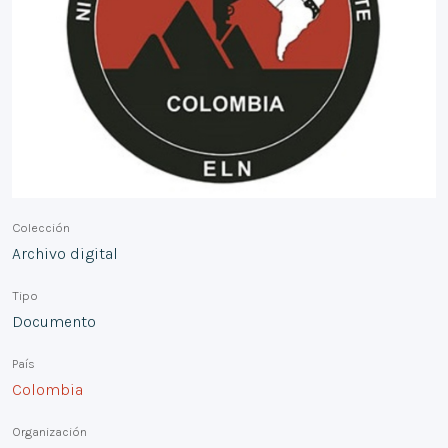
Colección
Archivo digital
Tipo
Documento
País
Colombia
Organización