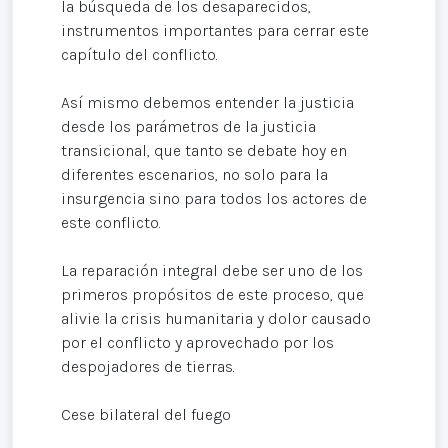
la búsqueda de los desaparecidos,
instrumentos importantes para cerrar este
capítulo del conflicto.
Así mismo debemos entender la justicia
desde los parámetros de la justicia
transicional, que tanto se debate hoy en
diferentes escenarios, no solo para la
insurgencia sino para todos los actores de
este conflicto.
La reparación integral debe ser uno de los
primeros propósitos de este proceso, que
alivie la crisis humanitaria y dolor causado
por el conflicto y aprovechado por los
despojadores de tierras.
Cese bilateral del fuego