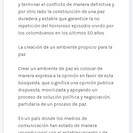
y terminar el conflicto de manera definitiva y
por otro lado la construcción de una paz
duradera y estable que garantice la no
repetición del horroroso episodio vivido por
los colombianos en los últimos 50 años.
La creación de un ambiente propicio para la
paz
Crear un ambiente de paz es colocar de
manera expresa a la opinión en favor de esta
búsqueda, que significa una opinión publica
dispuesta, movilizada y apoyando un
proceso de solución política y negociación,
partidaria de un proceso de paz.
En un país donde los medios de
comunicación han estado de manera
incondicional con el establecimiento y de