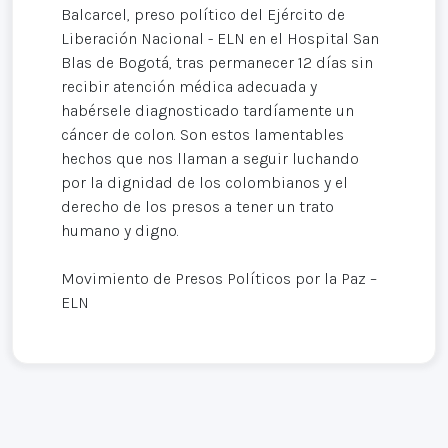
Balcarcel, preso político del Ejército de
Liberación Nacional - ELN en el Hospital San
Blas de Bogotá, tras permanecer 12 días sin
recibir atención médica adecuada y
habérsele diagnosticado tardíamente un
cáncer de colon. Son estos lamentables
hechos que nos llaman a seguir luchando
por la dignidad de los colombianos y el
derecho de los presos a tener un trato
humano y digno.
Movimiento de Presos Políticos por la Paz –
ELN