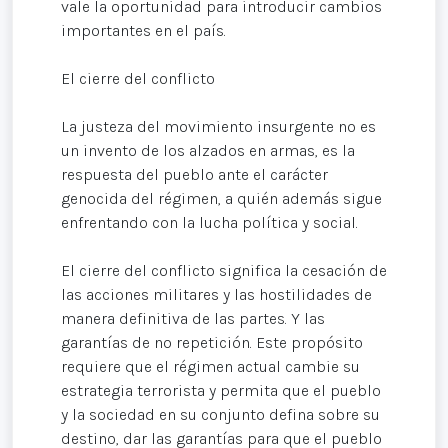
vale la oportunidad para introducir cambios
importantes en el país.
El cierre del conflicto
La justeza del movimiento insurgente no es
un invento de los alzados en armas, es la
respuesta del pueblo ante el carácter
genocida del régimen, a quién además sigue
enfrentando con la lucha política y social.
El cierre del conflicto significa la cesación de
las acciones militares y las hostilidades de
manera definitiva de las partes. Y las
garantías de no repetición. Este propósito
requiere que el régimen actual cambie su
estrategia terrorista y permita que el pueblo
y la sociedad en su conjunto defina sobre su
destino, dar las garantías para que el pueblo