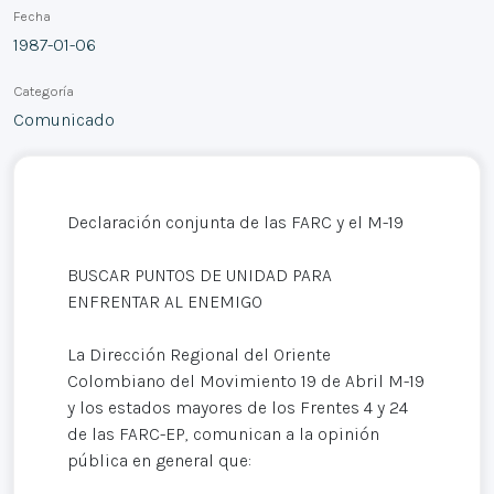
Fecha
1987-01-06
Categoría
Comunicado
Declaración conjunta de las FARC y el M-19
BUSCAR PUNTOS DE UNIDAD PARA
ENFRENTAR AL ENEMIGO
La Dirección Regional del Oriente
Colombiano del Movimiento 19 de Abril M-19
y los estados mayores de los Frentes 4 y 24
de las FARC-EP, comunican a la opinión
pública en general que: