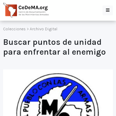
Colecciones
>
Archivo Digital
Buscar puntos de unidad
para enfrentar al enemigo