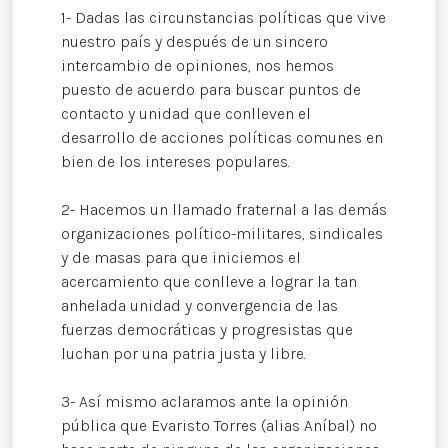
1- Dadas las circunstancias políticas que vive
nuestro país y después de un sincero
intercambio de opiniones, nos hemos
puesto de acuerdo para buscar puntos de
contacto y unidad que conlleven el
desarrollo de acciones políticas comunes en
bien de los intereses populares.
2- Hacemos un llamado fraternal a las demás
organizaciones político-militares, sindicales
y de masas para que iniciemos el
acercamiento que conlleve a lograr la tan
anhelada unidad y convergencia de las
fuerzas democráticas y progresistas que
luchan por una patria justa y libre.
3- Así mismo aclaramos ante la opinión
pública que Evaristo Torres (alias Aníbal) no