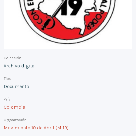
Colección
Archivo digital
Tipo
Documento
País
Colombia
Organización
Movimiento 19 de Abril (M-19)