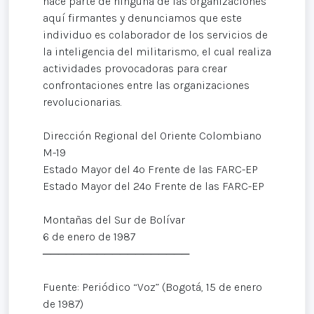
hace parte de ninguna de las organizaciones
aquí firmantes y denunciamos que este
individuo es colaborador de los servicios de
la inteligencia del militarismo, el cual realiza
actividades provocadoras para crear
confrontaciones entre las organizaciones
revolucionarias.
Dirección Regional del Oriente Colombiano
M-19
Estado Mayor del 4º Frente de las FARC-EP
Estado Mayor del 24º Frente de las FARC-EP
Montañas del Sur de Bolívar
6 de enero de 1987
───────────────────
Fuente: Periódico “Voz” (Bogotá, 15 de enero
de 1987)