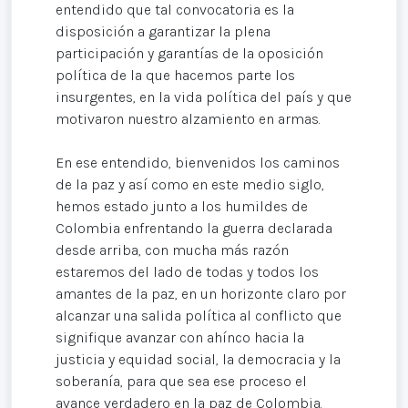
entendido que tal convocatoria es la
disposición a garantizar la plena
participación y garantías de la oposición
política de la que hacemos parte los
insurgentes, en la vida política del país y que
motivaron nuestro alzamiento en armas.
En ese entendido, bienvenidos los caminos
de la paz y así como en este medio siglo,
hemos estado junto a los humildes de
Colombia enfrentando la guerra declarada
desde arriba, con mucha más razón
estaremos del lado de todas y todos los
amantes de la paz, en un horizonte claro por
alcanzar una salida política al conflicto que
signifique avanzar con ahínco hacia la
justicia y equidad social, la democracia y la
soberanía, para que sea ese proceso el
avance verdadero en la paz de Colombia.