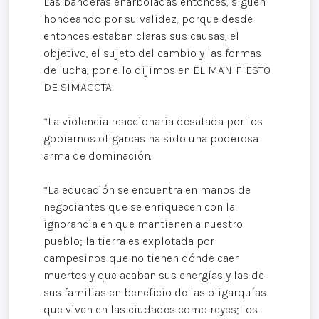
Las banderas enarboladas entonces, siguen
hondeando por su validez, porque desde
entonces estaban claras sus causas, el
objetivo, el sujeto del cambio y las formas
de lucha, por ello dijimos en EL MANIFIESTO
DE SIMACOTA:
“La violencia reaccionaria desatada por los
gobiernos oligarcas ha sido una poderosa
arma de dominación.
“La educación se encuentra en manos de
negociantes que se enriquecen con la
ignorancia en que mantienen a nuestro
pueblo; la tierra es explotada por
campesinos que no tienen dónde caer
muertos y que acaban sus energías y las de
sus familias en beneficio de las oligarquías
que viven en las ciudades como reyes; los