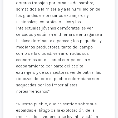
obreros trabajan por jornales de hambre,
sometidos a la miseria y a la humillación de
los grandes empresarios extranjeros y
nacionales; los profesionales y los
intelectuales jóvenes demócratas, se ven
cercados y están en el dilema de entregarse a
la clase dominante o perecer; los pequeños y
medianos productores, tanto del campo
como de la ciudad, ven arruinadas sus
economías ante la cruel competencia y
acaparamiento por parte del capital
extranjero y de sus sectores vende patria; las
riquezas de todo el pueblo colombiano son
saqueadas por los imperialistas
norteamericanos”
“Nuestro pueblo, que ha sentido sobre sus
espaldas el látigo de la explotación, de la
miseria, de la violencia, se levanta y está en