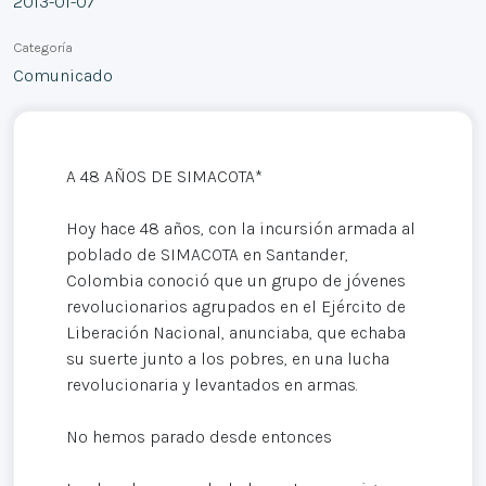
2013-01-07
Categoría
Comunicado
A 48 AÑOS DE SIMACOTA*
Hoy hace 48 años, con la incursión armada al
poblado de SIMACOTA en Santander,
Colombia conoció que un grupo de jóvenes
revolucionarios agrupados en el Ejército de
Liberación Nacional, anunciaba, que echaba
su suerte junto a los pobres, en una lucha
revolucionaria y levantados en armas.
No hemos parado desde entonces