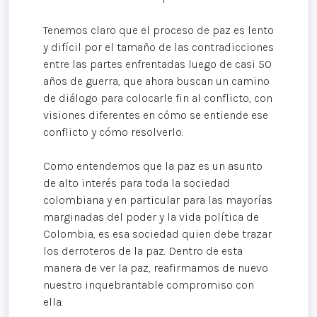
Tenemos claro que el proceso de paz es lento
y difícil por el tamaño de las contradicciones
entre las partes enfrentadas luego de casi 50
años de guerra, que ahora buscan un camino
de diálogo para colocarle fin al conflicto, con
visiones diferentes en cómo se entiende ese
conflicto y cómo resolverlo.
Como entendemos que la paz es un asunto
de alto interés para toda la sociedad
colombiana y en particular para las mayorías
marginadas del poder y la vida política de
Colombia, es esa sociedad quien debe trazar
los derroteros de la paz. Dentro de esta
manera de ver la paz, reafirmamos de nuevo
nuestro inquebrantable compromiso con
ella.