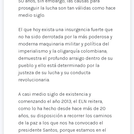
50 años, sin embargo, las causas para
proseguir la lucha son tan válidas como hace
medio siglo.
El que hoy exista una insurgencia fuerte que
no ha sido derrotada por la más poderosa y
moderna maquinaria militar y política del
imperialismo y la oligarquía colombiana,
demuestra el profundo arraigo dentro de su
pueblo y ello está determinado por la
justeza de su lucha y su conducta
revolucionaria.
A casi medio siglo de existencia y
comenzando el año 2013, el ELN reitera,
como lo ha hecho desde hace más de 20
años, su disposición a recorrer los caminos
de la paz a los que nos ha convocado el
presidente Santos, porque estamos en el