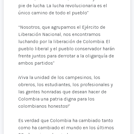
pie de lucha. La lucha revolucionaria es el
único camino de todo el pueblo”
“Nosotros, que agrupamos el Ejército de
Liberación Nacional, nos encontramos
luchando por la liberación de Colombia. El
pueblo liberal y el pueblo conservador harán
frente juntos para derrotar a la oligarquía de
ambos partidos”
¡Viva la unidad de los campesinos, los
obreros, los estudiantes, los profesionales y
las gentes honradas que desean hacer de
Colombia una patria digna para los
colombianos honestos!”
Es verdad que Colombia ha cambiado tanto
como ha cambiado el mundo en los últimos