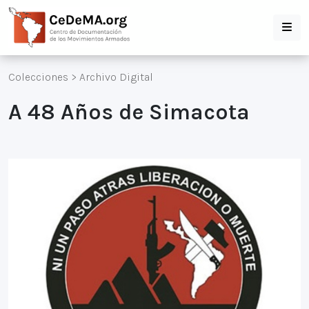
Colecciones
>
Archivo Digital
A 48 Años de Simacota