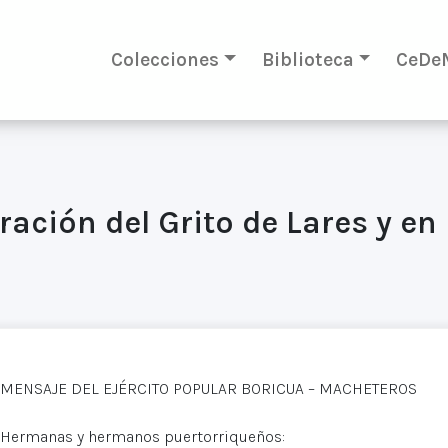
Colecciones
Biblioteca
CeDe
ión del Grito de Lares y en 
MENSAJE DEL EJÉRCITO POPULAR BORICUA – MACHETEROS
Hermanas y hermanos puertorriqueños: