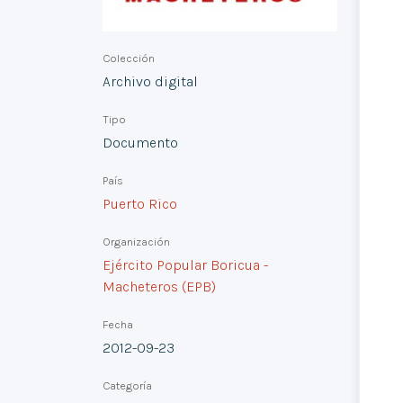
Colección
Archivo digital
Tipo
Documento
País
Puerto Rico
Organización
Ejército Popular Boricua -
Macheteros (EPB)
Fecha
2012-09-23
Categoría