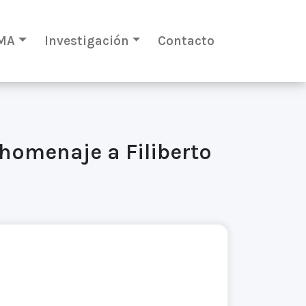
MA
Investigación
Contacto
homenaje a Filiberto