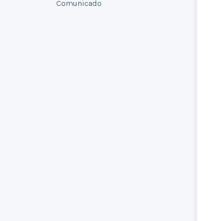
Comunicado