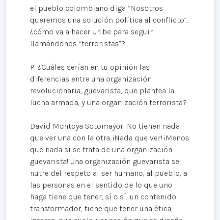
el pueblo colombiano diga “Nosotros
queremos una solución política al conflicto”...
¿cómo va a hacer Uribe para seguir
llamándonos “terroristas”?
P: ¿Cuáles serían en tu opinión las
diferencias entre una organización
revolucionaria, guevarista, que plantea la
lucha armada, y una organización terrorista?
David Montoya Sotomayor: No tienen nada
que ver una con la otra. ¡Nada que ver! ¡Menos
que nada si se trata de una organización
guevarista! Una organización guevarista se
nutre del respeto al ser humano, al pueblo, a
las personas en el sentido de lo que uno
haga tiene que tener, sí o sí, un contenido
transformador, tiene que tener una ética