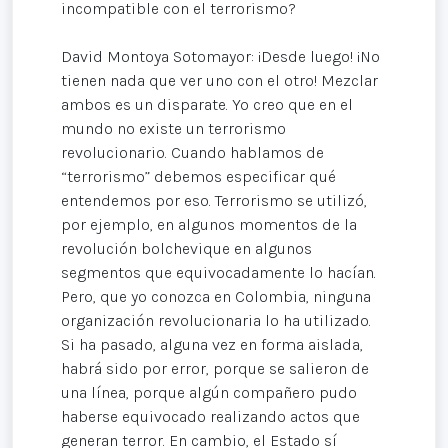
incompatible con el terrorismo?
David Montoya Sotomayor: ¡Desde luego! ¡No
tienen nada que ver uno con el otro! Mezclar
ambos es un disparate. Yo creo que en el
mundo no existe un terrorismo
revolucionario. Cuando hablamos de
“terrorismo” debemos especificar qué
entendemos por eso. Terrorismo se utilizó,
por ejemplo, en algunos momentos de la
revolución bolchevique en algunos
segmentos que equivocadamente lo hacían.
Pero, que yo conozca en Colombia, ninguna
organización revolucionaria lo ha utilizado.
Si ha pasado, alguna vez en forma aislada,
habrá sido por error, porque se salieron de
una línea, porque algún compañero pudo
haberse equivocado realizando actos que
generan terror. En cambio, el Estado sí