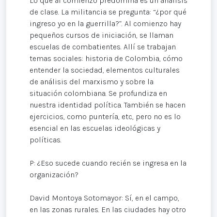
Lo que al comienzo predomina es un análisis
de clase. La militancia se pregunta: “¿por qué
ingreso yo en la guerrilla?”. Al comienzo hay
pequeños cursos de iniciación, se llaman
escuelas de combatientes. Allí se trabajan
temas sociales: historia de Colombia, cómo
entender la sociedad, elementos culturales
de análisis del marxismo y sobre la
situación colombiana. Se profundiza en
nuestra identidad política. También se hacen
ejercicios, como puntería, etc, pero no es lo
esencial en las escuelas ideológicas y
políticas.
P: ¿Eso sucede cuando recién se ingresa en la
organización?
David Montoya Sotomayor: Sí, en el campo,
en las zonas rurales. En las ciudades hay otro