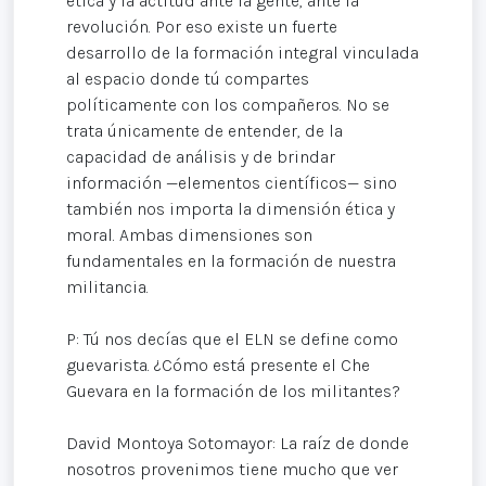
ética y la actitud ante la gente, ante la
revolución. Por eso existe un fuerte
desarrollo de la formación integral vinculada
al espacio donde tú compartes
políticamente con los compañeros. No se
trata únicamente de entender, de la
capacidad de análisis y de brindar
información —elementos científicos— sino
también nos importa la dimensión ética y
moral. Ambas dimensiones son
fundamentales en la formación de nuestra
militancia.
P: Tú nos decías que el ELN se define como
guevarista. ¿Cómo está presente el Che
Guevara en la formación de los militantes?
David Montoya Sotomayor: La raíz de donde
nosotros provenimos tiene mucho que ver