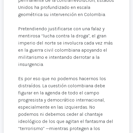
permanente de la contrarrevolución, Estados
Unidos ha profundizado en escala
geométrica su intervención en Colombia.
Pretendiendo justificarse con una falaz y
mentirosa “lucha contra la droga”, el gran
imperio del norte se involucra cada vez más
en la guerra civil colombiana apoyando el
militarismo e intentando derrotar a la
insurgencia.
Es por eso que no podemos hacernos los
distraídos. La cuestión colombiana debe
figurar en la agenda de todo el campo
progresista y democrático internacional,
especialmente en las izquierdas. No
podemos ni debemos ceder al chantaje
ideológico de los que agitan el fantasma del
“terrorismo” —mientras protegen a los