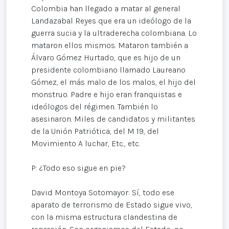
Colombia han llegado a matar al general
Landazabal Reyes que era un ideólogo de la
guerra sucia y la ultraderecha colombiana. Lo
mataron ellos mismos. Mataron también a
Álvaro Gómez Hurtado, que es hijo de un
presidente colombiano llamado Laureano
Gómez, el más malo de los malos, el hijo del
monstruo. Padre e hijo eran franquistas e
ideólogos del régimen. También lo
asesinaron. Miles de candidatos y militantes
de la Unión Patriótica, del M 19, del
Movimiento A luchar, Etc., etc.
P: ¿Todo eso sigue en pie?
David Montoya Sotomayor: Sí, todo ese
aparato de terrorismo de Estado sigue vivo,
con la misma estructura clandestina de