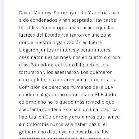
David Montoya Sotomayor: No. Y además han
sido condenados y han aceptado. Hay casos
terribles. Por ejemplo una masacre que las
fuerzas del Estado realizaron en una zona
donde nuestra organización es fuerte.
Llegaron juntos militares y paramilitares.
Asesinaron 150 campesinos en cuatro o cinco
días. Pobladores, el cura del pueblo. Los
torturaron y los asesinaron. Los quemaron
con soplete, los cortaron con motosierra. La
Comisión de derechos humanos de la OEA
condenó al gobierno colombiano. El Estado
colombiano no le quedó más remedio que
aceptar la condena. Eso ha sido una práctica
habitual en Colombia y ahora más que nunca.
¡En Colombia nunca va a haber paz si el
gobierno no destruye, no desarticula los