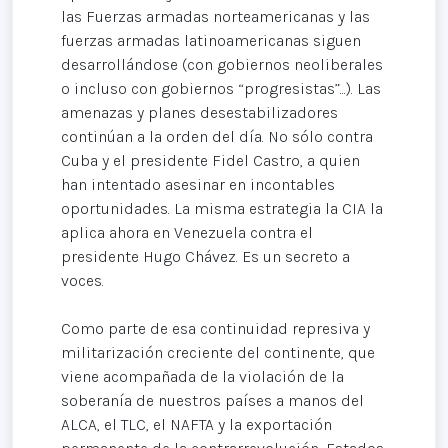
las Fuerzas armadas norteamericanas y las
fuerzas armadas latinoamericanas siguen
desarrollándose (con gobiernos neoliberales
o incluso con gobiernos “progresistas”...). Las
amenazas y planes desestabilizadores
continúan a la orden del día. No sólo contra
Cuba y el presidente Fidel Castro, a quien
han intentado asesinar en incontables
oportunidades. La misma estrategia la CIA la
aplica ahora en Venezuela contra el
presidente Hugo Chávez. Es un secreto a
voces.
Como parte de esa continuidad represiva y
militarización creciente del continente, que
viene acompañada de la violación de la
soberanía de nuestros países a manos del
ALCA, el TLC, el NAFTA y la exportación