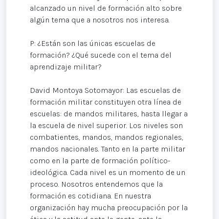
alcanzado un nivel de formación alto sobre
algún tema que a nosotros nos interesa.
P: ¿Están son las únicas escuelas de
formación? ¿Qué sucede con el tema del
aprendizaje militar?
David Montoya Sotomayor: Las escuelas de
formación militar constituyen otra línea de
escuelas: de mandos militares, hasta llegar a
la escuela de nivel superior. Los niveles son
combatientes, mandos, mandos regionales,
mandos nacionales. Tanto en la parte militar
como en la parte de formación político-
ideológica. Cada nivel es un momento de un
proceso. Nosotros entendemos que la
formación es cotidiana. En nuestra
organización hay mucha preocupación por la