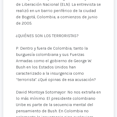
de Liberación Nacional (ELN). La entrevista se
realizó en un barrio periférico de la ciudad
de Bogotá, Colombia, a comienzos de junio
de 2005.
¿QUIÉNES SON LOS TERRORISTAS?
P: Dentro y fuera de Colombia, tanto la
burguesía colombiana y sus Fuerzas
Armadas como el gobierno de George W.
Bush en los Estados Unidos han
caracterizado a la insurgencia como
“terrorista”. ¿Qué opinas de esa acusación?
David Montoya Sotomayor: No nos extraña en
lo más mínimo. El presidente colombiano
Uribe es parte de la secuencia mental del
pensamiento de Bush. En Colombia no