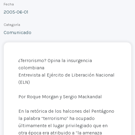
Fecha
2005-06-01
Categoría
Comunicado
¿Terrorismo? Opina la insurgencia
colombiana
Entrevista al Ejército de Liberación Nacional
(ELN)
Por Roque Morgan y Sergio Mackandal
En la retórica de los halcones del Pentágono
la palabra “terrorismo” ha ocupado
últimamente el lugar privilegiado que en
otra época era atribuido a “la amenaza