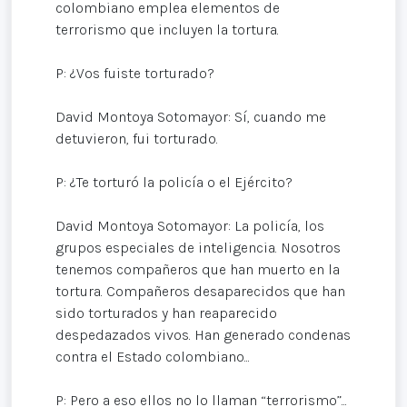
colombiano emplea elementos de
terrorismo que incluyen la tortura.
P: ¿Vos fuiste torturado?
David Montoya Sotomayor: Sí, cuando me
detuvieron, fui torturado.
P: ¿Te torturó la policía o el Ejército?
David Montoya Sotomayor: La policía, los
grupos especiales de inteligencia. Nosotros
tenemos compañeros que han muerto en la
tortura. Compañeros desaparecidos que han
sido torturados y han reaparecido
despedazados vivos. Han generado condenas
contra el Estado colombiano...
P: Pero a eso ellos no lo llaman “terrorismo”...