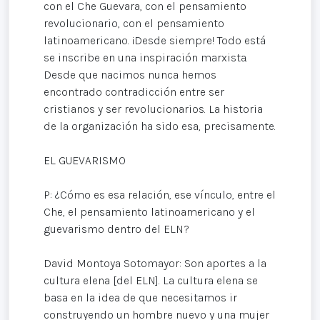
con el Che Guevara, con el pensamiento
revolucionario, con el pensamiento
latinoamericano. ¡Desde siempre! Todo está
se inscribe en una inspiración marxista.
Desde que nacimos nunca hemos
encontrado contradicción entre ser
cristianos y ser revolucionarios. La historia
de la organización ha sido esa, precisamente.
EL GUEVARISMO
P: ¿Cómo es esa relación, ese vínculo, entre el
Che, el pensamiento latinoamericano y el
guevarismo dentro del ELN?
David Montoya Sotomayor: Son aportes a la
cultura elena [del ELN]. La cultura elena se
basa en la idea de que necesitamos ir
construyendo un hombre nuevo y una mujer