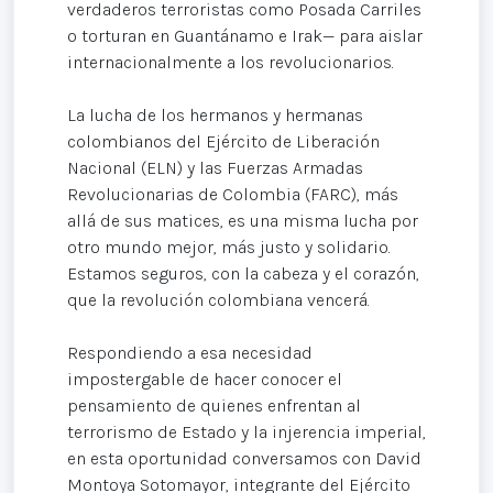
verdaderos terroristas como Posada Carriles
o torturan en Guantánamo e Irak— para aislar
internacionalmente a los revolucionarios.
La lucha de los hermanos y hermanas
colombianos del Ejército de Liberación
Nacional (ELN) y las Fuerzas Armadas
Revolucionarias de Colombia (FARC), más
allá de sus matices, es una misma lucha por
otro mundo mejor, más justo y solidario.
Estamos seguros, con la cabeza y el corazón,
que la revolución colombiana vencerá.
Respondiendo a esa necesidad
impostergable de hacer conocer el
pensamiento de quienes enfrentan al
terrorismo de Estado y la injerencia imperial,
en esta oportunidad conversamos con David
Montoya Sotomayor, integrante del Ejército