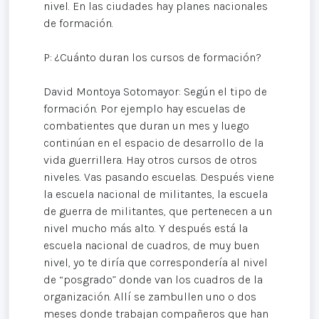
nivel. En las ciudades hay planes nacionales
de formación.
P: ¿Cuánto duran los cursos de formación?
David Montoya Sotomayor: Según el tipo de
formación. Por ejemplo hay escuelas de
combatientes que duran un mes y luego
continúan en el espacio de desarrollo de la
vida guerrillera. Hay otros cursos de otros
niveles. Vas pasando escuelas. Después viene
la escuela nacional de militantes, la escuela
de guerra de militantes, que pertenecen a un
nivel mucho más alto. Y después está la
escuela nacional de cuadros, de muy buen
nivel, yo te diría que correspondería al nivel
de “posgrado” donde van los cuadros de la
organización. Allí se zambullen uno o dos
meses donde trabajan compañeros que han