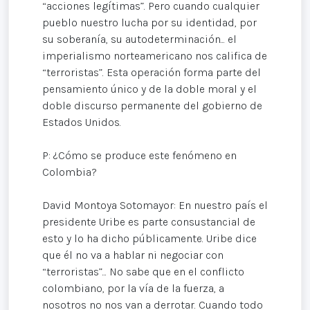
“acciones legítimas”. Pero cuando cualquier
pueblo nuestro lucha por su identidad, por
su soberanía, su autodeterminación... el
imperialismo norteamericano nos califica de
“terroristas”. Esta operación forma parte del
pensamiento único y de la doble moral y el
doble discurso permanente del gobierno de
Estados Unidos.
P: ¿Cómo se produce este fenómeno en
Colombia?
David Montoya Sotomayor: En nuestro país el
presidente Uribe es parte consustancial de
esto y lo ha dicho públicamente. Uribe dice
que él no va a hablar ni negociar con
“terroristas”... No sabe que en el conflicto
colombiano, por la vía de la fuerza, a
nosotros no nos van a derrotar. Cuando todo