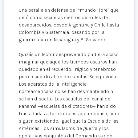
Una batalla en defensa del “mundo libre” que
dejó como secuelas cientos de miles de
desaparecidos, desde Argentina y Chile hasta
Colombia y Guatemala, pasando por la
guerra sucia en Nicaragua y El Salvador.
Quizás un lector desprevenido pudiera acaso
imaginar que aquellos tiempos oscuros han
quedado en el recuerdo. Trágico y tenebroso
pero recuerdo al fin de cuentas. Se equivoca.
Los aparatos de la inteligencia
norteamericana no se han desmantelado ni
se han disuelto. Las escuelas del canal de
Panamá —escuelas de dictadores— han sido
trasladadas a territorio estadounidense, pero
siguen existiendo. Igual que la Escuela de las
Américas. Los simulacros de guerra y los
operativos conjuntos del Comando sur de