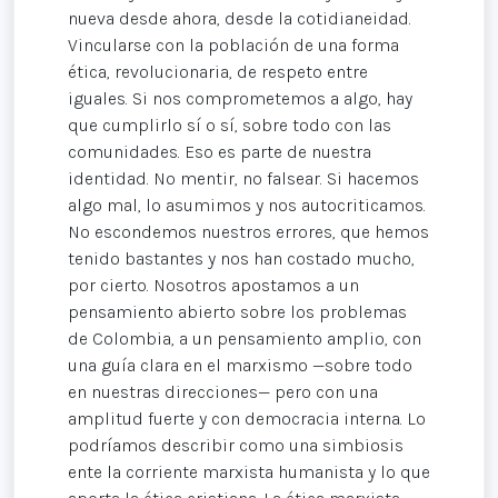
nueva desde ahora, desde la cotidianeidad.
Vincularse con la población de una forma
ética, revolucionaria, de respeto entre
iguales. Si nos comprometemos a algo, hay
que cumplirlo sí o sí, sobre todo con las
comunidades. Eso es parte de nuestra
identidad. No mentir, no falsear. Si hacemos
algo mal, lo asumimos y nos autocriticamos.
No escondemos nuestros errores, que hemos
tenido bastantes y nos han costado mucho,
por cierto. Nosotros apostamos a un
pensamiento abierto sobre los problemas
de Colombia, a un pensamiento amplio, con
una guía clara en el marxismo —sobre todo
en nuestras direcciones— pero con una
amplitud fuerte y con democracia interna. Lo
podríamos describir como una simbiosis
ente la corriente marxista humanista y lo que