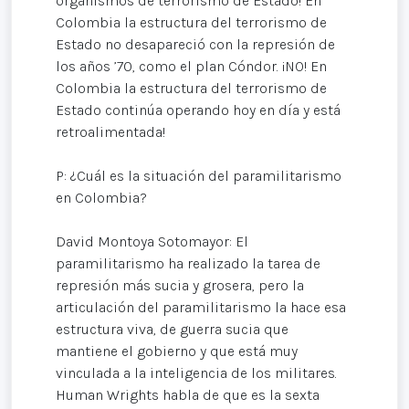
organismos de terrorismo de Estado! En
Colombia la estructura del terrorismo de
Estado no desapareció con la represión de
los años ’70, como el plan Cóndor. ¡NO! En
Colombia la estructura del terrorismo de
Estado continúa operando hoy en día y está
retroalimentada!
P: ¿Cuál es la situación del paramilitarismo
en Colombia?
David Montoya Sotomayor: El
paramilitarismo ha realizado la tarea de
represión más sucia y grosera, pero la
articulación del paramilitarismo la hace esa
estructura viva, de guerra sucia que
mantiene el gobierno y que está muy
vinculada a la inteligencia de los militares.
Human Wrights habla de que es la sexta