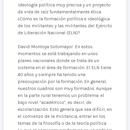
ideología política muy precisa y un proyecto
de vida de raíz fundamentalmente ética.
¿Cómo es la formación política e ideológica
de los militantes y las militantes del Ejército
de Liberación Nacional (ELN)?
David Montoya Sotomayor: En estos
momentos se está trabajando en unos
planes nacionales donde se trata de un
sistema en el área de formación. El ELN tiene
40 años y siempre ha tenido una
preocupación por la formación. En general,
nuestros cuadros son muy formados. Aunque
en la parte rural tenemos un problema: el
bajo nivel “académico”, es decir, de
escolarización. Esto genera que sea difícil, en
el comienzo de la militancia, entrar en los
temas de la filosofía o de la teoría política.