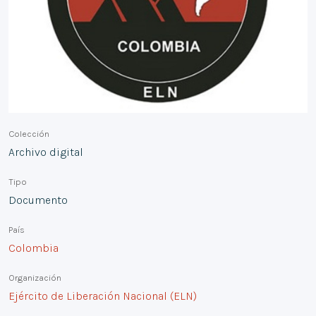
Colección
Archivo digital
Tipo
Documento
País
Colombia
Organización
Ejército de Liberación Nacional (ELN)