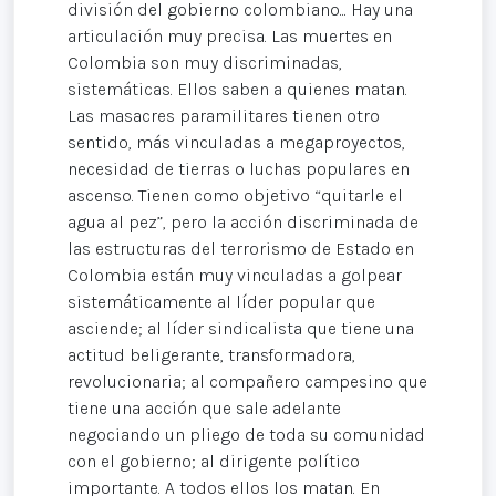
división del gobierno colombiano... Hay una
articulación muy precisa. Las muertes en
Colombia son muy discriminadas,
sistemáticas. Ellos saben a quienes matan.
Las masacres paramilitares tienen otro
sentido, más vinculadas a megaproyectos,
necesidad de tierras o luchas populares en
ascenso. Tienen como objetivo “quitarle el
agua al pez”, pero la acción discriminada de
las estructuras del terrorismo de Estado en
Colombia están muy vinculadas a golpear
sistemáticamente al líder popular que
asciende; al líder sindicalista que tiene una
actitud beligerante, transformadora,
revolucionaria; al compañero campesino que
tiene una acción que sale adelante
negociando un pliego de toda su comunidad
con el gobierno; al dirigente político
importante. A todos ellos los matan. En