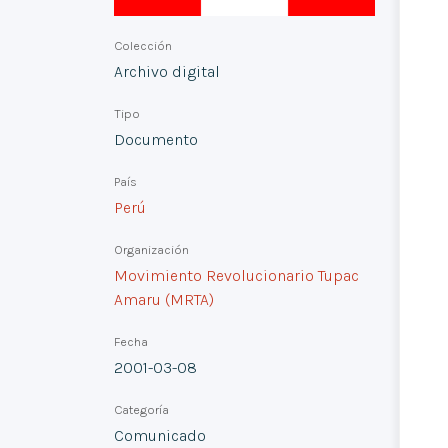
Colección
Archivo digital
Tipo
Documento
País
Perú
Organización
Movimiento Revolucionario Tupac
Amaru (MRTA)
Fecha
2001-03-08
Categoría
Comunicado