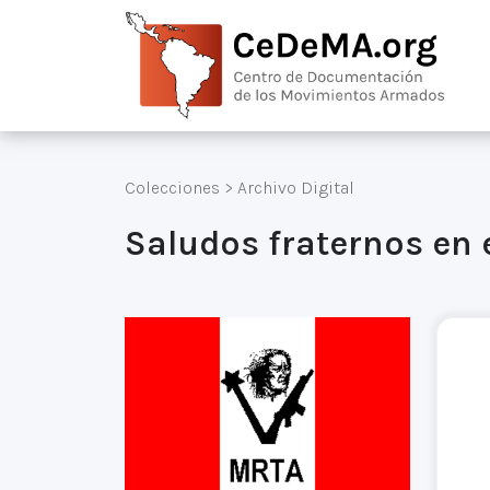
Colecciones
>
Archivo Digital
Saludos fraternos en e