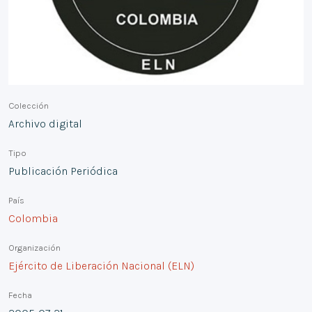
Colección
Archivo digital
Tipo
Publicación Periódica
País
Colombia
Organización
Ejército de Liberación Nacional (ELN)
Fecha