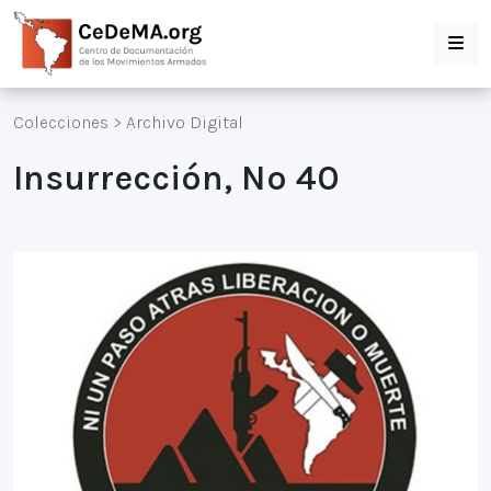
Colecciones
>
Archivo Digital
Insurrección, Nº 40