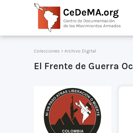
Colecciones
>
Archivo Digital
El Frente de Guerra O