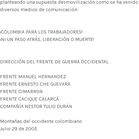
planteando una supuesta desmovilización como se ha venido 
diversos medios de comunicación.
¡COLOMBIA PARA LOS TRABAJADORES!
¡NI UN PASO ATRÁS, LIBERACIÓN O MUERTE!
DIRECCIÓN DEL FRENTE DE GUERRA OCCIDENTAL
FRENTE MANUEL HERNANDEZ
FRENTE ERNESTO CHE GUEVARA
FRENTE CIMARRON
FRENTE CACIQUE CALARCÁ
COMPAÑÍA NESTOR TULIO DURÁN
Montañas del occidente colombiano
Julio 29 de 2005