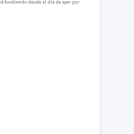
difundiendo desde el día de ayer por