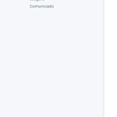
Comunicado