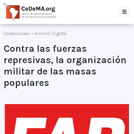
Colecciones
>
Archivo Digital
Contra las fuerzas
represivas, la organización
militar de las masas
populares