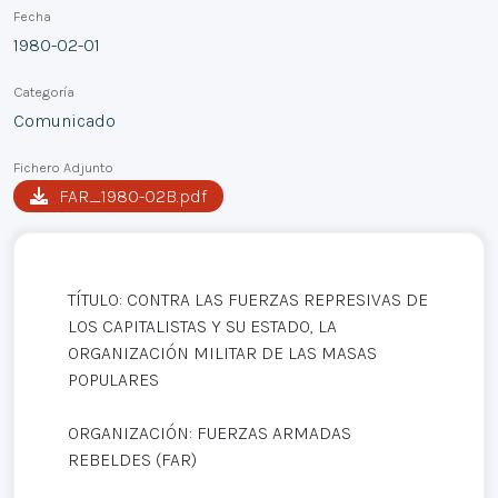
Fecha
1980-02-01
Categoría
Comunicado
Fichero Adjunto
FAR_1980-02B.pdf
TÍTULO: CONTRA LAS FUERZAS REPRESIVAS DE
LOS CAPITALISTAS Y SU ESTADO, LA
ORGANIZACIÓN MILITAR DE LAS MASAS
POPULARES
ORGANIZACIÓN: FUERZAS ARMADAS
REBELDES (FAR)