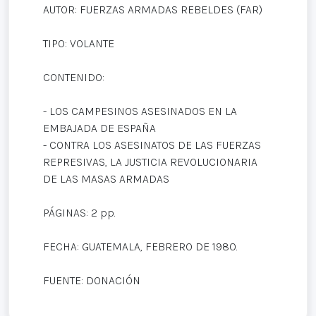
AUTOR: FUERZAS ARMADAS REBELDES (FAR)
TIPO: VOLANTE
CONTENIDO:
- LOS CAMPESINOS ASESINADOS EN LA
EMBAJADA DE ESPAÑA
- CONTRA LOS ASESINATOS DE LAS FUERZAS
REPRESIVAS, LA JUSTICIA REVOLUCIONARIA
DE LAS MASAS ARMADAS
PÁGINAS: 2 pp.
FECHA: GUATEMALA, FEBRERO DE 1980.
FUENTE: DONACIÓN