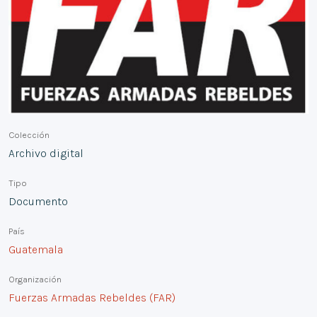
Colección
Archivo digital
Tipo
Documento
País
Guatemala
Organización
Fuerzas Armadas Rebeldes (FAR)