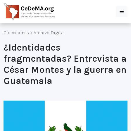
Colecciones
>
Archivo Digital
¿Identidades
fragmentadas? Entrevista a
César Montes y la guerra en
Guatemala