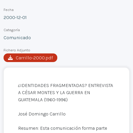
Fecha
2000-12-01
Categoría
Comunicado
Fichero Adjunto
Carrillo-2000.pdf
¿IDENTIDADES FRAGMENTADAS? ENTREVISTA
A CÉSAR MONTES Y LA GUERRA EN
GUATEMALA (1960-1996)
José Domingo Carrillo
Resumen: Esta comunicación forma parte