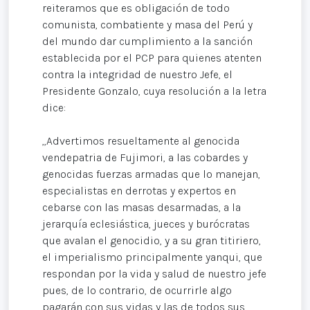
reiteramos que es obligación de todo
comunista, combatiente y masa del Perú y
del mundo dar cumplimiento a la sanción
establecida por el PCP para quienes atenten
contra la integridad de nuestro Jefe, el
Presidente Gonzalo, cuya resolución a la letra
dice:
„Advertimos resueltamente al genocida
vendepatria de Fujimori, a las cobardes y
genocidas fuerzas armadas que lo manejan,
especialistas en derrotas y expertos en
cebarse con las masas desarmadas, a la
jerarquía eclesiástica, jueces y burócratas
que avalan el genocidio, y a su gran titiriero,
el imperialismo principalmente yanqui, que
respondan por la vida y salud de nuestro jefe
pues, de lo contrario, de ocurrirle algo
pagarán con sus vidas y las de todos sus