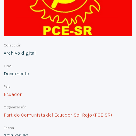
Colección
Archivo digital
Tipo
Documento
País
Ecuador
Organización
Partido Comunista del Ecuador-Sol Rojo (PCE-SR)
Fecha
2013-06-30