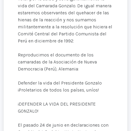
vida del Camarada Gonzalo. De igual manera
estaremos observantes del quehacer de las
hienas de la reacción y nos sumamos
militantemente a la resolución que hiciera el
Comité Central del Partido Comunista del
Perú en diciembre de 1992.
Reproducimos el documento de los
camaradas de la Asociación de Nueva
Democracia (Perú), Alemania:
Defender la vida del Presidente Gonzalo
¡Proletarios de todos los países, uníos!
¡DEFENDER LA VIDA DEL PRESIDENTE
GONZALO!
El pasado 24 de junio en declaraciones con