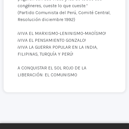
congéneres, cueste lo que cueste.“
(Partido Comunista del Perú, Comité Central,
Resolución diciembre 1992)
¡VIVA EL MARXISMO-LENINISMO-MAOÍSMO!
¡VIVA EL PENSAMIENTO GONZALO!
¡VIVA LA GUERRA POPULAR EN LA INDIA,
FILIPINAS, TURQUÍA Y PERÚ!
A CONQUISTAR EL SOL ROJO DE LA
LIBERACIÓN: EL COMUNISMO