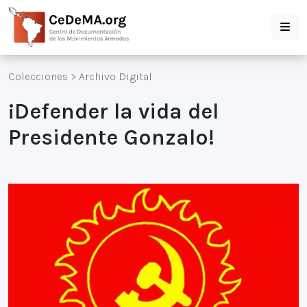
Colecciones
>
Archivo Digital
¡Defender la vida del
Presidente Gonzalo!