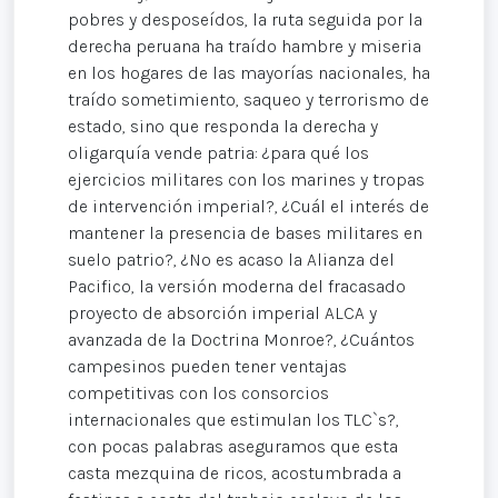
pobres y desposeídos, la ruta seguida por la
derecha peruana ha traído hambre y miseria
en los hogares de las mayorías nacionales, ha
traído sometimiento, saqueo y terrorismo de
estado, sino que responda la derecha y
oligarquía vende patria: ¿para qué los
ejercicios militares con los marines y tropas
de intervención imperial?, ¿Cuál el interés de
mantener la presencia de bases militares en
suelo patrio?, ¿No es acaso la Alianza del
Pacifico, la versión moderna del fracasado
proyecto de absorción imperial ALCA y
avanzada de la Doctrina Monroe?, ¿Cuántos
campesinos pueden tener ventajas
competitivas con los consorcios
internacionales que estimulan los TLC`s?,
con pocas palabras aseguramos que esta
casta mezquina de ricos, acostumbrada a