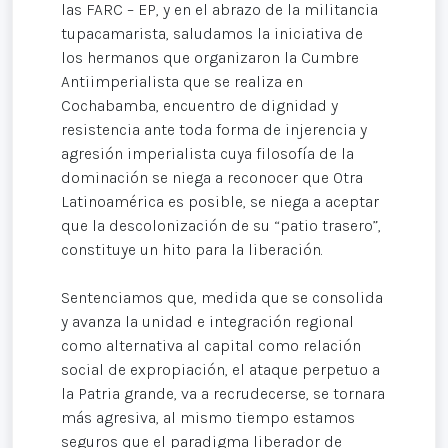
las FARC – EP, y en el abrazo de la militancia
tupacamarista, saludamos la iniciativa de
los hermanos que organizaron la Cumbre
Antiimperialista que se realiza en
Cochabamba, encuentro de dignidad y
resistencia ante toda forma de injerencia y
agresión imperialista cuya filosofía de la
dominación se niega a reconocer que Otra
Latinoamérica es posible, se niega a aceptar
que la descolonización de su “patio trasero”,
constituye un hito para la liberación.
Sentenciamos que, medida que se consolida
y avanza la unidad e integración regional
como alternativa al capital como relación
social de expropiación, el ataque perpetuo a
la Patria grande, va a recrudecerse, se tornara
más agresiva, al mismo tiempo estamos
seguros que el paradigma liberador de