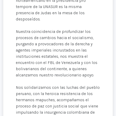
norteamericano en la presidencia pro
tempore de la UNASUR es la misma
presencia de Judas en la mesa de los
desposeídos.
Nuestra coincidencia de profundizar los
procesos de cambios hacia el socialismo,
purgando a provocadores de la derecha y
agentes imperiales incrustados en las
instituciones estatales, nos muestra el
encuentro con el FBL de Venezuela y con los
bolivarianos del continente, a quienes
alcanzamos nuestro revolucionario apoyo.
Nos solidarizamos con las luchas del pueblo
peruano, con la heroica resistencia de los
hermanos mapuches, acompañamos el
proceso de paz con justicia social que viene
impulsando la insurgencia colombiana de