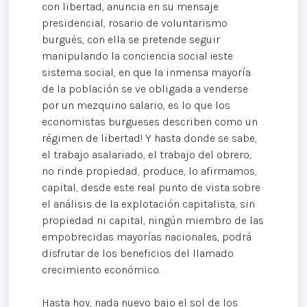
con libertad, anuncia en su mensaje
presidencial, rosario de voluntarismo
burgués, con ella se pretende seguir
manipulando la conciencia social ¡este
sistema social, en que la inmensa mayoría
de la población se ve obligada a venderse
por un mezquino salario, es lo que los
economistas burgueses describen como un
régimen de libertad! Y hasta donde se sabe,
el trabajo asalariado, el trabajo del obrero,
no rinde propiedad, produce, lo afirmamos,
capital, desde este real punto de vista sobre
el análisis de la explotación capitalista, sin
propiedad ni capital, ningún miembro de las
empobrecidas mayorías nacionales, podrá
disfrutar de los beneficios del llamado
crecimiento económico.
Hasta hoy, nada nuevo bajo el sol de los