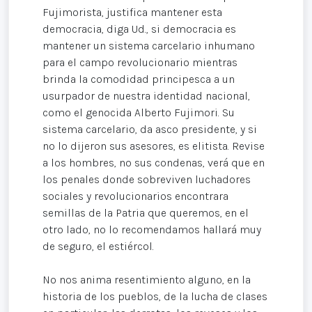
Fujimorista, justifica mantener esta
democracia, diga Ud., si democracia es
mantener un sistema carcelario inhumano
para el campo revolucionario mientras
brinda la comodidad principesca a un
usurpador de nuestra identidad nacional,
como el genocida Alberto Fujimori. Su
sistema carcelario, da asco presidente, y si
no lo dijeron sus asesores, es elitista. Revise
a los hombres, no sus condenas, verá que en
los penales donde sobreviven luchadores
sociales y revolucionarios encontrara
semillas de la Patria que queremos, en el
otro lado, no lo recomendamos hallará muy
de seguro, el estiércol.
No nos anima resentimiento alguno, en la
historia de los pueblos, de la lucha de clases