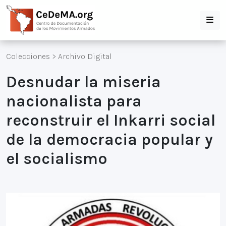
Colecciones
>
Archivo Digital
Desnudar la miseria
nacionalista para
reconstruir el Inkarri social
de la democracia popular y
el socialismo