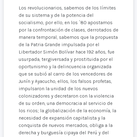
Los revolucionarios, sabemos de los límites
de su sistema y de la potencia del
socialismo, por ello, en los `80 apostamos
por la confrontación de clases, derrotados de
manera temporal, sabemos que la propuesta
de la Patria Grande impulsada por el
Libertador Simón Bolívar hace 192 años, fue
usurpada, tergiversada y prostituida por el
oportunismo y la delincuencia organizada
que se subió al carro de los vencedores de
Junín y Ayacucho, ellos, los falsos profetas,
impulsaron la unidad de los nuevos
colonizadores y decretaron con la violencia
de su orden, una democracia al servicio de
los ricos; la globalización de la economía, la
necesidad de expansión capitalista y la
conquista de nuevos mercados, obliga a la
derecha y burguesía cipaya del Perú y del