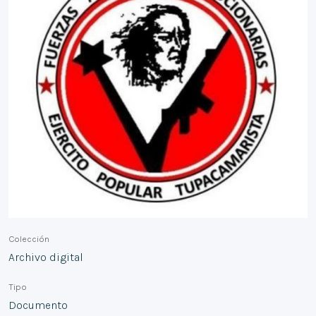
Colección
Archivo digital
Tipo
Documento