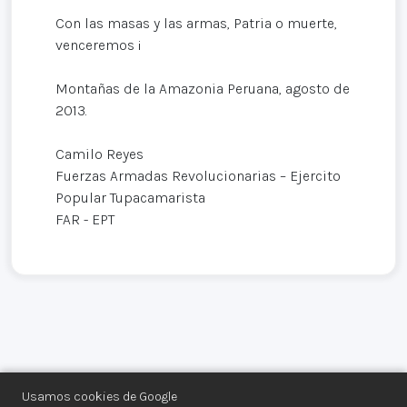
Con las masas y las armas, Patria o muerte,
venceremos ¡
Montañas de la Amazonia Peruana, agosto de
2013.
Camilo Reyes
Fuerzas Armadas Revolucionarias – Ejercito
Popular Tupacamarista
FAR - EPT
Usamos cookies de Google