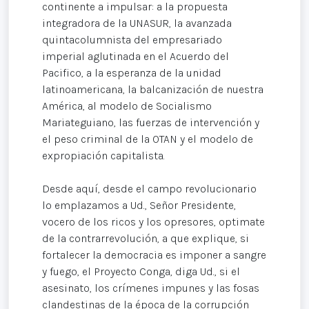
continente a impulsar: a la propuesta
integradora de la UNASUR, la avanzada
quintacolumnista del empresariado
imperial aglutinada en el Acuerdo del
Pacifico, a la esperanza de la unidad
latinoamericana, la balcanización de nuestra
América, al modelo de Socialismo
Mariateguiano, las fuerzas de intervención y
el peso criminal de la OTAN y el modelo de
expropiación capitalista.
Desde aquí, desde el campo revolucionario
lo emplazamos a Ud., Señor Presidente,
vocero de los ricos y los opresores, optimate
de la contrarrevolución, a que explique, si
fortalecer la democracia es imponer a sangre
y fuego, el Proyecto Conga, diga Ud., si el
asesinato, los crímenes impunes y las fosas
clandestinas de la época de la corrupción