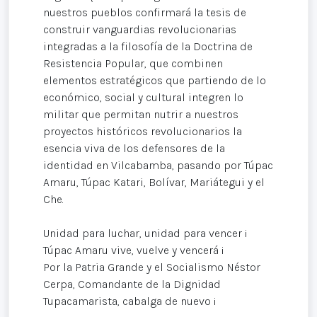
nuestros pueblos confirmará la tesis de
construir vanguardias revolucionarias
integradas a la filosofía de la Doctrina de
Resistencia Popular, que combinen
elementos estratégicos que partiendo de lo
económico, social y cultural integren lo
militar que permitan nutrir a nuestros
proyectos históricos revolucionarios la
esencia viva de los defensores de la
identidad en Vilcabamba, pasando por Túpac
Amaru, Túpac Katari, Bolívar, Mariátegui y el
Che.
Unidad para luchar, unidad para vencer ¡
Túpac Amaru vive, vuelve y vencerá ¡
Por la Patria Grande y el Socialismo Néstor
Cerpa, Comandante de la Dignidad
Tupacamarista, cabalga de nuevo ¡