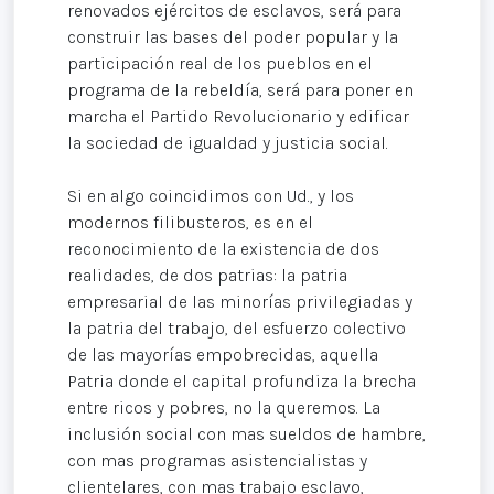
renovados ejércitos de esclavos, será para
construir las bases del poder popular y la
participación real de los pueblos en el
programa de la rebeldía, será para poner en
marcha el Partido Revolucionario y edificar
la sociedad de igualdad y justicia social.
Si en algo coincidimos con Ud., y los
modernos filibusteros, es en el
reconocimiento de la existencia de dos
realidades, de dos patrias: la patria
empresarial de las minorías privilegiadas y
la patria del trabajo, del esfuerzo colectivo
de las mayorías empobrecidas, aquella
Patria donde el capital profundiza la brecha
entre ricos y pobres, no la queremos. La
inclusión social con mas sueldos de hambre,
con mas programas asistencialistas y
clientelares, con mas trabajo esclavo,