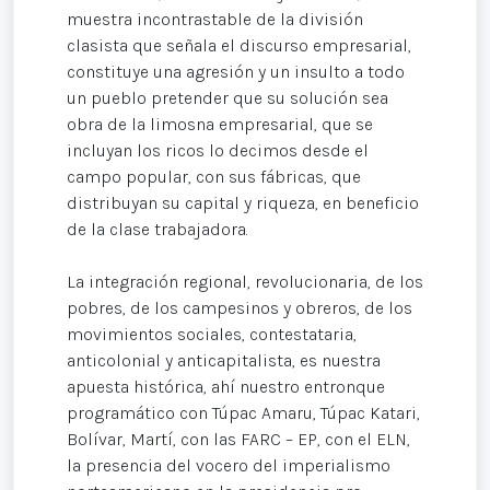
muestra incontrastable de la división
clasista que señala el discurso empresarial,
constituye una agresión y un insulto a todo
un pueblo pretender que su solución sea
obra de la limosna empresarial, que se
incluyan los ricos lo decimos desde el
campo popular, con sus fábricas, que
distribuyan su capital y riqueza, en beneficio
de la clase trabajadora.
La integración regional, revolucionaria, de los
pobres, de los campesinos y obreros, de los
movimientos sociales, contestataria,
anticolonial y anticapitalista, es nuestra
apuesta histórica, ahí nuestro entronque
programático con Túpac Amaru, Túpac Katari,
Bolívar, Martí, con las FARC – EP, con el ELN,
la presencia del vocero del imperialismo