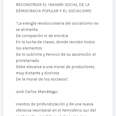
RECONSTRUIR EL INKARRI SOCIAL DE LA
DEMOCRACIA POPULAR Y EL SOCIALISMO
“La energía revolucionaria del socialismo no
se alimenta
De compasión ni de envidia.
En la lucha de clases, donde residen todos
los elementos
De lo sublime y heroico de su ascensión, el
proletariado
Debe elevarse a una moral de productores,
muy distante y distinta
De la moral de los esclavos”.
José Carlos Mariátegui.
Vientos de profundización y de una nueva
ofensiva neoliberal en el hemisferio sur del