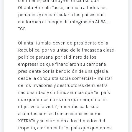
continente, constituye el discurso que
Ollanta Humala Tasso, anuncia a todos los
peruanos y en particular a los países que
conforman el bloque de integración ALBA –
TCP.
Ollanta Humala, devenido presidente de la
Republica, por voluntad de la fracasada clase
política peruana, por el dinero de los
empresarios que financiaron su campaña,
presidente por la bendición de una Iglesia,
desde la conquista socia comercial – militar
de los invasores y destructores de nuestra
nacionalidad y cultura: anuncia que “el país
que queremos no es una quimera, sino un
objetivo a la vista”, mientras calla sus
acuerdos con las transnacionales como
XSTRATA y su sumisión a los dictados del
imperio, ciertamente “el país que queremos