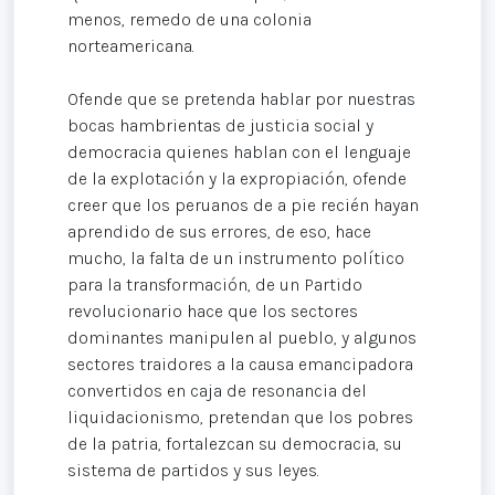
menos, remedo de una colonia
norteamericana.
Ofende que se pretenda hablar por nuestras
bocas hambrientas de justicia social y
democracia quienes hablan con el lenguaje
de la explotación y la expropiación, ofende
creer que los peruanos de a pie recién hayan
aprendido de sus errores, de eso, hace
mucho, la falta de un instrumento político
para la transformación, de un Partido
revolucionario hace que los sectores
dominantes manipulen al pueblo, y algunos
sectores traidores a la causa emancipadora
convertidos en caja de resonancia del
liquidacionismo, pretendan que los pobres
de la patria, fortalezcan su democracia, su
sistema de partidos y sus leyes.