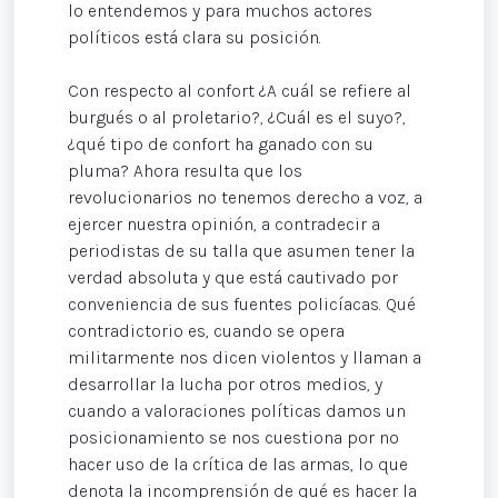
lo entendemos y para muchos actores
políticos está clara su posición.
Con respecto al confort ¿A cuál se refiere al
burgués o al proletario?, ¿Cuál es el suyo?,
¿qué tipo de confort ha ganado con su
pluma? Ahora resulta que los
revolucionarios no tenemos derecho a voz, a
ejercer nuestra opinión, a contradecir a
periodistas de su talla que asumen tener la
verdad absoluta y que está cautivado por
conveniencia de sus fuentes policíacas. Qué
contradictorio es, cuando se opera
militarmente nos dicen violentos y llaman a
desarrollar la lucha por otros medios, y
cuando a valoraciones políticas damos un
posicionamiento se nos cuestiona por no
hacer uso de la crítica de las armas, lo que
denota la incomprensión de qué es hacer la