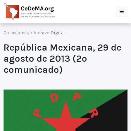
Colecciones
>
Archivo Digital
República Mexicana, 29 de
agosto de 2013 (2º
comunicado)