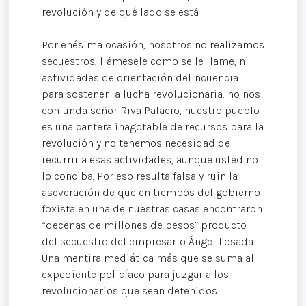
revolución y de qué lado se está.
Por enésima ocasión, nosotros no realizamos
secuestros, llámesele como se le llame, ni
actividades de orientación delincuencial
para sostener la lucha revolucionaria, no nos
confunda señor Riva Palacio, nuestro pueblo
es una cantera inagotable de recursos para la
revolución y no tenemos necesidad de
recurrir a esas actividades, aunque usted no
lo conciba. Por eso resulta falsa y ruin la
aseveración de que en tiempos del gobierno
foxista en una de nuestras casas encontraron
“decenas de millones de pesos” producto
del secuestro del empresario Ángel Losada.
Una mentira mediática más que se suma al
expediente policíaco para juzgar a los
revolucionarios que sean detenidos.