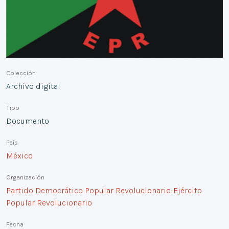
Colección
Archivo digital
Tipo
Documento
País
México
Organización
Partido Democrático Popular Revolucionario-Ejército
Popular Revolucionario
Fecha