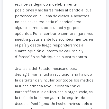
escribe va dejando indeleblemente
posiciones y hechuras fieles al bando al cual
pertenece en la lucha de clases. A nosotros
no nos causa molestia ni nerviosismo
alguno, como supone usted y grupos
apócrifos. Por el contrario siempre fijaremos
nuestra postura ante los acontecimientos en
el país y desde luego responderemos a
cuanta opinión o intento de calumnia y
difamación se fabrique en nuestra contra.
Una tesis del Estado mexicano para
deslegitimar la lucha revolucionaria ha sido
la de tratar de vincular por todos los medios
la lucha armada revolucionaria con el
narcotráfico o la delincuencia organizada, es
la tesis de la “narco guerrilla” esgrimida
desde el Pentágono. Un hecho invinculable e