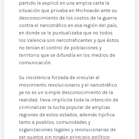
partido le explicó en una amplia carta la
situación que privaba en Michoacán ante su
desconocimiento de los costos de la guerra
contra el narcotráfico en esa región del país,
en donde se le puntualizaba que no todos
los Valencia son narcotraficantes y que éstos
no tenían el control de poblaciones y
territorio que se difundía en los medios de
comunicación.
Su insistencia forzada de vincular al
movimiento revolucionario y el narcotráfico
ya no es un simple desconocimiento de la
realidad, lleva implícita toda la intención de
criminalizar la lucha popular de amplias
regiones de estos estados, además tipifica
tanto a pueblos, comunidades y
organizaciones legales y revolucionarias de
ser sujetos sin ningún principio político-