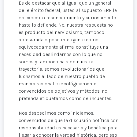
Es de destacar que al igual que un general
del ejército federal, usted al supuesto ERP le
da expedito reconocimiento y curiosamente
hasta lo defiende. No, nuestra respuesta no
es producto del nerviosismo, tampoco
apresurada o poco inteligente como
equivocadamente afirma, constituye una
necesidad deslindarnos con lo que no
somos y tampoco ha sido nuestra
trayectoria, somos revolucionarios que
luchamos al lado de nuestro pueblo de
manera racional e ideológicamente
convencidos de objetivos y métodos, no
pretenda etiquetarnos como delincuentes.
Nos despedimos como iniciamos,
convencidos de que la discusión política con
responsabilidad es necesaria y benéfica para
llegar a conocer la verdad histórica, pero eso