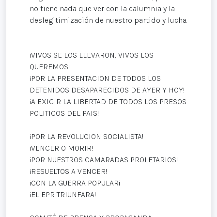
no tiene nada que ver con la calumnia y la
deslegitimización de nuestro partido y lucha.
¡VIVOS SE LOS LLEVARON, VIVOS LOS
QUEREMOS!
¡POR LA PRESENTACION DE TODOS LOS
DETENIDOS DESAPARECIDOS DE AYER Y HOY!
¡A EXIGIR LA LIBERTAD DE TODOS LOS PRESOS
POLITICOS DEL PAIS!
¡POR LA REVOLUCION SOCIALISTA!
¡VENCER O MORIR!
¡POR NUESTROS CAMARADAS PROLETARIOS!
¡RESUELTOS A VENCER!
¡CON LA GUERRA POPULAR¡
¡EL EPR TRIUNFARA!