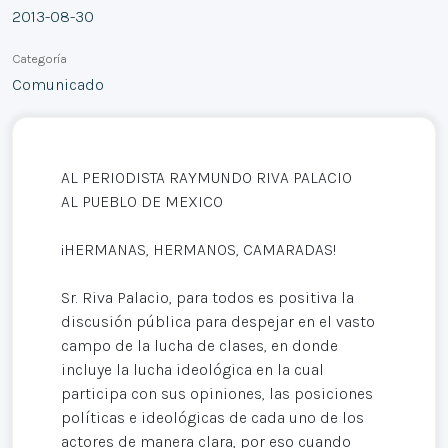
2013-08-30
Categoría
Comunicado
AL PERIODISTA RAYMUNDO RIVA PALACIO
AL PUEBLO DE MEXICO
¡HERMANAS, HERMANOS, CAMARADAS!
Sr. Riva Palacio, para todos es positiva la
discusión pública para despejar en el vasto
campo de la lucha de clases, en donde
incluye la lucha ideológica en la cual
participa con sus opiniones, las posiciones
políticas e ideológicas de cada uno de los
actores de manera clara, por eso cuando