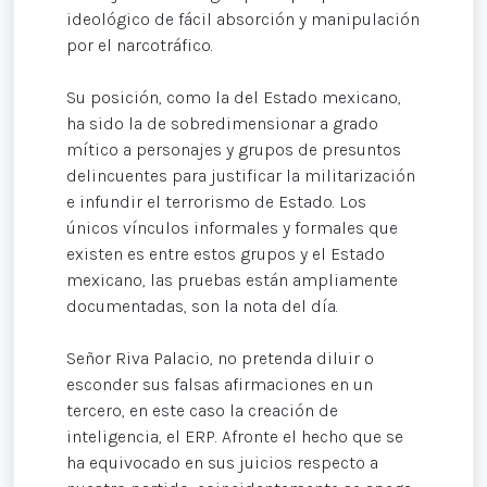
ideológico de fácil absorción y manipulación
por el narcotráfico.
Su posición, como la del Estado mexicano,
ha sido la de sobredimensionar a grado
mítico a personajes y grupos de presuntos
delincuentes para justificar la militarización
e infundir el terrorismo de Estado. Los
únicos vínculos informales y formales que
existen es entre estos grupos y el Estado
mexicano, las pruebas están ampliamente
documentadas, son la nota del día.
Señor Riva Palacio, no pretenda diluir o
esconder sus falsas afirmaciones en un
tercero, en este caso la creación de
inteligencia, el ERP. Afronte el hecho que se
ha equivocado en sus juicios respecto a