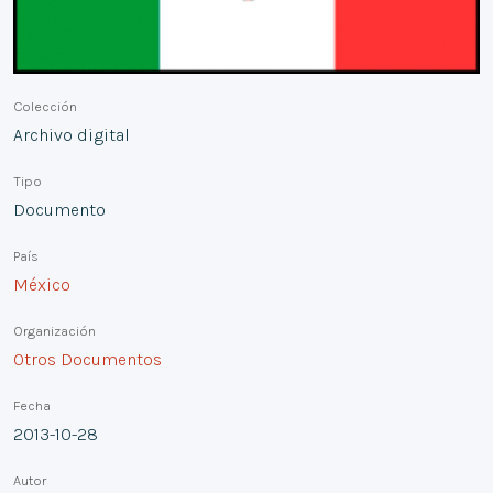
Colección
Archivo digital
Tipo
Documento
País
México
Organización
Otros Documentos
Fecha
2013-10-28
Autor