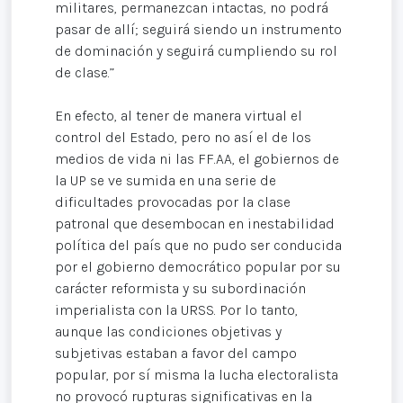
militares, permanezcan intactas, no podrá
pasar de allí; seguirá siendo un instrumento
de dominación y seguirá cumpliendo su rol
de clase.”
En efecto, al tener de manera virtual el
control del Estado, pero no así el de los
medios de vida ni las FF.AA, el gobiernos de
la UP se ve sumida en una serie de
dificultades provocadas por la clase
patronal que desembocan en inestabilidad
política del país que no pudo ser conducida
por el gobierno democrático popular por su
carácter reformista y su subordinación
imperialista con la URSS. Por lo tanto,
aunque las condiciones objetivas y
subjetivas estaban a favor del campo
popular, por sí misma la lucha electoralista
no provocó rupturas significativas en la