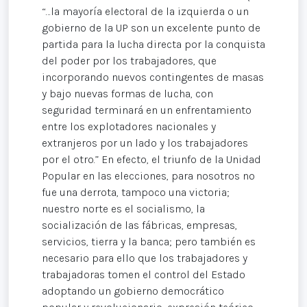
“…la mayoría electoral de la izquierda o un
gobierno de la UP son un excelente punto de
partida para la lucha directa por la conquista
del poder por los trabajadores, que
incorporando nuevos contingentes de masas
y bajo nuevas formas de lucha, con
seguridad terminará en un enfrentamiento
entre los explotadores nacionales y
extranjeros por un lado y los trabajadores
por el otro.” En efecto, el triunfo de la Unidad
Popular en las elecciones, para nosotros no
fue una derrota, tampoco una victoria;
nuestro norte es el socialismo, la
socialización de las fábricas, empresas,
servicios, tierra y la banca; pero también es
necesario para ello que los trabajadores y
trabajadoras tomen el control del Estado
adoptando un gobierno democrático