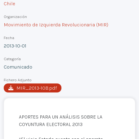
Chile
Organización
Movimiento de Izquierda Revolucionaria (MIR)
Fecha
2013-10-01
Categoría
Comunicado
Fichero Adjunto
MIR_2013-10B.pdf
APORTES PARA UN ANÁLISIS SOBRE LA
COYUNTURA ELECTORAL 2013