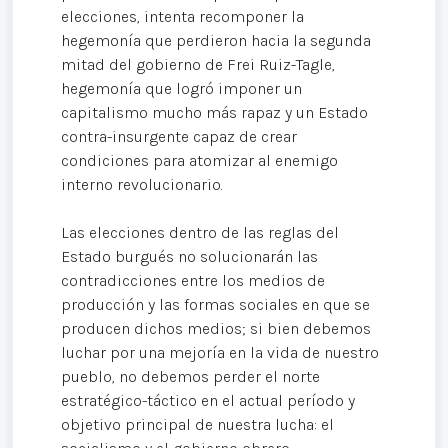
elecciones, intenta recomponer la
hegemonía que perdieron hacia la segunda
mitad del gobierno de Frei Ruiz-Tagle,
hegemonía que logró imponer un
capitalismo mucho más rapaz y un Estado
contra-insurgente capaz de crear
condiciones para atomizar al enemigo
interno revolucionario.
Las elecciones dentro de las reglas del
Estado burgués no solucionarán las
contradicciones entre los medios de
producción y las formas sociales en que se
producen dichos medios; si bien debemos
luchar por una mejoría en la vida de nuestro
pueblo, no debemos perder el norte
estratégico-táctico en el actual período y
objetivo principal de nuestra lucha: el