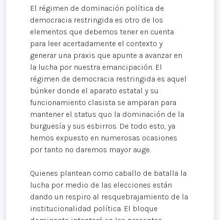
El régimen de dominación política de
democracia restringida es otro de los
elementos que debemos tener en cuenta
para leer acertadamente el contexto y
generar una praxis que apunte a avanzar en
la lucha por nuestra emancipación. El
régimen de democracia restringida es aquel
búnker donde el aparato estatal y su
funcionamiento clasista se amparan para
mantener el status quo la dominación de la
burguesía y sus esbirros. De todo esto, ya
hemos expuesto en numerosas ocasiones
por tanto no daremos mayor auge.
Quienes plantean como caballo de batalla la
lucha por medio de las elecciones están
dando un respiro al resquebrajamiento de la
institucionalidad política. El bloque