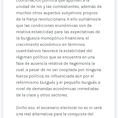
coordinación política que apunten a la
unidad de los y las combatientes, además de
muchos otros aspectos subjetivos propios
de la franja revolucionaria. A ello sumámosle
que las condiciones económicas son de
relativa estabilidad para las expectativas de
la burguesía monopólico-financiera, el
crecimiento económico en términos
cuantitativos favorece la estabilidad del
régimen político que se encuentra en una
fase de ausencia relativa de hegemonía la
cual, a pesar de no ser cooptada por ninguna
fuerza política, es influenciada aún por el
reformismo burgués y el pequeño burgués a
nivel de demandas económicas inmediatas
de la clase y otros sectores.
Dicho eso, el escenario electoral no es ni será
una real alternativa para la conquista del