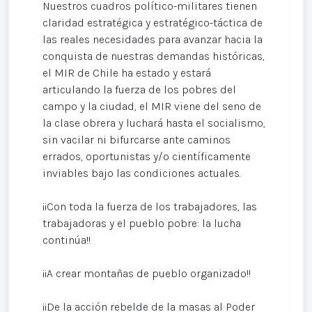
Nuestros cuadros político-militares tienen
claridad estratégica y estratégico-táctica de
las reales necesidades para avanzar hacia la
conquista de nuestras demandas históricas,
el MIR de Chile ha estado y estará
articulando la fuerza de los pobres del
campo y la ciudad, el MIR viene del seno de
la clase obrera y luchará hasta el socialismo,
sin vacilar ni bifurcarse ante caminos
errados, oportunistas y/o científicamente
inviables bajo las condiciones actuales.
¡¡Con toda la fuerza de los trabajadores, las
trabajadoras y el pueblo pobre: la lucha
continúa!!
¡¡A crear montañas de pueblo organizado!!
¡¡De la acción rebelde de la masas al Poder