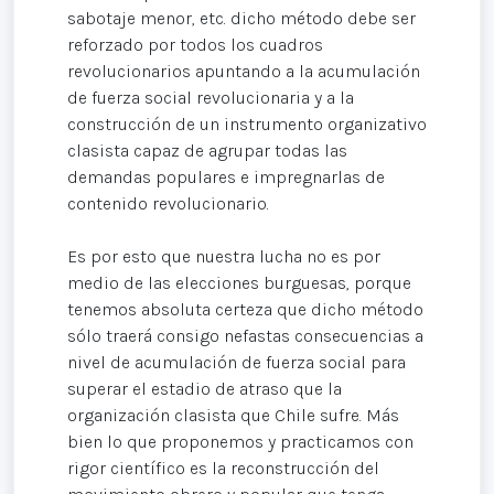
sabotaje menor, etc. dicho método debe ser
reforzado por todos los cuadros
revolucionarios apuntando a la acumulación
de fuerza social revolucionaria y a la
construcción de un instrumento organizativo
clasista capaz de agrupar todas las
demandas populares e impregnarlas de
contenido revolucionario.
Es por esto que nuestra lucha no es por
medio de las elecciones burguesas, porque
tenemos absoluta certeza que dicho método
sólo traerá consigo nefastas consecuencias a
nivel de acumulación de fuerza social para
superar el estadio de atraso que la
organización clasista que Chile sufre. Más
bien lo que proponemos y practicamos con
rigor científico es la reconstrucción del