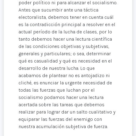
poder político ni para alcanzar el socialismo.
Antes que sucumbir ante una táctica
electoralista, debemos tener en cuenta cuál
es la contradicción principal a resolver en el
actual período de la lucha de clases, por lo
tanto debemos hacer una lectura científica
de las condiciones objetivas y subjetivas,
generales y particulares; o sea, determinar
qué es casualidad y qué es necesidad en el
desarrollo de nuestra lucha. Lo que
acabamos de plantear no es antojadizo ni
cliché, es enunciar la urgente necesidad de
todas las fuerzas que luchan por el
socialismo podamos hacer una lectura
acertada sobre las tareas que debemos
realizar para lograr dar un salto cualitativo y
equiparar las fuerzas del enemigo con
nuestra acumulación subjetiva de fuerza.