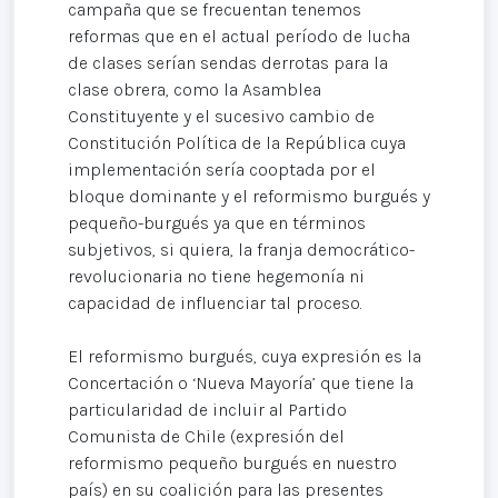
campaña que se frecuentan tenemos
reformas que en el actual período de lucha
de clases serían sendas derrotas para la
clase obrera, como la Asamblea
Constituyente y el sucesivo cambio de
Constitución Política de la República cuya
implementación sería cooptada por el
bloque dominante y el reformismo burgués y
pequeño-burgués ya que en términos
subjetivos, si quiera, la franja democrático-
revolucionaria no tiene hegemonía ni
capacidad de influenciar tal proceso.
El reformismo burgués, cuya expresión es la
Concertación o ‘Nueva Mayoría’ que tiene la
particularidad de incluir al Partido
Comunista de Chile (expresión del
reformismo pequeño burgués en nuestro
país) en su coalición para las presentes