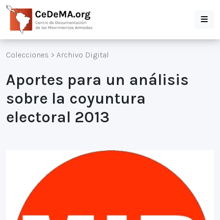
Colecciones
>
Archivo Digital
Aportes para un análisis
sobre la coyuntura
electoral 2013