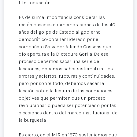
1. Introducción.
Es de suma importancia considerar las
recién pasadas conmemoraciones de los 40
años del golpe de Estado al gobierno
democrático-popular liderado por el
compañero Salvador Allende Gossens que
dio apertura a la Dictadura Gorila. De ese
proceso debemos sacar una serie de
lecciones, debemos saber sistematizar los
errores y aciertos, rupturas y continuidades,
pero por sobre todo, debemos sacar la
lección sobre la lectura de las condiciones
objetivas que permiten que un proceso
revolucionario pueda ser potenciado por las
elecciones dentro del marco institucional de
la burguesía.
Es cierto, en el MIR en 1970 sosteníamos que