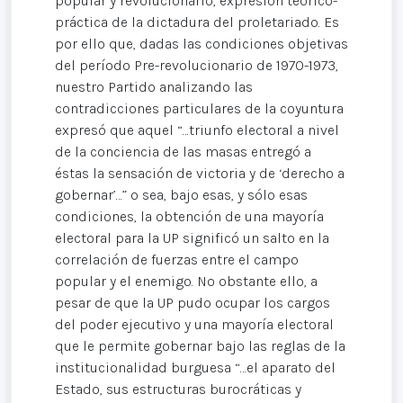
popular y revolucionario, expresión teórico-
práctica de la dictadura del proletariado. Es
por ello que, dadas las condiciones objetivas
del período Pre-revolucionario de 1970-1973,
nuestro Partido analizando las
contradicciones particulares de la coyuntura
expresó que aquel “…triunfo electoral a nivel
de la conciencia de las masas entregó a
éstas la sensación de victoria y de ‘derecho a
gobernar’…” o sea, bajo esas, y sólo esas
condiciones, la obtención de una mayoría
electoral para la UP significó un salto en la
correlación de fuerzas entre el campo
popular y el enemigo. No obstante ello, a
pesar de que la UP pudo ocupar los cargos
del poder ejecutivo y una mayoría electoral
que le permite gobernar bajo las reglas de la
institucionalidad burguesa “…el aparato del
Estado, sus estructuras burocráticas y