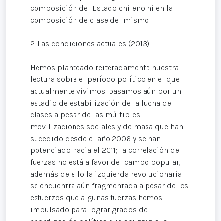
composición del Estado chileno ni en la
composición de clase del mismo.
2. Las condiciones actuales (2013)
Hemos planteado reiteradamente nuestra
lectura sobre el período político en el que
actualmente vivimos: pasamos aún por un
estadio de estabilización de la lucha de
clases a pesar de las múltiples
movilizaciones sociales y de masa que han
sucedido desde el año 2006 y se han
potenciado hacia el 2011; la correlación de
fuerzas no está a favor del campo popular,
además de ello la izquierda revolucionaria
se encuentra aún fragmentada a pesar de los
esfuerzos que algunas fuerzas hemos
impulsado para lograr grados de