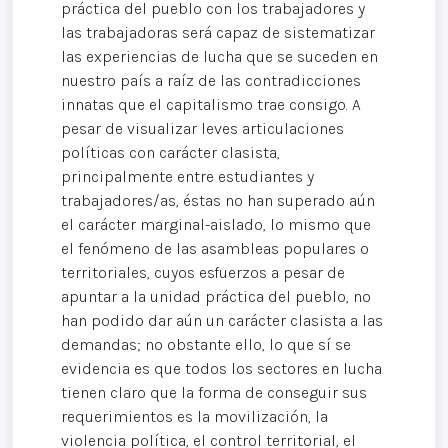
práctica del pueblo con los trabajadores y
las trabajadoras será capaz de sistematizar
las experiencias de lucha que se suceden en
nuestro país a raíz de las contradicciones
innatas que el capitalismo trae consigo. A
pesar de visualizar leves articulaciones
políticas con carácter clasista,
principalmente entre estudiantes y
trabajadores/as, éstas no han superado aún
el carácter marginal-aislado, lo mismo que
el fenómeno de las asambleas populares o
territoriales, cuyos esfuerzos a pesar de
apuntar a la unidad práctica del pueblo, no
han podido dar aún un carácter clasista a las
demandas; no obstante ello, lo que sí se
evidencia es que todos los sectores en lucha
tienen claro que la forma de conseguir sus
requerimientos es la movilización, la
violencia política, el control territorial, el