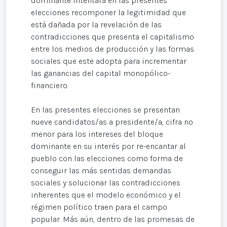
dominante intentará en las presentes
elecciones recomponer la legitimidad que
está dañada por la revelación de las
contradicciones que presenta el capitalismo
entre los medios de producción y las formas
sociales que este adopta para incrementar
las ganancias del capital monopólico-
financiero.
En las presentes elecciones se presentan
nueve candidatos/as a presidente/a, cifra no
menor para los intereses del bloque
dominante en su interés por re-encantar al
pueblo con las elecciones como forma de
conseguir las más sentidas demandas
sociales y solucionar las contradicciones
inherentes que el modelo económico y el
régimen político traen para el campo
popular. Más aún, dentro de las promesas de