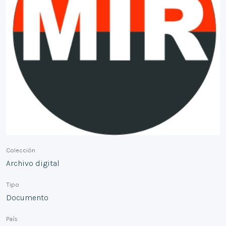
Colección
Archivo digital
Tipo
Documento
País