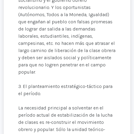
socialismo y el gobierno obrero
revolucionario. Y los oportunistas
(Autónomos, Todos a la Moneda, Igualdad)
que engañan al pueblo con falsas promesas
de lograr dar salida a las demandas
laborales, estudiantiles, indígenas,
campesinas, etc. no hacen más que atrasar el
largo camino de liberación de la clase obrera
y deben ser aislados social y políticamente
para que no logren penetrar en el campo
popular.
3. El planteamiento estratégico-táctico para
el período.
La necesidad principal a solventar en el
período actual de estabilización de la lucha
de clases es re-construir el movimiento
obrero y popular. Sólo la unidad teórico-