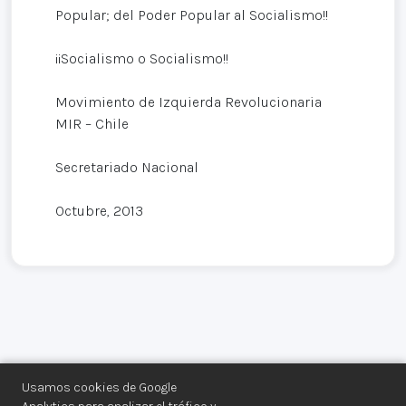
Popular; del Poder Popular al Socialismo!!
¡¡Socialismo o Socialismo!!
Movimiento de Izquierda Revolucionaria
MIR – Chile
Secretariado Nacional
Octubre, 2013
Usamos cookies de Google