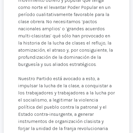
movimiento obrero y popular que tenga
como norte el levantar Poder Popular en un
período cualitativamente favorable para la
clase obrera. No necesitamos ‘pactos
nacionales amplios’ o ‘grandes acuerdos
multi-clasistas’ qué sólo han provocado en
la historia de la lucha de clases el reflujo, la
atomización, el atraso y, por consiguiente, la
profundización de la dominación de la
burguesía y sus aliados estratégicos.
Nuestro Partido está avocado a esto, a
impulsar la lucha de la clase, a conquistar a
los trabajadores y trabajadores a la lucha por
el socialismo, a legitimar la violencia
política del pueblo contra la patronal y el
Estado contra-insurgente, a generar
instrumentos de organización clasista y
forjar la unidad de la franja revolucionaria.