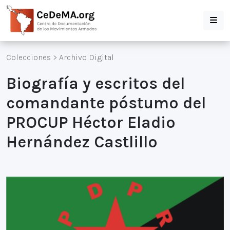
Colecciones
>
Archivo Digital
Biografía y escritos del
comandante póstumo del
PROCUP Héctor Eladio
Hernández Castlillo