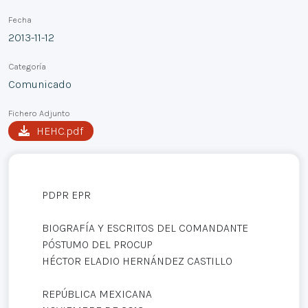
Fecha
2013-11-12
Categoría
Comunicado
Fichero Adjunto
HEHC.pdf
PDPR EPR
BIOGRAFÍA Y ESCRITOS DEL COMANDANTE
PÓSTUMO DEL PROCUP
HÉCTOR ELADIO HERNÁNDEZ CASTILLO
REPÚBLICA MEXICANA