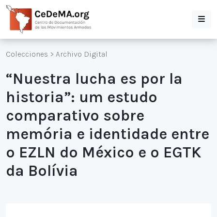
Colecciones
>
Archivo Digital
“Nuestra lucha es por la
historia”: um estudo
comparativo sobre
memória e identidade entre
o EZLN do México e o EGTK
da Bolívia