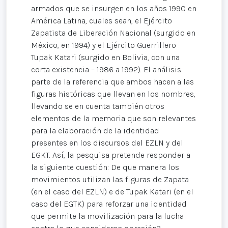
armados que se insurgen en los años 1990 en
América Latina, cuales sean, el Ejército
Zapatista de Liberación Nacional (surgido en
México, en 1994) y el Ejército Guerrillero
Tupak Katari (surgido en Bolivia, con una
corta existencia – 1986 a 1992). El análisis
parte de la referencia que ambos hacen a las
figuras históricas que llevan en los nombres,
llevando se en cuenta también otros
elementos de la memoria que son relevantes
para la elaboración de la identidad
presentes en los discursos del EZLN y del
EGKT. Así, la pesquisa pretende responder a
la siguiente cuestión: De que manera los
movimientos utilizan las figuras de Zapata
(en el caso del EZLN) e de Tupak Katari (en el
caso del EGTK) para reforzar una identidad
que permite la movilización para la lucha