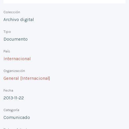
Colección
Archivo digital
Tipo
Documento
País
Internacional
Organización
General [Internacional]
Fecha
2013-11-22
Categoría
Comunicado