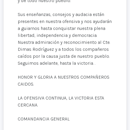
y de todo nuestro pueblo.
Sus enseñanzas, consejos y audacia están
presentes en nuestra ofensiva y nos ayudarán
a guiarnos hasta conquistar nuestra plena
libertad, independencia y democracia.
Nuestra admiración y reconocimiento al Cte.
Dimas Rodríguez y a todos los compañeros
caídos por la causa justa de nuestro pueblo.
Seguimos adelante, hasta la victoria. .
HONOR Y GLORIA A NUESTROS COMPAÑEROS
CAIDOS.
LA OFENSIVA CONTINUA, LA VICTORIA ESTA
CERCANA.
COMANDANCIA GENERAL