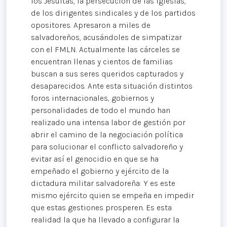
los Jesuitas, la persecución de las iglesias,
de los dirigentes sindicales y de los partidos
opositores. Apresaron a miles de
salvadoreños, acusándoles de simpatizar
con el FMLN. Actualmente las cárceles se
encuentran llenas y cientos de familias
buscan a sus seres queridos capturados y
desaparecidos. Ante esta situación distintos
foros internacionales, gobiernos y
personalidades de todo el mundo han
realizado una intensa labor de gestión por
abrir el camino de la negociación política
para solucionar el conflicto salvadoreño y
evitar así el genocidio en que se ha
empeñado el gobierno y ejército de la
dictadura militar salvadoreña: Y es este
mismo ejército quien se empeña en impedir
que estas gestiones prosperen. Es esta
realidad la que ha llevado a configurar la