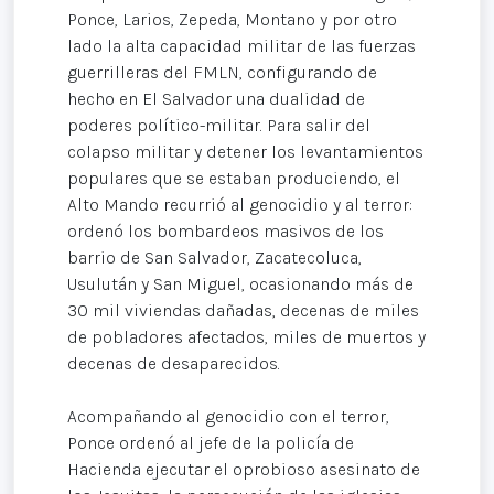
Ponce, Larios, Zepeda, Montano y por otro
lado la alta capacidad militar de las fuerzas
guerrilleras del FMLN, configurando de
hecho en El Salvador una dualidad de
poderes político-militar. Para salir del
colapso militar y detener los levantamientos
populares que se estaban produciendo, el
Alto Mando recurrió al genocidio y al terror:
ordenó los bombardeos masivos de los
barrio de San Salvador, Zacatecoluca,
Usulután y San Miguel, ocasionando más de
30 mil viviendas dañadas, decenas de miles
de pobladores afectados, miles de muertos y
decenas de desaparecidos.
Acompañando al genocidio con el terror,
Ponce ordenó al jefe de la policía de
Hacienda ejecutar el oprobioso asesinato de