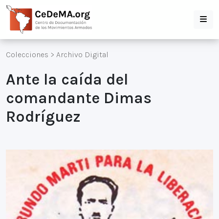
Colecciones
>
Archivo Digital
Ante la caída del
comandante Dimas
Rodríguez