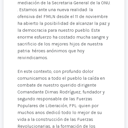
mediación de la Secretaria General de la ONU.
. Estamos ante una nueva realidad: la
ofensiva del FMLN desde el 11 de noviembre
ha abierto la posibilidad de alcanzar la paz y
la democracia para nuestro pueblo. Este
enorme esfuerzo ha costado mucha sangre y
sacrificio de los mejores hijos de nuestra
patria: héroes anónimos que hoy
reivindicamos.
En este contexto, con profundo dolor
comunicamos a todo el pueblo la caída en
combate de nuestro querido dirigente
Comandante Dimas Rodríguez, fundador y
segundo responsable de las Fuerzas
Populares de Liberación, FPL: quien por
muchos anos dedicó todo lo mejor de su
vida a la construcción de las Fuerzas
Revolucionarias, a la formación de los