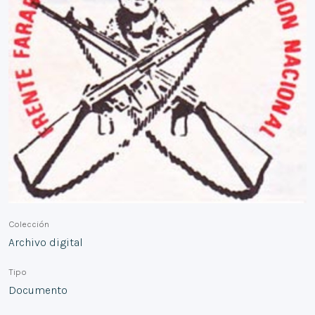
Colección
Archivo digital
Tipo
Documento