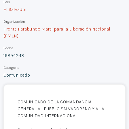
País
El Salvador
Organización
Frente Farabundo Martí para la Liberación Nacional
(FMLN)
Fecha
1989-12-18
Categoría
Comunicado
COMUNICADO DE LA COMANDANCIA
GENERAL AL PUEBLO SALVADOREÑO Y A LA
COMUNIDAD INTERNACIONAL