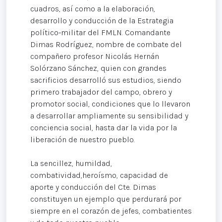
cuadros, así como a la elaboración,
desarrollo y conducción de la Estrategia
político-militar del FMLN. Comandante
Dimas Rodríguez, nombre de combate del
compañero profesor Nicolás Hernán
Solórzano Sánchez, quien con grandes
sacrificios desarrolló sus estudios, siendo
primero trabajador del campo, obrero y
promotor social, condiciones que lo llevaron
a desarrollar ampliamente su sensibilidad y
conciencia social, hasta dar la vida por la
liberación de nuestro pueblo.
La sencillez, humildad,
combatividad,heroísmo, capacidad de
aporte y conducción del Cte. Dimas
constituyen un ejemplo que perdurará por
siempre en el corazón de jefes, combatientes