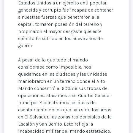
Estados Unidos a un ejército anti popular,
genocida y-corrupto fue incapaz de contener
a nuestras fuerzas que penetraron a la
capital, tomaron posesión del terreno y
propinaron el mayor desgaste que este
ejército ha sufrido en los nueve años de
guerra.
A pesar de lo que todo el mundo
consideraba como imposible, nos
quedamos en las ciudades y las unidades
maniobraron en un terreno donde el Alto
Mando concentró el 60% de sus tropas de
operaciones: atacamos a su Cuartel General
principal. Y penetramos las áreas de
asentamiento de los que han sido los amos
en El Salvador, las zonas residenciales de la
Escalón y San Benito. Esto refleja la
incapacidad militar del mando estratégico,