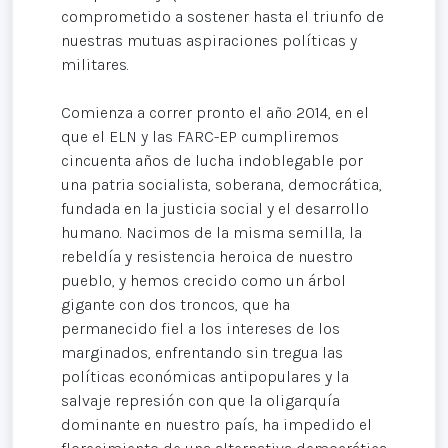
comprometido a sostener hasta el triunfo de
nuestras mutuas aspiraciones políticas y
militares.
Comienza a correr pronto el año 2014, en el
que el ELN y las FARC-EP cumpliremos
cincuenta años de lucha indoblegable por
una patria socialista, soberana, democrática,
fundada en la justicia social y el desarrollo
humano. Nacimos de la misma semilla, la
rebeldía y resistencia heroica de nuestro
pueblo, y hemos crecido como un árbol
gigante con dos troncos, que ha
permanecido fiel a los intereses de los
marginados, enfrentando sin tregua las
políticas económicas antipopulares y la
salvaje represión con que la oligarquía
dominante en nuestro país, ha impedido el