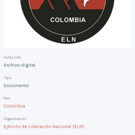
Colección
Archivo digital
Tipo
Documento
País
Colombia
Organización
Ejército de Liberación Nacional (ELN)