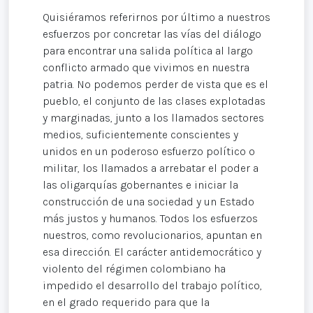
Quisiéramos referirnos por último a nuestros
esfuerzos por concretar las vías del diálogo
para encontrar una salida política al largo
conflicto armado que vivimos en nuestra
patria. No podemos perder de vista que es el
pueblo, el conjunto de las clases explotadas
y marginadas, junto a los llamados sectores
medios, suficientemente conscientes y
unidos en un poderoso esfuerzo político o
militar, los llamados a arrebatar el poder a
las oligarquías gobernantes e iniciar la
construcción de una sociedad y un Estado
más justos y humanos. Todos los esfuerzos
nuestros, como revolucionarios, apuntan en
esa dirección. El carácter antidemocrático y
violento del régimen colombiano ha
impedido el desarrollo del trabajo político,
en el grado requerido para que la