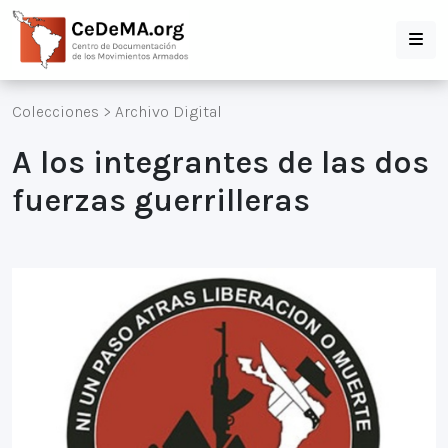
Colecciones
>
Archivo Digital
A los integrantes de las dos
fuerzas guerrilleras