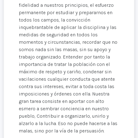
fidelidad a nuestros principios, el esfuerzo
permanente por estudiar y prepararnos en
todos los campos, la convicción
inquebrantable de aplicar la disciplina y las
medidas de seguridad en todos los
momentos y circunstancias, recordar que no
somos nada sin las masas, sin su apoyo y
trabajo organizado. Entender por tanto la
importancia de tratar la población con el
máximo de respeto y cariño, condenar sin
vacilaciones cualquier conducta que atente
contra sus intereses, evitar a toda costa las
imposiciones y órdenes con ella. Nuestra
gran tarea consiste en aportar con alto
esmero a sembrar conciencia en nuestro
pueblo, Contribuir a organizarlo, unirlo y
alzarlo a la lucha. Eso no puede hacerse a las
malas, sino por la vía de la persuasión.