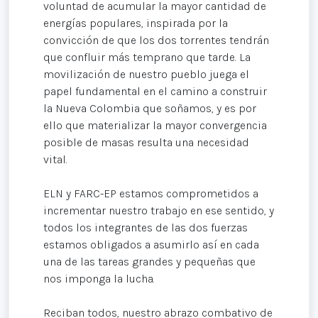
voluntad de acumular la mayor cantidad de
energías populares, inspirada por la
convicción de que los dos torrentes tendrán
que confluir más temprano que tarde. La
movilización de nuestro pueblo juega el
papel fundamental en el camino a construir
la Nueva Colombia que soñamos, y es por
ello que materializar la mayor convergencia
posible de masas resulta una necesidad
vital.
ELN y FARC-EP estamos comprometidos a
incrementar nuestro trabajo en ese sentido, y
todos los integrantes de las dos fuerzas
estamos obligados a asumirlo así en cada
una de las tareas grandes y pequeñas que
nos imponga la lucha.
Reciban todos, nuestro abrazo combativo de