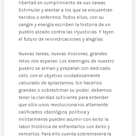
libertad en cumplimiento de sus tareas.
Estimular y alentar a los que se encuentran
heridos o enfermos. Todos ellos, con su
sangre y energía escriben la historia de un
pueblo alzado contra las injusticias. Y tejen
el futuro de reivindicaciones y alegrías.
Nuevas tareas, nuevas misiones, grandes
retos nos esperan. Los enemigos de nuestro
pueblo se arman y preparan con dedicado
celo, con el objetivo cuidadosamente
calculado de aplastarnos. Sin hacerlos
grandes o sobrestimar su poder, debemos
tener la claridad suficiente para entender
que sólo unos revolucionarios altamente
calificados ideológica, política y
militarmente pueden asumir con éxito la
labor histórica de enfrentarlos con éxito y
vencerlos. Para ello cuenta sobremanera la