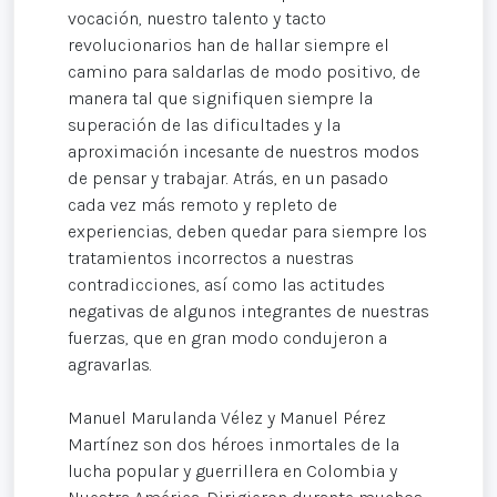
vocación, nuestro talento y tacto
revolucionarios han de hallar siempre el
camino para saldarlas de modo positivo, de
manera tal que signifiquen siempre la
superación de las dificultades y la
aproximación incesante de nuestros modos
de pensar y trabajar. Atrás, en un pasado
cada vez más remoto y repleto de
experiencias, deben quedar para siempre los
tratamientos incorrectos a nuestras
contradicciones, así como las actitudes
negativas de algunos integrantes de nuestras
fuerzas, que en gran modo condujeron a
agravarlas.
Manuel Marulanda Vélez y Manuel Pérez
Martínez son dos héroes inmortales de la
lucha popular y guerrillera en Colombia y