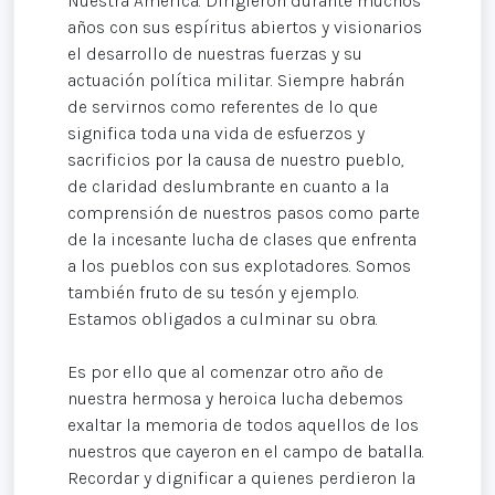
Nuestra América. Dirigieron durante muchos
años con sus espíritus abiertos y visionarios
el desarrollo de nuestras fuerzas y su
actuación política militar. Siempre habrán
de servirnos como referentes de lo que
significa toda una vida de esfuerzos y
sacrificios por la causa de nuestro pueblo,
de claridad deslumbrante en cuanto a la
comprensión de nuestros pasos como parte
de la incesante lucha de clases que enfrenta
a los pueblos con sus explotadores. Somos
también fruto de su tesón y ejemplo.
Estamos obligados a culminar su obra.
Es por ello que al comenzar otro año de
nuestra hermosa y heroica lucha debemos
exaltar la memoria de todos aquellos de los
nuestros que cayeron en el campo de batalla.
Recordar y dignificar a quienes perdieron la