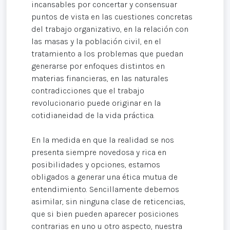
incansables por concertar y consensuar
puntos de vista en las cuestiones concretas
del trabajo organizativo, en la relación con
las masas y la población civil, en el
tratamiento a los problemas que puedan
generarse por enfoques distintos en
materias financieras, en las naturales
contradicciones que el trabajo
revolucionario puede originar en la
cotidianeidad de la vida práctica.
En la medida en que la realidad se nos
presenta siempre novedosa y rica en
posibilidades y opciones, estamos
obligados a generar una ética mutua de
entendimiento. Sencillamente debemos
asimilar, sin ninguna clase de reticencias,
que si bien pueden aparecer posiciones
contrarias en uno u otro aspecto, nuestra