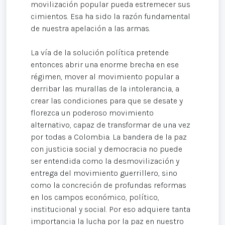
movilización popular pueda estremecer sus
cimientos. Esa ha sido la razón fundamental
de nuestra apelación a las armas.
La vía de la solución política pretende
entonces abrir una enorme brecha en ese
régimen, mover al movimiento popular a
derribar las murallas de la intolerancia, a
crear las condiciones para que se desate y
florezca un poderoso movimiento
alternativo, capaz de transformar de una vez
por todas a Colombia. La bandera de la paz
con justicia social y democracia no puede
ser entendida como la desmovilización y
entrega del movimiento guerrillero, sino
como la concreción de profundas reformas
en los campos económico, político,
institucional y social. Por eso adquiere tanta
importancia la lucha por la paz en nuestro