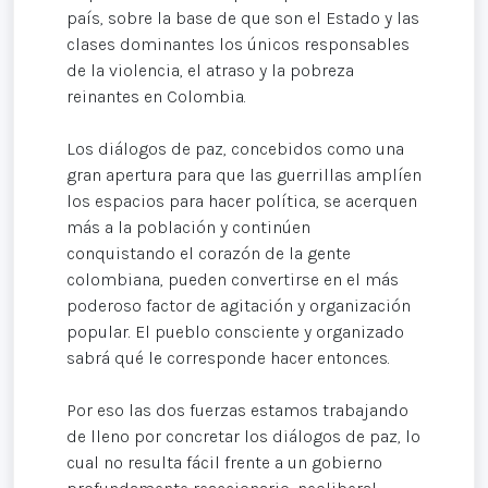
país, sobre la base de que son el Estado y las
clases dominantes los únicos responsables
de la violencia, el atraso y la pobreza
reinantes en Colombia.
Los diálogos de paz, concebidos como una
gran apertura para que las guerrillas amplíen
los espacios para hacer política, se acerquen
más a la población y continúen
conquistando el corazón de la gente
colombiana, pueden convertirse en el más
poderoso factor de agitación y organización
popular. El pueblo consciente y organizado
sabrá qué le corresponde hacer entonces.
Por eso las dos fuerzas estamos trabajando
de lleno por concretar los diálogos de paz, lo
cual no resulta fácil frente a un gobierno