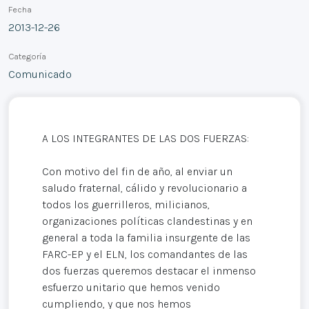
Fecha
2013-12-26
Categoría
Comunicado
A LOS INTEGRANTES DE LAS DOS FUERZAS:
Con motivo del fin de año, al enviar un
saludo fraternal, cálido y revolucionario a
todos los guerrilleros, milicianos,
organizaciones políticas clandestinas y en
general a toda la familia insurgente de las
FARC-EP y el ELN, los comandantes de las
dos fuerzas queremos destacar el inmenso
esfuerzo unitario que hemos venido
cumpliendo, y que nos hemos