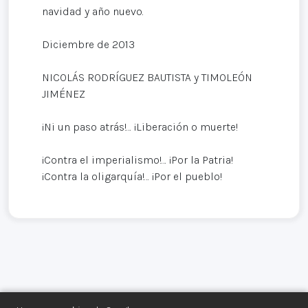
navidad y año nuevo.
Diciembre de 2013
NICOLÁS RODRÍGUEZ BAUTISTA y TIMOLEÓN
JIMÉNEZ
¡Ni un paso atrás!… ¡Liberación o muerte!
¡Contra el imperialismo!… ¡Por la Patria!
¡Contra la oligarquía!… ¡Por el pueblo!