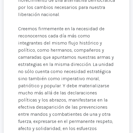
florecimiento de una alternativa democrática
por los cambios necesarios para nuestra
liberación nacional.
Creemos firmemente en la necesidad de
reconocernos cada día más como
integrantes del mismo flujo histórico y
político, como hermanos, compañeros y
camaradas que apuntamos nuestras armas y
estrategias en la misma dirección. La unidad
no sólo cuenta como necesidad estratégica
sino también como imperativo moral,
patriótico y popular. Y debe materializarse
mucho más allá de las declaraciones
políticas y los abrazos, manifestarse en la
efectiva desaparición de las prevenciones
entre mandos y combatientes de una y otra
fuerza, expresarse en el permanente respeto,
afecto y solidaridad, en los esfuerzos