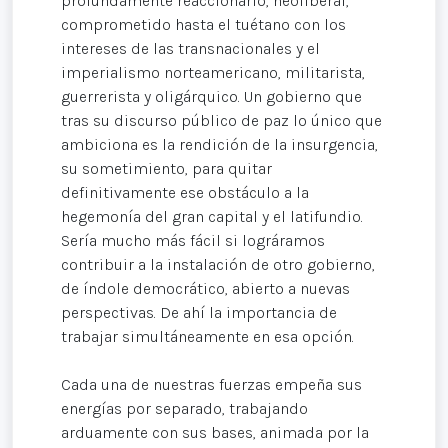
profundamente reaccionario, neoliberal,
comprometido hasta el tuétano con los
intereses de las transnacionales y el
imperialismo norteamericano, militarista,
guerrerista y oligárquico. Un gobierno que
tras su discurso público de paz lo único que
ambiciona es la rendición de la insurgencia,
su sometimiento, para quitar
definitivamente ese obstáculo a la
hegemonía del gran capital y el latifundio.
Sería mucho más fácil si lográramos
contribuir a la instalación de otro gobierno,
de índole democrático, abierto a nuevas
perspectivas. De ahí la importancia de
trabajar simultáneamente en esa opción.
Cada una de nuestras fuerzas empeña sus
energías por separado, trabajando
arduamente con sus bases, animada por la