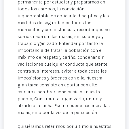
permanente por estudiar y prepararnos en
todos los campos, la convicción
inquebrantable de aplicar la disciplina y las
medidas de seguridad en todos los
momentos y circunstancias, recordar que no
somos nada sin las masas, sin su apoyo y
trabajo organizado. Entender por tanto la
importancia de tratar la población con el
máximo de respeto y cariño, condenar sin
vacilaciones cualquier conducta que atente
contra sus intereses, evitar a toda costa las
imposiciones y órdenes con ella. Nuestra
gran tarea consiste en aportar con alto
esmero a sembrar conciencia en nuestro
pueblo, Contribuir a organizarlo, unirlo y
alzarlo a la lucha. Eso no puede hacerse a las
malas, sino por la vía de la persuasión.
Quisiéramos referirnos por último a nuestros