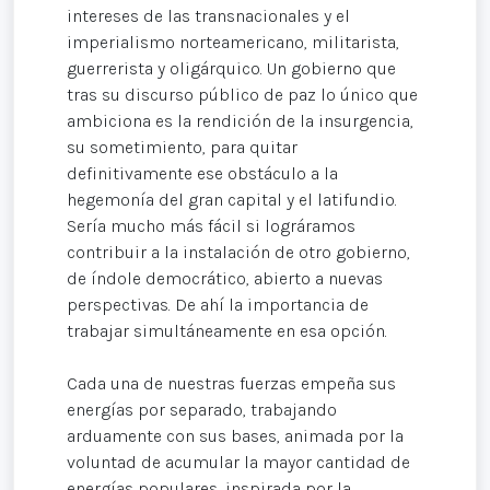
intereses de las transnacionales y el
imperialismo norteamericano, militarista,
guerrerista y oligárquico. Un gobierno que
tras su discurso público de paz lo único que
ambiciona es la rendición de la insurgencia,
su sometimiento, para quitar
definitivamente ese obstáculo a la
hegemonía del gran capital y el latifundio.
Sería mucho más fácil si lográramos
contribuir a la instalación de otro gobierno,
de índole democrático, abierto a nuevas
perspectivas. De ahí la importancia de
trabajar simultáneamente en esa opción.
Cada una de nuestras fuerzas empeña sus
energías por separado, trabajando
arduamente con sus bases, animada por la
voluntad de acumular la mayor cantidad de
energías populares, inspirada por la