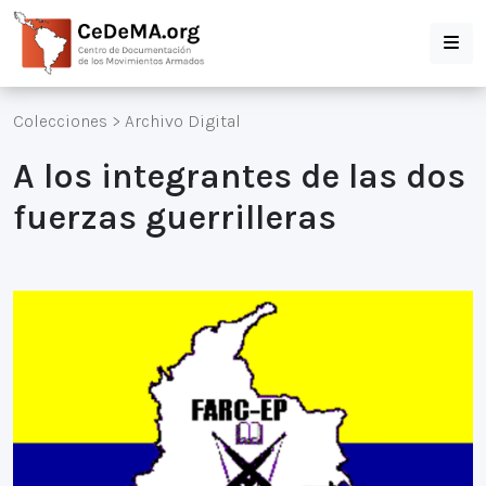
Colecciones
>
Archivo Digital
A los integrantes de las dos
fuerzas guerrilleras