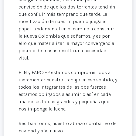
convicción de que los dos torrentes tendrán
que confluir más temprano que tarde. La
movilización de nuestro pueblo juega el
papel fundamental en el camino a construir
la Nueva Colombia que soñamos, y es por
ello que materializar la mayor convergencia
posible de masas resulta una necesidad
vital.
ELN y FARC-EP estamos comprometidos a
incrementar nuestro trabajo en ese sentido, y
todos los integrantes de las dos fuerzas
estamos obligados a asumirlo así en cada
una de las tareas grandes y pequeñas que
nos imponga la lucha.
Reciban todos, nuestro abrazo combativo de
navidad y año nuevo.