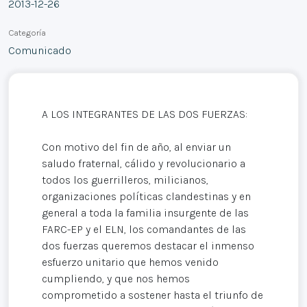
2013-12-26
Categoría
Comunicado
A LOS INTEGRANTES DE LAS DOS FUERZAS:
Con motivo del fin de año, al enviar un
saludo fraternal, cálido y revolucionario a
todos los guerrilleros, milicianos,
organizaciones políticas clandestinas y en
general a toda la familia insurgente de las
FARC-EP y el ELN, los comandantes de las
dos fuerzas queremos destacar el inmenso
esfuerzo unitario que hemos venido
cumpliendo, y que nos hemos
comprometido a sostener hasta el triunfo de