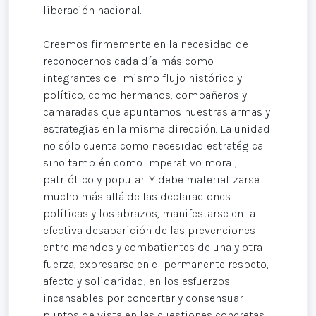
liberación nacional.
Creemos firmemente en la necesidad de
reconocernos cada día más como
integrantes del mismo flujo histórico y
político, como hermanos, compañeros y
camaradas que apuntamos nuestras armas y
estrategias en la misma dirección. La unidad
no sólo cuenta como necesidad estratégica
sino también como imperativo moral,
patriótico y popular. Y debe materializarse
mucho más allá de las declaraciones
políticas y los abrazos, manifestarse en la
efectiva desaparición de las prevenciones
entre mandos y combatientes de una y otra
fuerza, expresarse en el permanente respeto,
afecto y solidaridad, en los esfuerzos
incansables por concertar y consensuar
puntos de vista en las cuestiones concretas