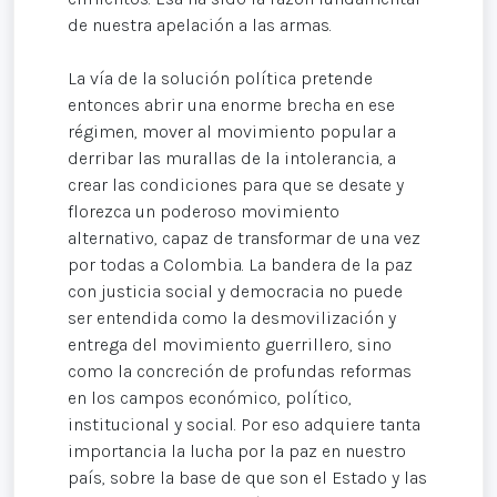
de nuestra apelación a las armas.
La vía de la solución política pretende
entonces abrir una enorme brecha en ese
régimen, mover al movimiento popular a
derribar las murallas de la intolerancia, a
crear las condiciones para que se desate y
florezca un poderoso movimiento
alternativo, capaz de transformar de una vez
por todas a Colombia. La bandera de la paz
con justicia social y democracia no puede
ser entendida como la desmovilización y
entrega del movimiento guerrillero, sino
como la concreción de profundas reformas
en los campos económico, político,
institucional y social. Por eso adquiere tanta
importancia la lucha por la paz en nuestro
país, sobre la base de que son el Estado y las