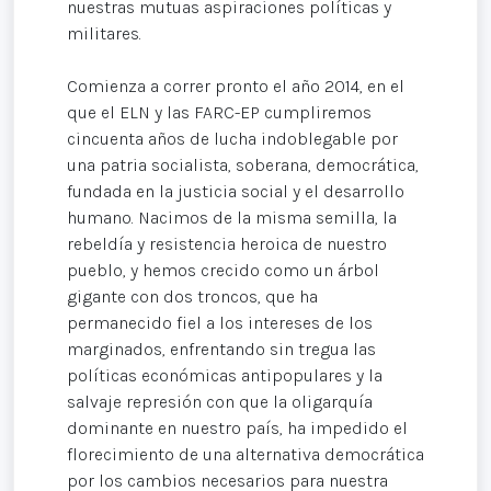
nuestras mutuas aspiraciones políticas y
militares.
Comienza a correr pronto el año 2014, en el
que el ELN y las FARC-EP cumpliremos
cincuenta años de lucha indoblegable por
una patria socialista, soberana, democrática,
fundada en la justicia social y el desarrollo
humano. Nacimos de la misma semilla, la
rebeldía y resistencia heroica de nuestro
pueblo, y hemos crecido como un árbol
gigante con dos troncos, que ha
permanecido fiel a los intereses de los
marginados, enfrentando sin tregua las
políticas económicas antipopulares y la
salvaje represión con que la oligarquía
dominante en nuestro país, ha impedido el
florecimiento de una alternativa democrática
por los cambios necesarios para nuestra