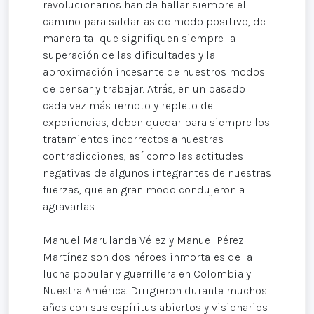
revolucionarios han de hallar siempre el
camino para saldarlas de modo positivo, de
manera tal que signifiquen siempre la
superación de las dificultades y la
aproximación incesante de nuestros modos
de pensar y trabajar. Atrás, en un pasado
cada vez más remoto y repleto de
experiencias, deben quedar para siempre los
tratamientos incorrectos a nuestras
contradicciones, así como las actitudes
negativas de algunos integrantes de nuestras
fuerzas, que en gran modo condujeron a
agravarlas.
Manuel Marulanda Vélez y Manuel Pérez
Martínez son dos héroes inmortales de la
lucha popular y guerrillera en Colombia y
Nuestra América. Dirigieron durante muchos
años con sus espíritus abiertos y visionarios