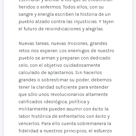
heridos o enfermos. Todos ellos, con su
sangre y energía escriben la historia de un
pueblo alzado contra las injusticias. Y tejen
el futuro de reivindicaciones y alegrías.
Nuevas tareas, nuevas misiones, grandes
retos nos esperan. Los enemigos de nuestro
pueblo se arman y preparan con dedicado
celo, con el objetivo cuidadosamente
calculado de aplastarnos. Sin hacerlos
grandes o sobrestimar su poder, debemos
tener la claridad suficiente para entender
que sólo unos revolucionarios altamente
calificados ideológica, política y
militarmente pueden asumir con éxito la
labor histórica de enfrentarlos con éxito y
vencerlos. Para ello cuenta sobremanera la
fidelidad a nuestros principios, el esfuerzo