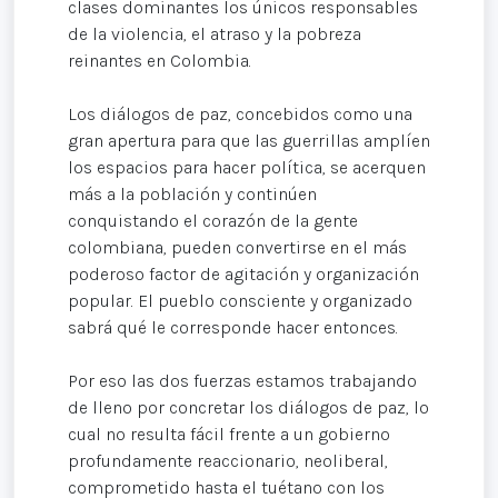
clases dominantes los únicos responsables
de la violencia, el atraso y la pobreza
reinantes en Colombia.
Los diálogos de paz, concebidos como una
gran apertura para que las guerrillas amplíen
los espacios para hacer política, se acerquen
más a la población y continúen
conquistando el corazón de la gente
colombiana, pueden convertirse en el más
poderoso factor de agitación y organización
popular. El pueblo consciente y organizado
sabrá qué le corresponde hacer entonces.
Por eso las dos fuerzas estamos trabajando
de lleno por concretar los diálogos de paz, lo
cual no resulta fácil frente a un gobierno
profundamente reaccionario, neoliberal,
comprometido hasta el tuétano con los