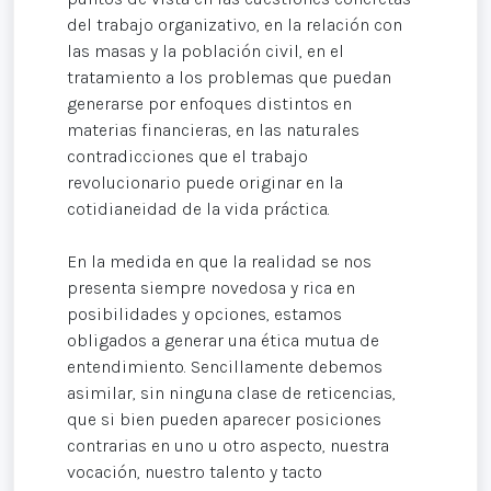
del trabajo organizativo, en la relación con
las masas y la población civil, en el
tratamiento a los problemas que puedan
generarse por enfoques distintos en
materias financieras, en las naturales
contradicciones que el trabajo
revolucionario puede originar en la
cotidianeidad de la vida práctica.
En la medida en que la realidad se nos
presenta siempre novedosa y rica en
posibilidades y opciones, estamos
obligados a generar una ética mutua de
entendimiento. Sencillamente debemos
asimilar, sin ninguna clase de reticencias,
que si bien pueden aparecer posiciones
contrarias en uno u otro aspecto, nuestra
vocación, nuestro talento y tacto