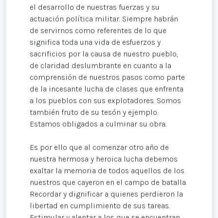
el desarrollo de nuestras fuerzas y su
actuación política militar. Siempre habrán
de servirnos como referentes de lo que
significa toda una vida de esfuerzos y
sacrificios por la causa de nuestro pueblo,
de claridad deslumbrante en cuanto a la
comprensión de nuestros pasos como parte
de la incesante lucha de clases que enfrenta
a los pueblos con sus explotadores. Somos
también fruto de su tesón y ejemplo.
Estamos obligados a culminar su obra.
Es por ello que al comenzar otro año de
nuestra hermosa y heroica lucha debemos
exaltar la memoria de todos aquellos de los
nuestros que cayeron en el campo de batalla.
Recordar y dignificar a quienes perdieron la
libertad en cumplimiento de sus tareas.
Estimular y alentar a los que se encuentran