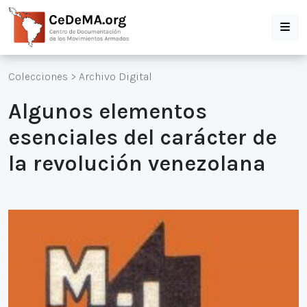
Colecciones
>
Archivo Digital
Algunos elementos
esenciales del carácter de
la revolución venezolana