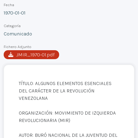
Fecha
1970-01-01
Categoría
Comunicado
Fichero Adjunto
JMIR_1970-01.pdf
TÍTULO: ALGUNOS ELEMENTOS ESENCIALES
DEL CARÁCTER DE LA REVOLUCIÓN
VENEZOLANA
ORGANIZACIÓN: MOVIMIENTO DE IZQUIERDA
REVOLUCIONARIA (MIR)
AUTOR: BURÓ NACIONAL DE LA JUVENTUD DEL