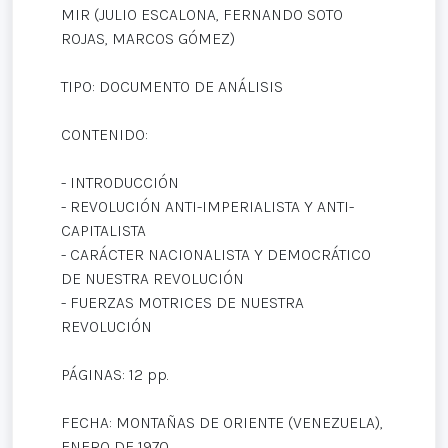
MIR (JULIO ESCALONA, FERNANDO SOTO
ROJAS, MARCOS GÓMEZ)
TIPO: DOCUMENTO DE ANÁLISIS
CONTENIDO:
- INTRODUCCIÓN
- REVOLUCIÓN ANTI-IMPERIALISTA Y ANTI-
CAPITALISTA
- CARÁCTER NACIONALISTA Y DEMOCRÁTICO
DE NUESTRA REVOLUCIÓN
- FUERZAS MOTRICES DE NUESTRA
REVOLUCIÓN
PÁGINAS: 12 pp.
FECHA: MONTAÑAS DE ORIENTE (VENEZUELA),
ENERO DE 1970.