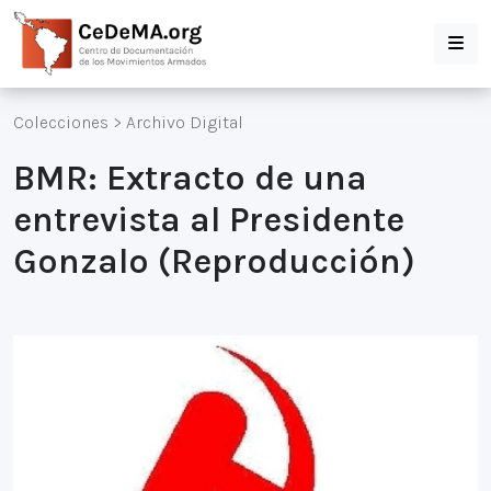
Colecciones
>
Archivo Digital
BMR: Extracto de una
entrevista al Presidente
Gonzalo (Reproducción)