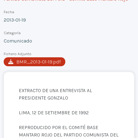
Fecha
2013-01-19
Categoría
Comunicado
Fichero Adjunto
BMR_2013-01-19.pdf
EXTRACTO DE UNA ENTREVISTA AL
PRESIDENTE GONZALO
LIMA, 12 DE SETIEMBRE DE 1992
REPRODUCIDO POR EL COMITÉ BASE
MANTARO ROJO DEL PARTIDO COMUNISTA DEL