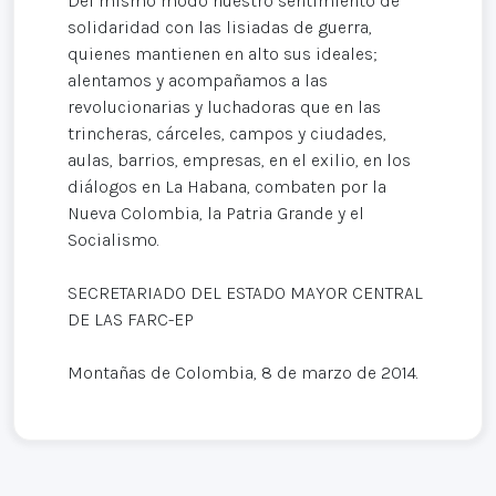
Del mismo modo nuestro sentimiento de
solidaridad con las lisiadas de guerra,
quienes mantienen en alto sus ideales;
alentamos y acompañamos a las
revolucionarias y luchadoras que en las
trincheras, cárceles, campos y ciudades,
aulas, barrios, empresas, en el exilio, en los
diálogos en La Habana, combaten por la
Nueva Colombia, la Patria Grande y el
Socialismo.
SECRETARIADO DEL ESTADO MAYOR CENTRAL
DE LAS FARC-EP
Montañas de Colombia, 8 de marzo de 2014.