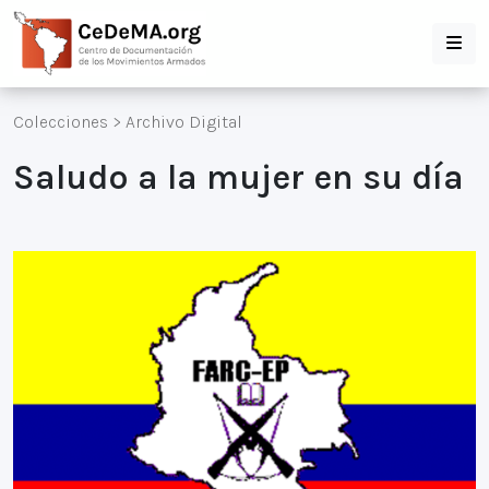
Colecciones
>
Archivo Digital
Saludo a la mujer en su día