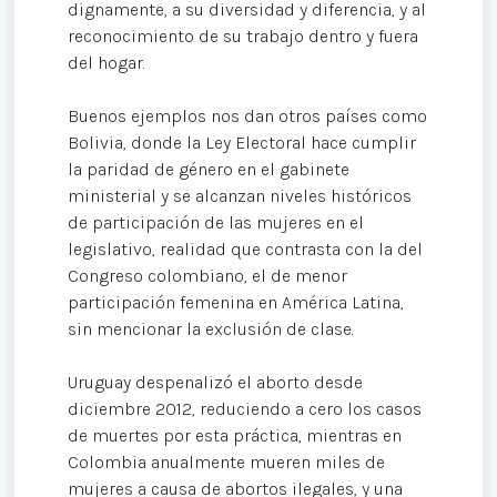
dignamente, a su diversidad y diferencia, y al
reconocimiento de su trabajo dentro y fuera
del hogar.
Buenos ejemplos nos dan otros países como
Bolivia, donde la Ley Electoral hace cumplir
la paridad de género en el gabinete
ministerial y se alcanzan niveles históricos
de participación de las mujeres en el
legislativo, realidad que contrasta con la del
Congreso colombiano, el de menor
participación femenina en América Latina,
sin mencionar la exclusión de clase.
Uruguay despenalizó el aborto desde
diciembre 2012, reduciendo a cero los casos
de muertes por esta práctica, mientras en
Colombia anualmente mueren miles de
mujeres a causa de abortos ilegales, y una