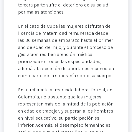
tercera parte sufre el deterioro de su salud
por malas atenciones.
En el caso de Cuba las mujeres disfrutan de
licencia de maternidad remunerada desde
las 36 semanas de embarazo hasta el primer
año de edad del hijo, y durante el proceso de
gestación reciben atención médica
priorizada en todas las especialidades;
además, la decisión de abortar es reconocida
como parte de la soberanía sobre su cuerpo.
En lo referente al mercado laboral formal, en
Colombia, no obstante que las mujeres
representan más de la mitad de la población
en edad de trabajar, y superan a los hombres
en nivel educativo, su participación es
inferior. Además, el desempleo femenino es