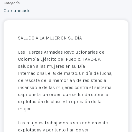
Categoría
Comunicado
SALUDO A LA MUJER EN SU DÍA
Las Fuerzas Armadas Revolucionarias de
Colombia Ejército del Pueblo, FARC-EP,
saludan a las mujeres en su Día
Internacional, el 8 de marzo. Un día de lucha,
de rescate de la memoria y de resistencia
incansable de las mujeres contra el sistema
capitalista, un orden que se funda sobre la
explotación de clase y la opresión de la
mujer.
Las mujeres trabajadoras son doblemente
explotadas y por tanto han de ser