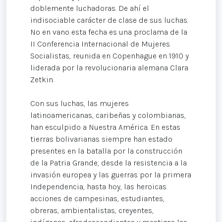
doblemente luchadoras. De ahí el
indisociable carácter de clase de sus luchas.
No en vano esta fecha es una proclama de la
II Conferencia Internacional de Mujeres
Socialistas, reunida en Copenhague en 1910 y
liderada por la revolucionaria alemana Clara
Zetkin.
Con sus luchas, las mujeres
latinoamericanas, caribeñas y colombianas,
han esculpido a Nuestra América. En estas
tierras bolivarianas siempre han estado
presentes en la batalla por la construcción
de la Patria Grande, desde la resistencia a la
invasión europea y las guerras por la primera
Independencia, hasta hoy, las heroicas
acciones de campesinas, estudiantes,
obreras, ambientalistas, creyentes,