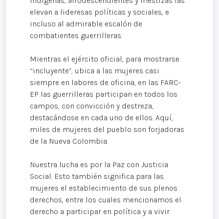
indígenas, afrodescendientes y mestizas las
elevan a lideresas políticas y sociales, e
incluso al admirable escalón de
combatientes guerrilleras.
Mientras el ejército oficial, para mostrarse
“incluyente”, ubica a las mujeres casi
siempre en labores de oficina, en las FARC-
EP las guerrilleras participan en todos los
campos, con convicción y destreza,
destacándose en cada uno de ellos. Aquí,
miles de mujeres del pueblo son forjadoras
de la Nueva Colombia.
Nuestra lucha es por la Paz con Justicia
Social. Esto también significa para las
mujeres el establecimiento de sus plenos
derechos, entre los cuales mencionamos el
derecho a participar en política y a vivir