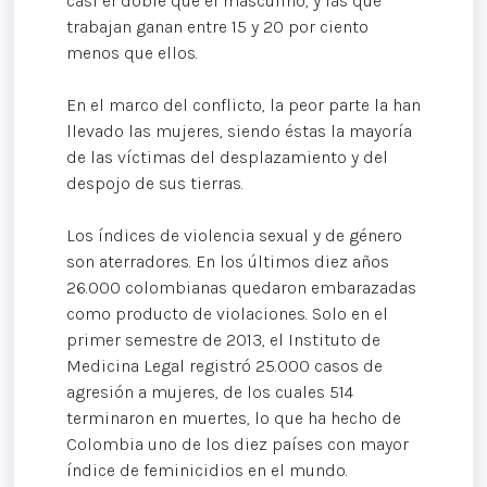
casi el doble que el masculino, y las que
trabajan ganan entre 15 y 20 por ciento
menos que ellos.
En el marco del conflicto, la peor parte la han
llevado las mujeres, siendo éstas la mayoría
de las víctimas del desplazamiento y del
despojo de sus tierras.
Los índices de violencia sexual y de género
son aterradores. En los últimos diez años
26.000 colombianas quedaron embarazadas
como producto de violaciones. Solo en el
primer semestre de 2013, el Instituto de
Medicina Legal registró 25.000 casos de
agresión a mujeres, de los cuales 514
terminaron en muertes, lo que ha hecho de
Colombia uno de los diez países con mayor
índice de feminicidios en el mundo.