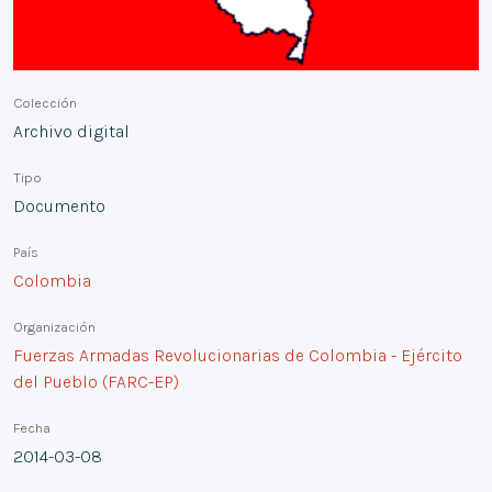
Colección
Archivo digital
Tipo
Documento
País
Colombia
Organización
Fuerzas Armadas Revolucionarias de Colombia - Ejército
del Pueblo (FARC-EP)
Fecha
2014-03-08