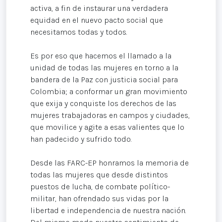
activa, a fin de instaurar una verdadera
equidad en el nuevo pacto social que
necesitamos todas y todos.
Es por eso que hacemos el llamado a la
unidad de todas las mujeres en torno a la
bandera de la Paz con justicia social para
Colombia; a conformar un gran movimiento
que exija y conquiste los derechos de las
mujeres trabajadoras en campos y ciudades,
que movilice y agite a esas valientes que lo
han padecido y sufrido todo.
Desde las FARC-EP honramos la memoria de
todas las mujeres que desde distintos
puestos de lucha, de combate político-
militar, han ofrendado sus vidas por la
libertad e independencia de nuestra nación.