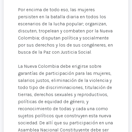
Por encima de todo eso, las mujeres
persisten en la batalla diaria en todos los
escenarios de la lucha popular; organizan,
discuten, tropelean y combaten por la Nueva
Colombia; disputan política y socialmente
por sus derechos y los de sus congéneres, en
busca de la Paz con Justicia Social.
La Nueva Colombia debe erigirse sobre
garantías de participación para las mujeres,
salarios justos, eliminación de la violencia y
todo tipo de discriminaciones, titulación de
tierras, derechos sexuales y reproductivos,
políticas de equidad de género, y
reconocimiento de todas y cada una como
sujetos políticos que construyen esta nueva
sociedad. De allí que su participación en una
Asamblea Nacional Constituyente debe ser